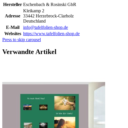
Hersteller
Eschenbach & Rosinski GbR
Kleikamp 2
Adresse
33442 Herzebrock-Clarholz
Deutschland
E-Mail
info@tafelfolien-shop.de
Websites
https://www.tafelfolien-shop.de
Press to skip carousel
Verwandte Artikel