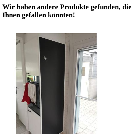
Wir haben andere Produkte gefunden, die
Ihnen gefallen könnten!