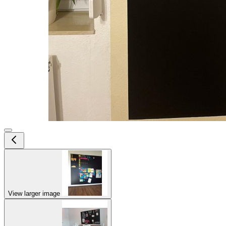
View larger image