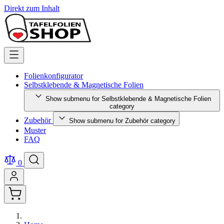
Direkt zum Inhalt
Folienkonfigurator
Selbstklebende & Magnetische Folien
Show submenu for Selbstklebende & Magnetische Folien
category
Zubehör
Show submenu for Zubehör category
Muster
FAQ
0