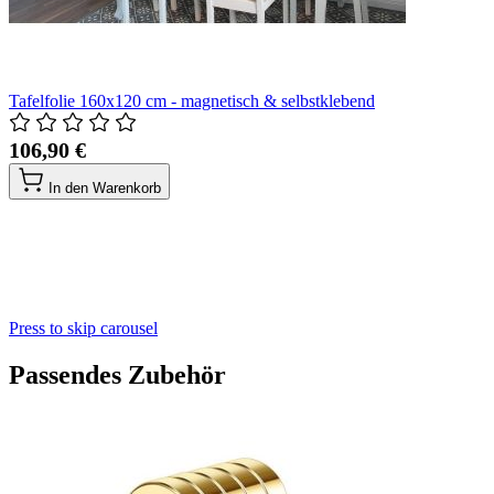
Tafelfolie 160x120 cm - magnetisch & selbstklebend
106,90 €
In den Warenkorb
Press to skip carousel
Passendes Zubehör