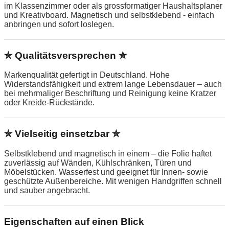
im Klassenzimmer oder als grossformatiger Haushaltsplaner
und Kreativboard. Magnetisch und selbstklebend - einfach
anbringen und sofort loslegen.
✮ Qualitätsversprechen ✮
Markenqualität gefertigt in Deutschland. Hohe
Widerstandsfähigkeit und extrem lange Lebensdauer – auch
bei mehrmaliger Beschriftung und Reinigung keine Kratzer
oder Kreide-Rückstände.
✮ Vielseitig einsetzbar ✮
Selbstklebend und magnetisch in einem – die Folie haftet
zuverlässig auf Wänden, Kühlschränken, Türen und
Möbelstücken. Wasserfest und geeignet für Innen- sowie
geschützte Außenbereiche. Mit wenigen Handgriffen schnell
und sauber angebracht.
Eigenschaften auf einen Blick