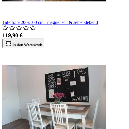
Tafelfolie 200x100 cm - magnetisch & selbstklebend
119,90 €
In den Warenkorb