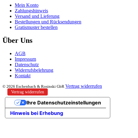
Mein Konto
Zahlungshinweis
Versand und Lieferung
Bestellungen und Rücksendungen
Gratismuster bestellen
Über Uns
AGB
Impressum
Datenschutz
Widerrufsbelehrung
Kontakt
Vertrag widerrufen
© 2026 Eschenbach & Rosinski GbR
Vertrag widerrufen
Ihre Datenschutzeinstellungen
Hinweis bei Erhebung