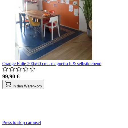
Orange Folie 200x60 cm - magnetisch & selbstklebend
99,90 €
In den Warenkorb
Press to skip carousel