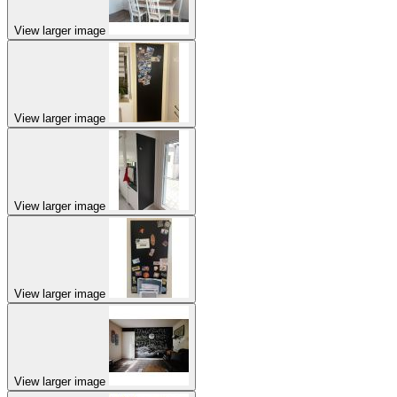
View larger image
View larger image
View larger image
View larger image
View larger image