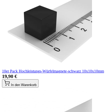
10er Pack Hochleistungs-Würfelmagnete-schwarz 10x10x10mm
19,90 €
In den Warenkorb