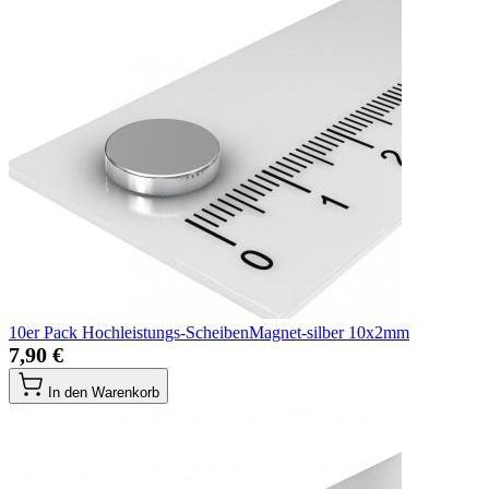
10er Pack Hochleistungs-ScheibenMagnet-silber 10x2mm
7,90 €
In den Warenkorb