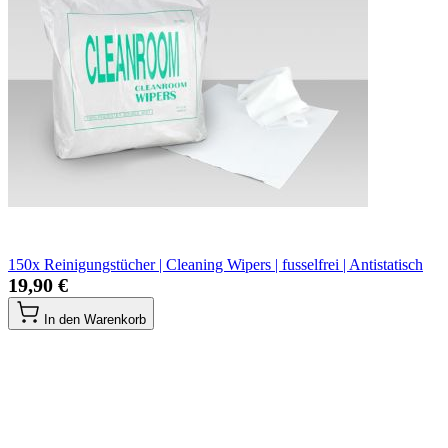
150x Reinigungstücher | Cleaning Wipers | fusselfrei | Antistatisch
19,90 €
In den Warenkorb