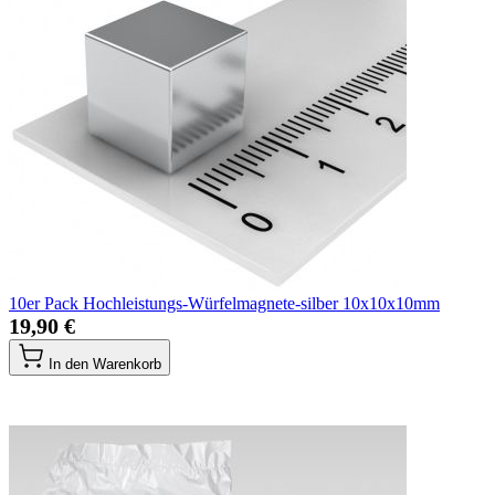
10er Pack Hochleistungs-Würfelmagnete-silber 10x10x10mm
19,90 €
In den Warenkorb