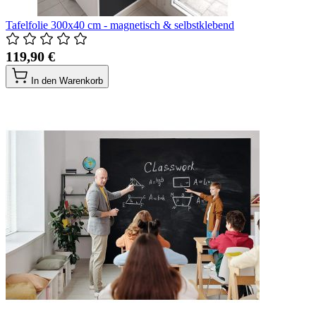
Tafelfolie 300x40 cm - magnetisch & selbstklebend
119,90 €
In den Warenkorb