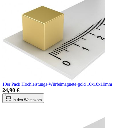
10er Pack Hochleistungs-Würfelmagnete-gold 10x10x10mm
24,90 €
In den Warenkorb