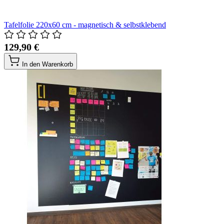
Tafelfolie 220x60 cm - magnetisch & selbstklebend
129,90 €
In den Warenkorb