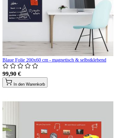
Blaue Folie 200x60 cm - magnetisch & selbstklebend
99,90 €
In den Warenkorb