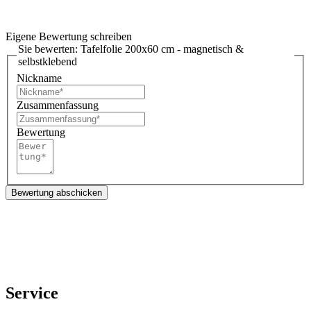
Eigene Bewertung schreiben
Sie bewerten:
Tafelfolie 200x60 cm - magnetisch &
selbstklebend
Nickname
Zusammenfassung
Bewertung
Bewertung abschicken
Service