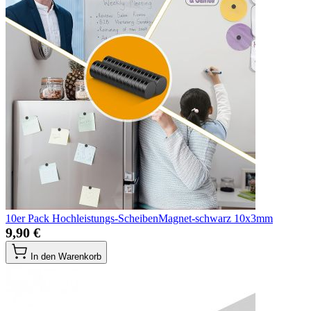
10er Pack Hochleistungs-ScheibenMagnet-schwarz 10x3mm
9,90 €
In den Warenkorb