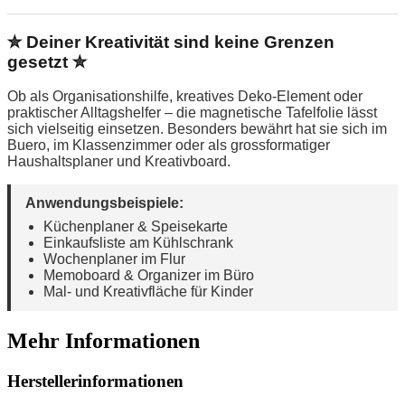
✮ Deiner Kreativität sind keine Grenzen
gesetzt ✮
Ob als Organisationshilfe, kreatives Deko-Element oder
praktischer Alltagshelfer – die magnetische Tafelfolie lässt
sich vielseitig einsetzen. Besonders bewährt hat sie sich im
Buero, im Klassenzimmer oder als grossformatiger
Haushaltsplaner und Kreativboard.
Anwendungsbeispiele:
Küchenplaner & Speisekarte
Einkaufsliste am Kühlschrank
Wochenplaner im Flur
Memoboard & Organizer im Büro
Mal- und Kreativfläche für Kinder
Mehr Informationen
Herstellerinformationen