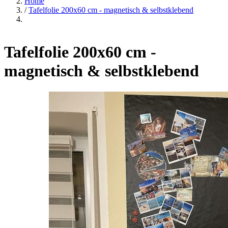
Home
/
Tafelfolie 200x60 cm - magnetisch & selbstklebend
Tafelfolie 200x60 cm -
magnetisch & selbstklebend