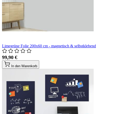
Limegrüne Folie 200x60 cm - magnetisch & selbstklebend
99,90 €
In den Warenkorb