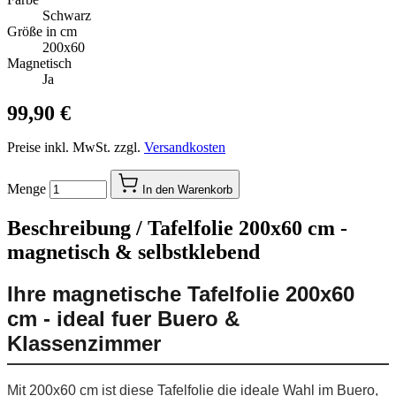
Schwarz
Größe in cm
200x60
Magnetisch
Ja
99,90 €
Preise inkl. MwSt. zzgl.
Versandkosten
Menge
In den Warenkorb
Beschreibung /
Tafelfolie 200x60 cm -
magnetisch & selbstklebend
Ihre magnetische Tafelfolie 200x60
cm - ideal fuer Buero &
Klassenzimmer
Mit 200x60 cm ist diese Tafelfolie die ideale Wahl im Buero,