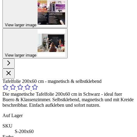
View larger image
View larger image
Tafelfolie 200x60 cm - magnetisch & selbstklebend
Die magnetische Tafelfolie 200x60 cm in Schwarz - ideal fuer
Buero & Klassenzimmer. Selbstklebend, magnetisch und mit Kreide
beschreibbar. Einfach aufkleben und sofort nutzen.
Auf Lager
SKU
S-200x60
Farbe