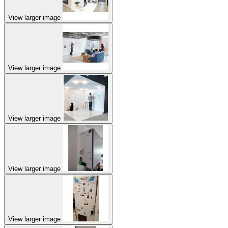
View larger image
View larger image
View larger image
View larger image
View larger image