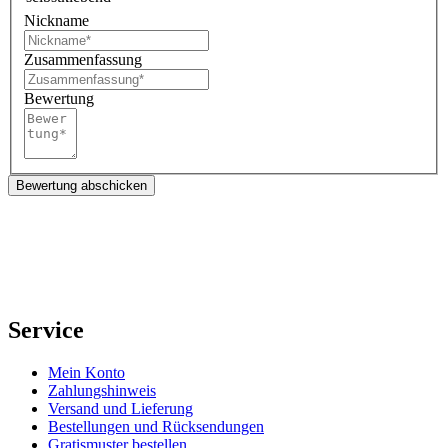
Nickname
Zusammenfassung
Bewertung
Bewertung abschicken
Service
Mein Konto
Zahlungshinweis
Versand und Lieferung
Bestellungen und Rücksendungen
Gratismuster bestellen