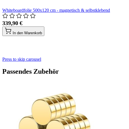
Whiteboardfolie 500x120 cm - magnetisch & selbstklebend
339,90 €
In den Warenkorb
Press to skip carousel
Passendes Zubehör