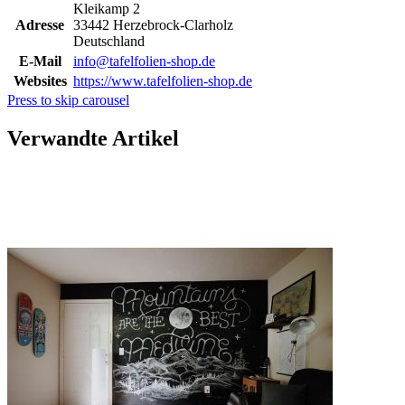
Kleikamp 2
Adresse
33442 Herzebrock-Clarholz
Deutschland
E-Mail
info@tafelfolien-shop.de
Websites
https://www.tafelfolien-shop.de
Press to skip carousel
Verwandte Artikel