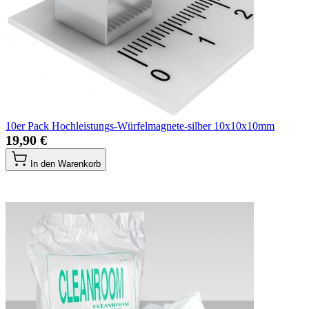
10er Pack Hochleistungs-Würfelmagnete-silber 10x10x10mm
19,90 €
In den Warenkorb