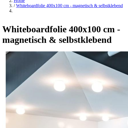
Home
/
Whiteboardfolie 400x100 cm - magnetisch & selbstklebend
Whiteboardfolie 400x100 cm -
magnetisch & selbstklebend