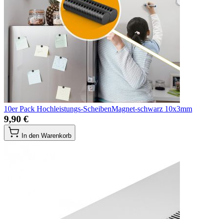
10er Pack Hochleistungs-ScheibenMagnet-schwarz 10x3mm
9,90 €
In den Warenkorb