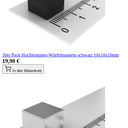
10er Pack Hochleistungs-Würfelmagnete-schwarz 10x10x10mm
19,90 €
In den Warenkorb