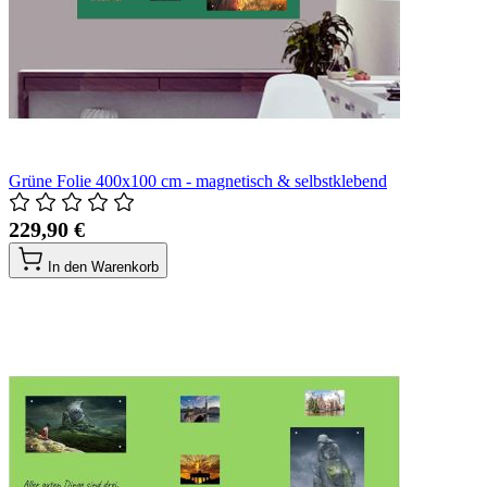
Grüne Folie 400x100 cm - magnetisch & selbstklebend
229,90 €
In den Warenkorb