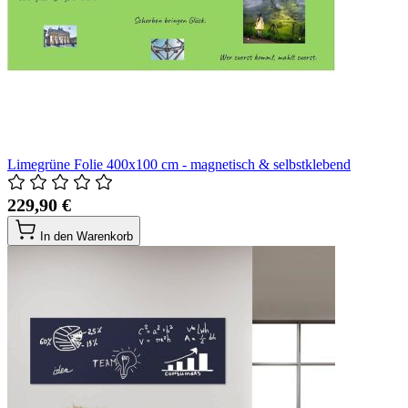
Limegrüne Folie 400x100 cm - magnetisch & selbstklebend
229,90 €
In den Warenkorb