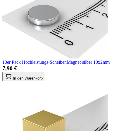
10er Pack Hochleistungs-ScheibenMagnet-silber 10x2mm
7,90 €
In den Warenkorb