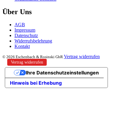
Über Uns
AGB
Impressum
Datenschutz
Widerrufsbelehrung
Kontakt
Vertrag widerrufen
© 2026 Eschenbach & Rosinski GbR
Vertrag widerrufen
Ihre Datenschutzeinstellungen
Hinweis bei Erhebung