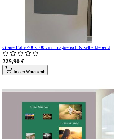
Graue Folie 400x100 cm - magnetisch & selbstklebend
229,90 €
In den Warenkorb