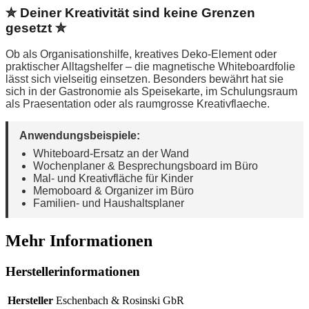
✮ Deiner Kreativität sind keine Grenzen
gesetzt ✮
Ob als Organisationshilfe, kreatives Deko-Element oder
praktischer Alltagshelfer – die magnetische Whiteboardfolie
lässt sich vielseitig einsetzen. Besonders bewährt hat sie
sich in der Gastronomie als Speisekarte, im Schulungsraum
als Praesentation oder als raumgrosse Kreativflaeche.
Anwendungsbeispiele:
Whiteboard-Ersatz an der Wand
Wochenplaner & Besprechungsboard im Büro
Mal- und Kreativfläche für Kinder
Memoboard & Organizer im Büro
Familien- und Haushaltsplaner
Mehr Informationen
Herstellerinformationen
Hersteller
Eschenbach & Rosinski GbR