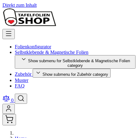
Direkt zum Inhalt
Folienkonfigurator
Selbstklebende & Magnetische Folien
Show submenu for Selbstklebende & Magnetische Folien
category
Zubehör
Show submenu for Zubehör category
Muster
FAQ
0