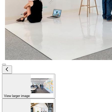
View larger image