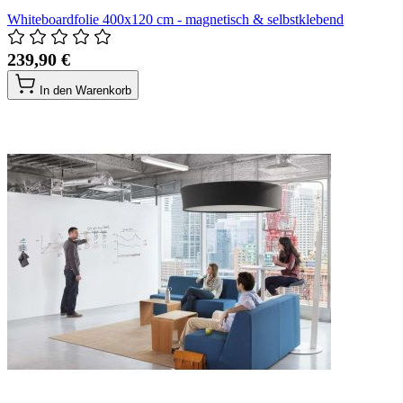
Whiteboardfolie 400x120 cm - magnetisch & selbstklebend
239,90 €
In den Warenkorb