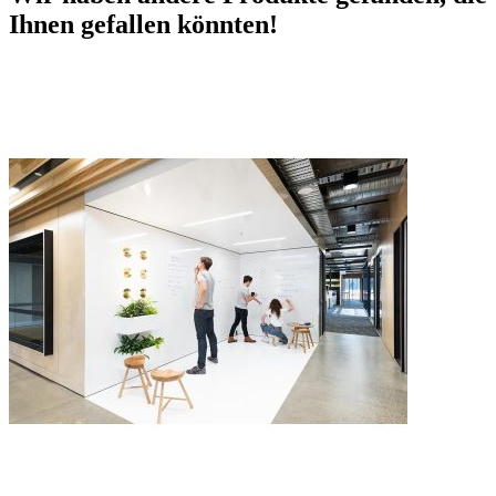
Ihnen gefallen könnten!