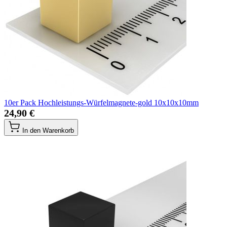
10er Pack Hochleistungs-Würfelmagnete-gold 10x10x10mm
24,90 €
In den Warenkorb