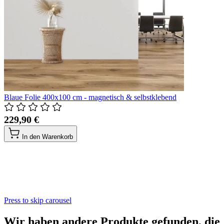
Blaue Folie 400x100 cm - magnetisch & selbstklebend
229,90 €
In den Warenkorb
Press to skip carousel
Wir haben andere Produkte gefunden, die