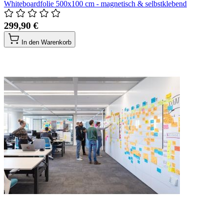
Whiteboardfolie 500x100 cm - magnetisch & selbstklebend
299,90 €
In den Warenkorb