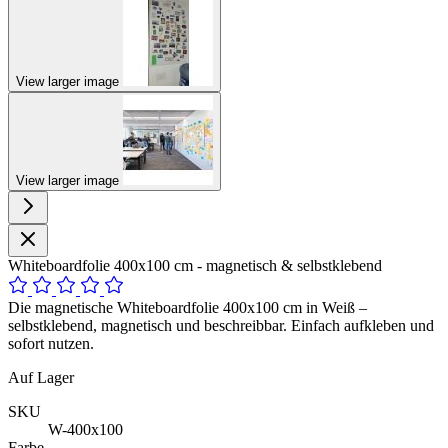
View larger image
View larger image
Whiteboardfolie 400x100 cm - magnetisch & selbstklebend
Die magnetische Whiteboardfolie 400x100 cm in Weiß –
selbstklebend, magnetisch und beschreibbar. Einfach aufkleben und
sofort nutzen.
Auf Lager
SKU
W-400x100
Farbe