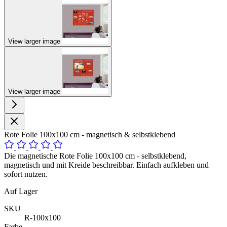
View larger image
View larger image
Rote Folie 100x100 cm - magnetisch & selbstklebend
Die magnetische Rote Folie 100x100 cm - selbstklebend,
magnetisch und mit Kreide beschreibbar. Einfach aufkleben und
sofort nutzen.
Auf Lager
SKU
R-100x100
Farbe