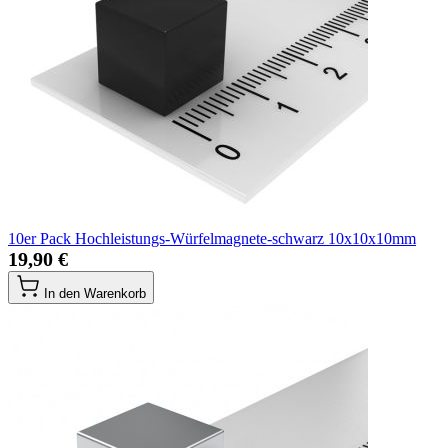
10er Pack Hochleistungs-Würfelmagnete-schwarz 10x10x10mm
19,90 €
In den Warenkorb