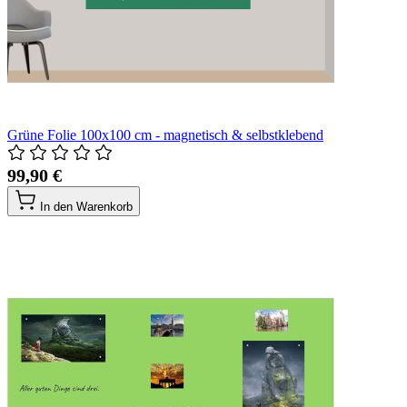
Grüne Folie 100x100 cm - magnetisch & selbstklebend
99,90 €
In den Warenkorb