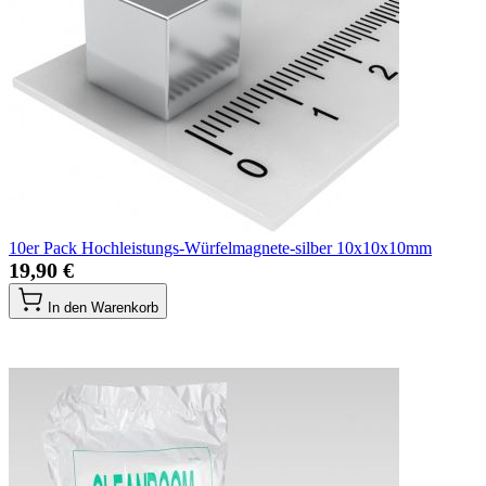
10er Pack Hochleistungs-Würfelmagnete-silber 10x10x10mm
19,90 €
In den Warenkorb