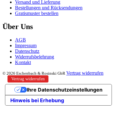
Versand und Lieferung
Bestellungen und Rücksendungen
Gratismuster bestellen
Über Uns
AGB
Impressum
Datenschutz
Widerrufsbelehrung
Kontakt
Vertrag widerrufen
© 2026 Eschenbach & Rosinski GbR
Vertrag widerrufen
Ihre Datenschutzeinstellungen
Hinweis bei Erhebung