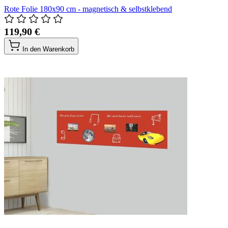
Rote Folie 180x90 cm - magnetisch & selbstklebend
119,90 €
In den Warenkorb