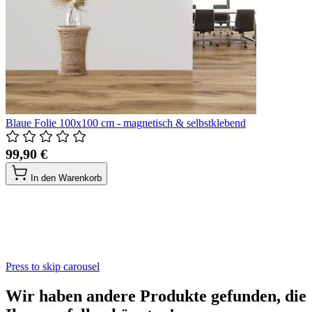
Blaue Folie 100x100 cm - magnetisch & selbstklebend
99,90 €
In den Warenkorb
Press to skip carousel
Wir haben andere Produkte gefunden, die