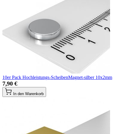
10er Pack Hochleistungs-ScheibenMagnet-silber 10x2mm
7,90 €
In den Warenkorb