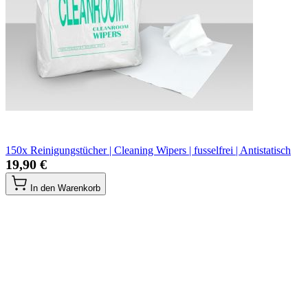
150x Reinigungstücher | Cleaning Wipers | fusselfrei | Antistatisch
19,90 €
In den Warenkorb