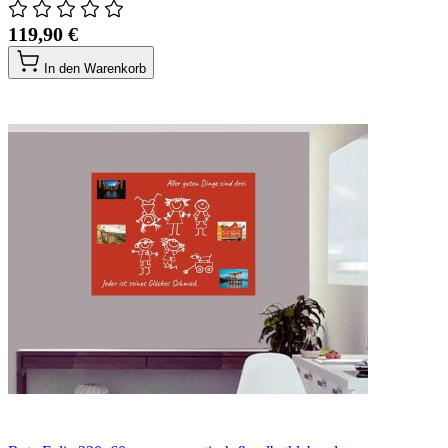
119,90 €
In den Warenkorb