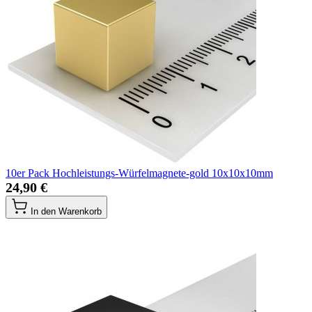
10er Pack Hochleistungs-Würfelmagnete-gold 10x10x10mm
24,90 €
In den Warenkorb