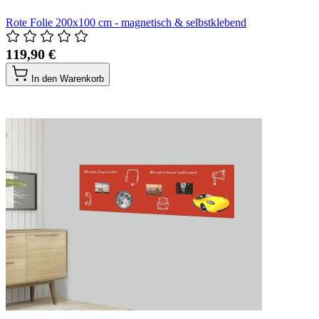
Rote Folie 200x100 cm - magnetisch & selbstklebend
119,90 €
In den Warenkorb