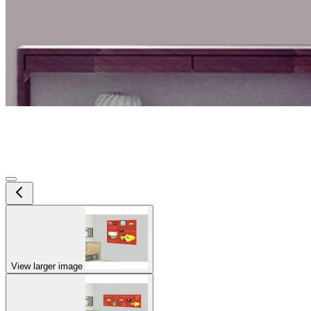
View larger image