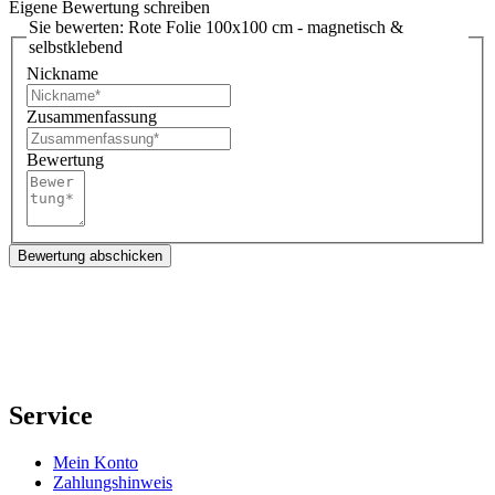
Eigene Bewertung schreiben
Sie bewerten:
Rote Folie 100x100 cm - magnetisch &
selbstklebend
Nickname
Zusammenfassung
Bewertung
Bewertung abschicken
Service
Mein Konto
Zahlungshinweis