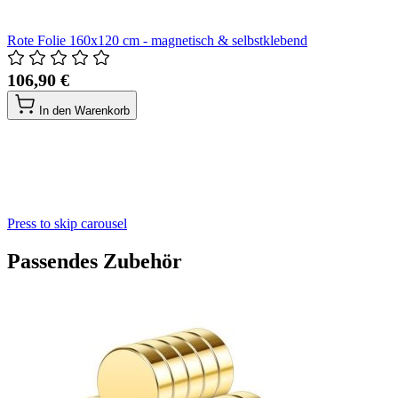
Rote Folie 160x120 cm - magnetisch & selbstklebend
106,90 €
In den Warenkorb
Press to skip carousel
Passendes Zubehör