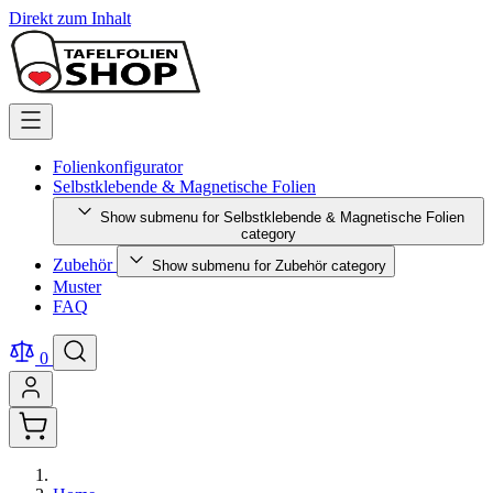
Direkt zum Inhalt
Folienkonfigurator
Selbstklebende & Magnetische Folien
Show submenu for Selbstklebende & Magnetische Folien
category
Zubehör
Show submenu for Zubehör category
Muster
FAQ
0