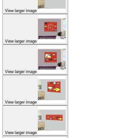
View larger image
View larger image
View larger image
View larger image
View larger image