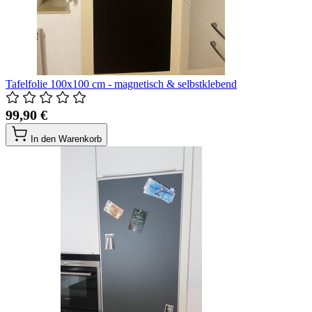
Tafelfolie 100x100 cm - magnetisch & selbstklebend
99,90 €
In den Warenkorb