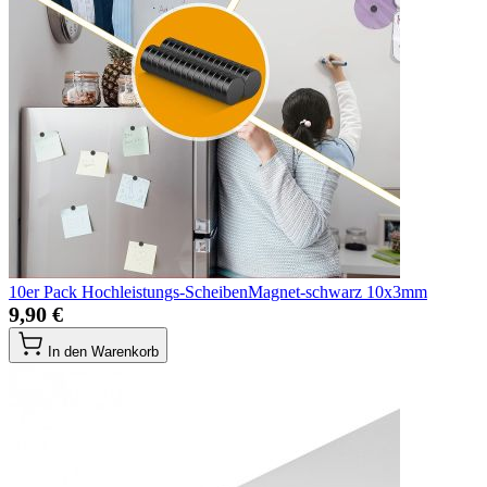
10er Pack Hochleistungs-ScheibenMagnet-schwarz 10x3mm
9,90 €
In den Warenkorb