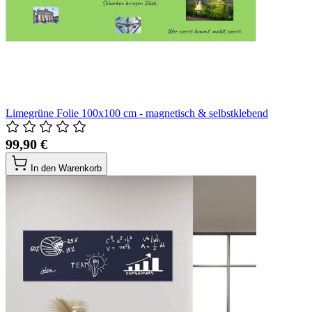
Limegrüne Folie 100x100 cm - magnetisch & selbstklebend
99,90 €
In den Warenkorb