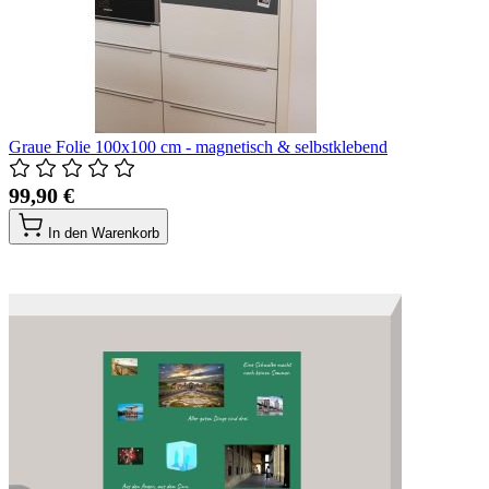
Graue Folie 100x100 cm - magnetisch & selbstklebend
99,90 €
In den Warenkorb