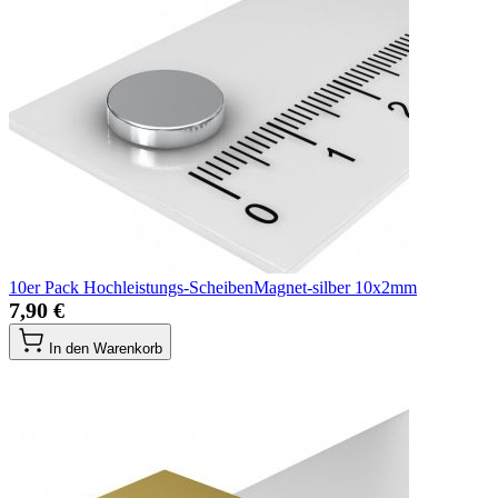
10er Pack Hochleistungs-ScheibenMagnet-silber 10x2mm
7,90 €
In den Warenkorb