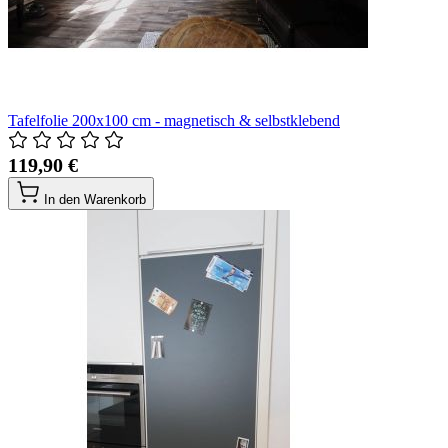
Tafelfolie 200x100 cm - magnetisch & selbstklebend
119,90 €
In den Warenkorb