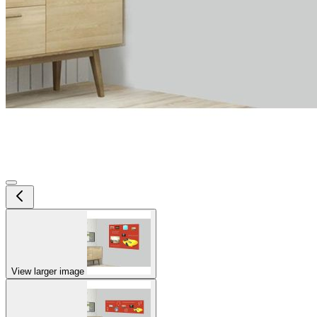
View larger image