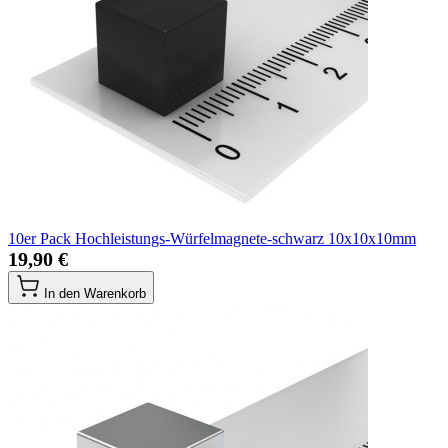
10er Pack Hochleistungs-Würfelmagnete-schwarz 10x10x10mm
19,90 €
In den Warenkorb