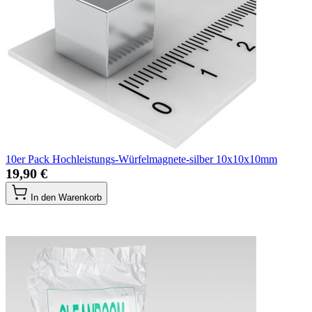
10er Pack Hochleistungs-Würfelmagnete-silber 10x10x10mm
19,90 €
In den Warenkorb