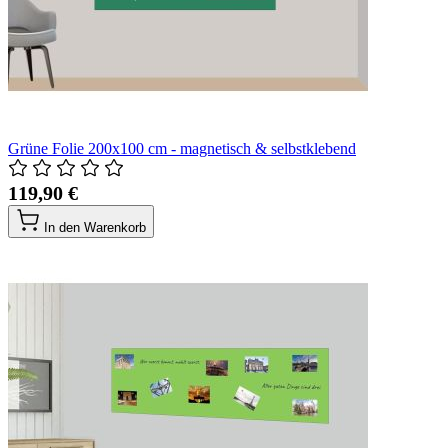
Grüne Folie 200x100 cm - magnetisch & selbstklebend
119,90 €
In den Warenkorb