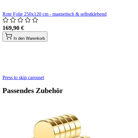
Rote Folie 250x120 cm - magnetisch & selbstklebend
169,90 €
In den Warenkorb
Press to skip carousel
Passendes Zubehör