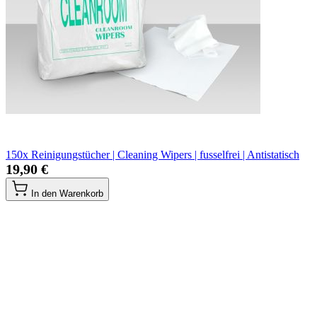
150x Reinigungstücher | Cleaning Wipers | fusselfrei | Antistatisch
19,90 €
In den Warenkorb