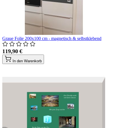
Graue Folie 200x100 cm - magnetisch & selbstklebend
119,90 €
In den Warenkorb