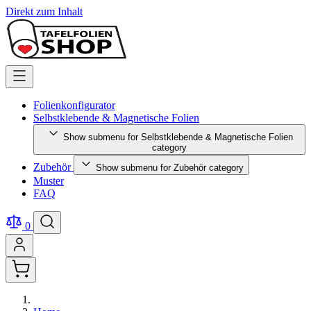
Direkt zum Inhalt
Folienkonfigurator
Selbstklebende & Magnetische Folien
Show submenu for Selbstklebende & Magnetische Folien
category
Zubehör
Show submenu for Zubehör category
Muster
FAQ
0