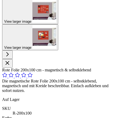
View larger image
View larger image
Rote Folie 200x100 cm - magnetisch & selbstklebend
Die magnetische Rote Folie 200x100 cm - selbstklebend,
magnetisch und mit Kreide beschreibbar. Einfach aufkleben und
sofort nutzen.
Auf Lager
SKU
R-200x100
Farbe