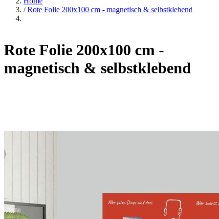
Home
/
Rote Folie 200x100 cm - magnetisch & selbstklebend
Rote Folie 200x100 cm -
magnetisch & selbstklebend