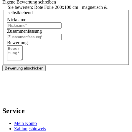
Eigene Bewertung schreiben
Sie bewerten:
Rote Folie 200x100 cm - magnetisch &
selbstklebend
Nickname
Zusammenfassung
Bewertung
Bewertung abschicken
Service
Mein Konto
Zahlungshinweis