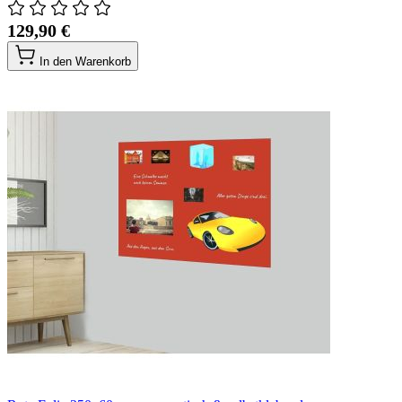
129,90 €
In den Warenkorb