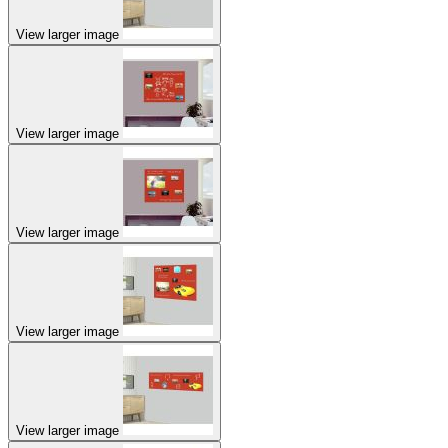
View larger image
View larger image
View larger image
View larger image
View larger image