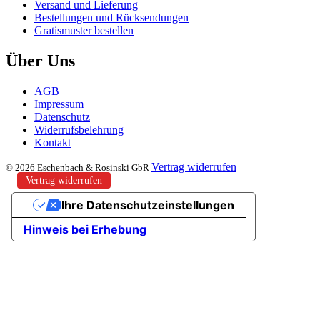
Versand und Lieferung
Bestellungen und Rücksendungen
Gratismuster bestellen
Über Uns
AGB
Impressum
Datenschutz
Widerrufsbelehrung
Kontakt
Vertrag widerrufen
© 2026 Eschenbach & Rosinski GbR
Vertrag widerrufen
Ihre Datenschutzeinstellungen
Hinweis bei Erhebung