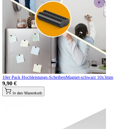
10er Pack Hochleistungs-ScheibenMagnet-schwarz 10x3mm
9,90 €
In den Warenkorb