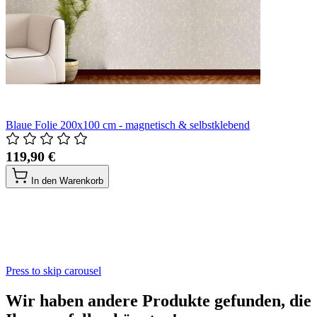
Blaue Folie 200x100 cm - magnetisch & selbstklebend
119,90 €
In den Warenkorb
Press to skip carousel
Wir haben andere Produkte gefunden, die