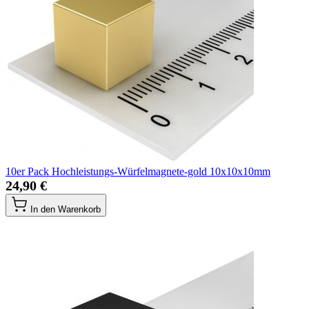
10er Pack Hochleistungs-Würfelmagnete-gold 10x10x10mm
24,90 €
In den Warenkorb