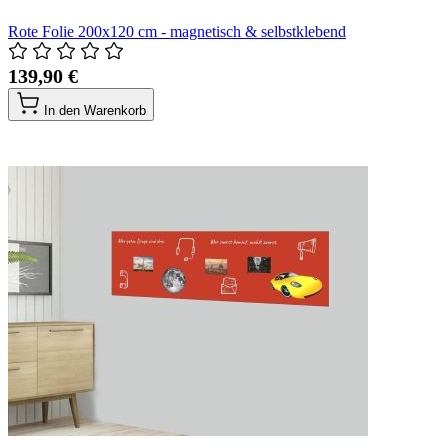
Rote Folie 200x120 cm - magnetisch & selbstklebend
139,90 €
In den Warenkorb