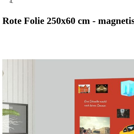
Rote Folie 250x60 cm - magneti