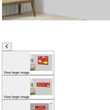
View larger image
View larger image