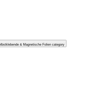
lbstklebende & Magnetische Folien category