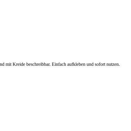
d mit Kreide beschreibbar. Einfach aufkleben und sofort nutzen.