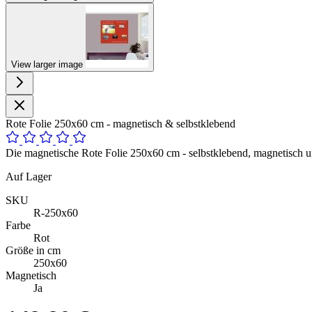
View larger image
Rote Folie 250x60 cm - magnetisch & selbstklebend
Die magnetische Rote Folie 250x60 cm - selbstklebend, magnetisch un
Auf Lager
SKU
R-250x60
Farbe
Rot
Größe in cm
250x60
Magnetisch
Ja