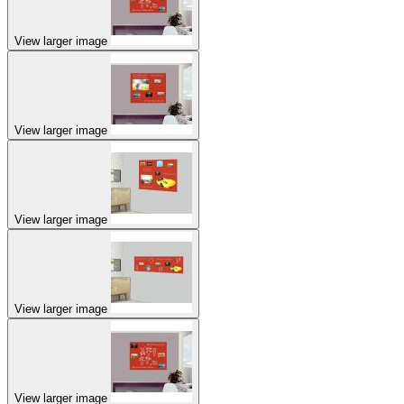
View larger image
View larger image
View larger image
View larger image
View larger image