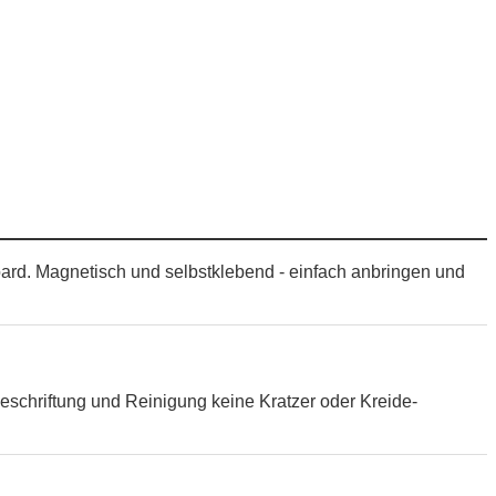
oard. Magnetisch und selbstklebend - einfach anbringen und
eschriftung und Reinigung keine Kratzer oder Kreide-