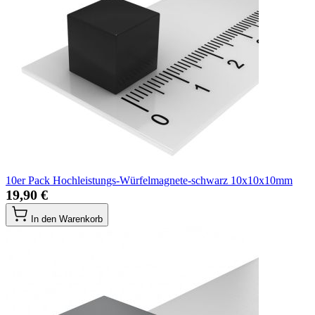
10er Pack Hochleistungs-Würfelmagnete-schwarz 10x10x10mm
19,90 €
In den Warenkorb