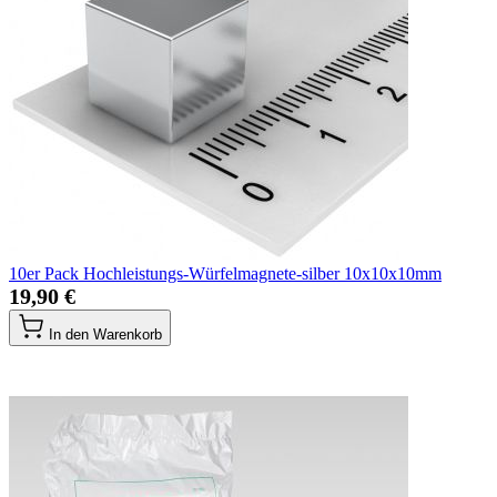
10er Pack Hochleistungs-Würfelmagnete-silber 10x10x10mm
19,90 €
In den Warenkorb