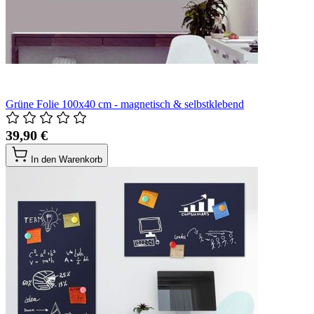
Grüne Folie 100x40 cm - magnetisch & selbstklebend
39,90 €
In den Warenkorb