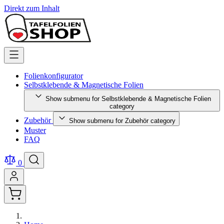
Direkt zum Inhalt
Folienkonfigurator
Selbstklebende & Magnetische Folien
Show submenu for Selbstklebende & Magnetische Folien
category
Zubehör
Show submenu for Zubehör category
Muster
FAQ
0