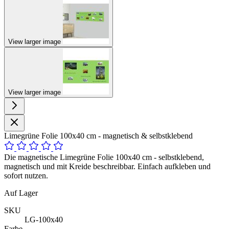
View larger image
View larger image
Limegrüne Folie 100x40 cm - magnetisch & selbstklebend
Die magnetische Limegrüne Folie 100x40 cm - selbstklebend,
magnetisch und mit Kreide beschreibbar. Einfach aufkleben und
sofort nutzen.
Auf Lager
SKU
LG-100x40
Farbe