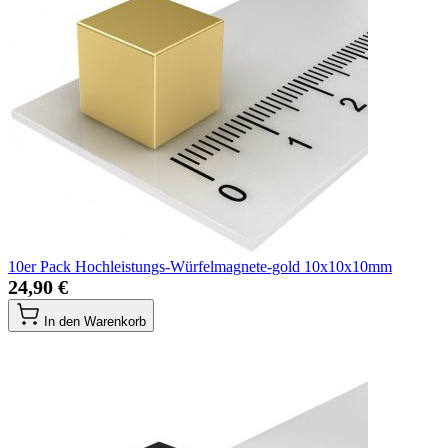
10er Pack Hochleistungs-Würfelmagnete-gold 10x10x10mm
24,90 €
In den Warenkorb