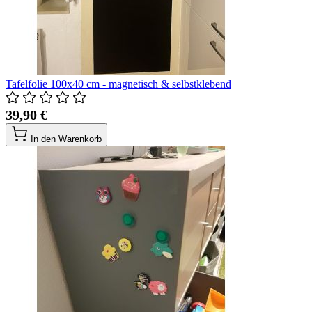
Tafelfolie 100x40 cm - magnetisch & selbstklebend
39,90 €
In den Warenkorb