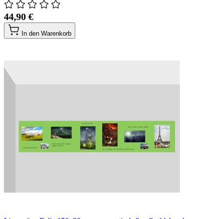
44,90 €
In den Warenkorb