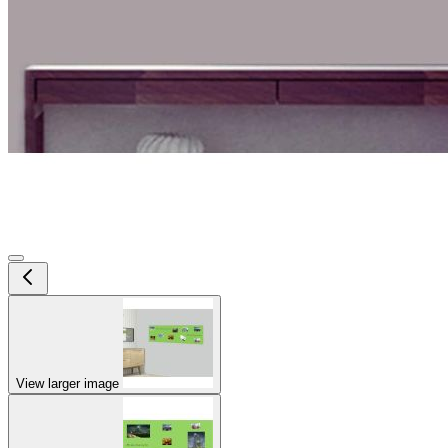
View larger image