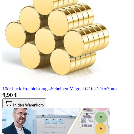
10er Pack Hochleistungs-Scheiben Magnet GOLD 10x3mm
9,90 €
In den Warenkorb