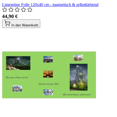
Limegrüne Folie 120x40 cm - magnetisch & selbstklebend
44,90 €
In den Warenkorb