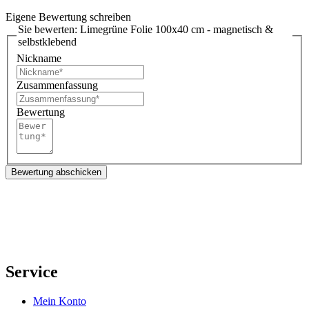
Eigene Bewertung schreiben
Sie bewerten:
Limegrüne Folie 100x40 cm - magnetisch &
selbstklebend
Nickname
Zusammenfassung
Bewertung
Bewertung abschicken
Service
Mein Konto