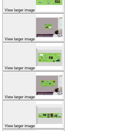
View larger image
View larger image
View larger image
View larger image
View larger image