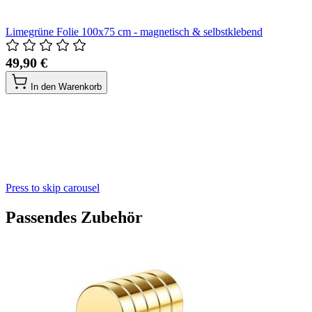
Limegrüne Folie 100x75 cm - magnetisch & selbstklebend
49,90 €
In den Warenkorb
Press to skip carousel
Passendes Zubehör