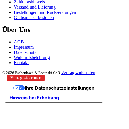
Zahlungshinweis
Versand und Lieferung
Bestellungen und Rücksendungen
Gratismuster bestellen
Über Uns
AGB
Impressum
Datenschutz
Widerrufsbelehrung
Kontakt
Vertrag widerrufen
© 2026 Eschenbach & Rosinski GbR
Vertrag widerrufen
Ihre Datenschutzeinstellungen
Hinweis bei Erhebung