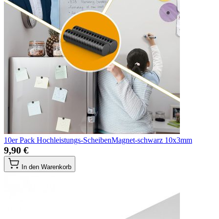
10er Pack Hochleistungs-ScheibenMagnet-schwarz 10x3mm
9,90 €
In den Warenkorb