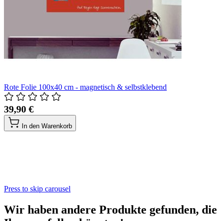
Rote Folie 100x40 cm - magnetisch & selbstklebend
39,90 €
In den Warenkorb
Press to skip carousel
Wir haben andere Produkte gefunden, die