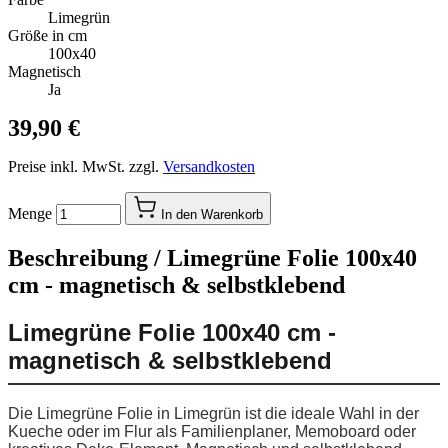
Limegrün
Größe in cm
100x40
Magnetisch
Ja
39,90 €
Preise inkl. MwSt. zzgl.
Versandkosten
Menge
In den Warenkorb
Beschreibung /
Limegrüne Folie 100x40
cm - magnetisch & selbstklebend
Limegrüne Folie 100x40 cm -
magnetisch & selbstklebend
Die Limegrüne Folie in Limegrün ist die ideale Wahl in der
Kueche oder im Flur als Familienplaner, Memoboard oder