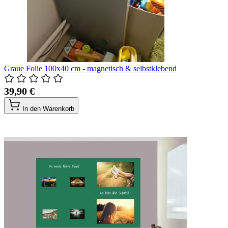
Graue Folie 100x40 cm - magnetisch & selbstklebend
39,90 €
In den Warenkorb