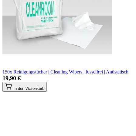
150x Reinigungstücher | Cleaning Wipers | fusselfrei | Antistatisch
19,90 €
In den Warenkorb