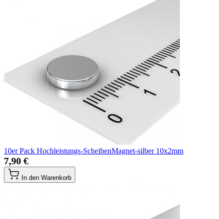
10er Pack Hochleistungs-ScheibenMagnet-silber 10x2mm
7,90 €
In den Warenkorb