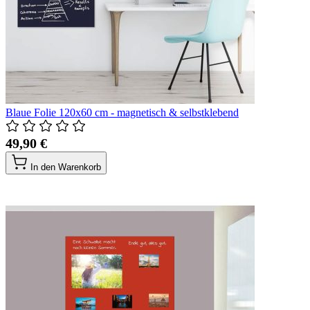
Blaue Folie 120x60 cm - magnetisch & selbstklebend
49,90 €
In den Warenkorb