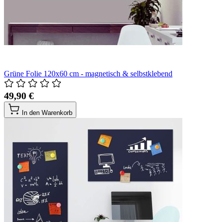
Grüne Folie 120x60 cm - magnetisch & selbstklebend
49,90 €
In den Warenkorb