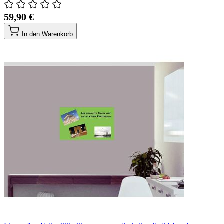
59,90 €
In den Warenkorb