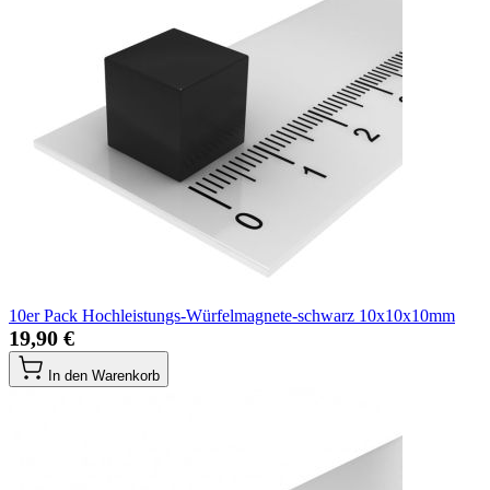
10er Pack Hochleistungs-Würfelmagnete-schwarz 10x10x10mm
19,90 €
In den Warenkorb