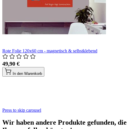
Rote Folie 120x60 cm - magnetisch & selbstklebend
49,90 €
In den Warenkorb
Press to skip carousel
Wir haben andere Produkte gefunden, die