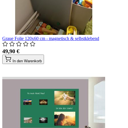
Graue Folie 120x60 cm - magnetisch & selbstklebend
49,90 €
In den Warenkorb