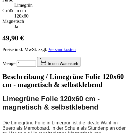
Limegrün
Größe in cm
120x60
Magnetisch
Ja
49,90 €
Preise inkl. MwSt. zzgl.
Versandkosten
Menge
In den Warenkorb
Beschreibung /
Limegrüne Folie 120x60
cm - magnetisch & selbstklebend
Limegrüne Folie 120x60 cm -
magnetisch & selbstklebend
Die Limegrüne Folie in Limegrün ist die ideale Wahl im
Buero als Memoboard, in der Schule als Stundenplan oder