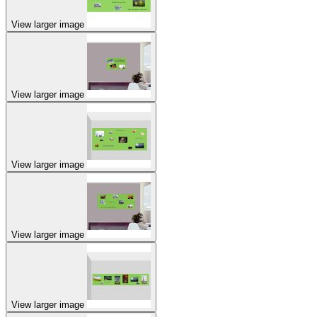
View larger image
View larger image
View larger image
View larger image
View larger image