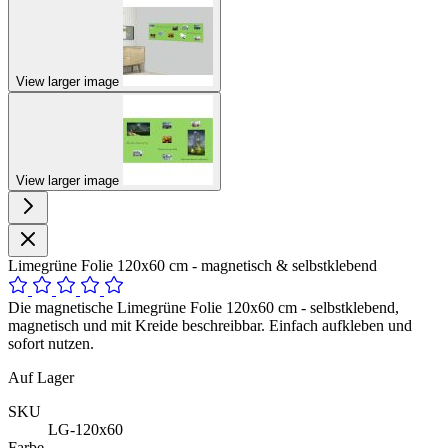
View larger image
View larger image
Limegrüne Folie 120x60 cm - magnetisch & selbstklebend
Die magnetische Limegrüne Folie 120x60 cm - selbstklebend,
magnetisch und mit Kreide beschreibbar. Einfach aufkleben und
sofort nutzen.
Auf Lager
SKU
LG-120x60
Farbe