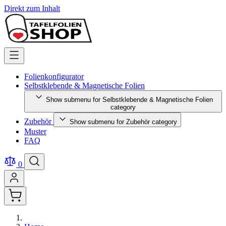
Direkt zum Inhalt
Folienkonfigurator
Selbstklebende & Magnetische Folien
Show submenu for Selbstklebende & Magnetische Folien
category
Zubehör
Show submenu for Zubehör category
Muster
FAQ
0