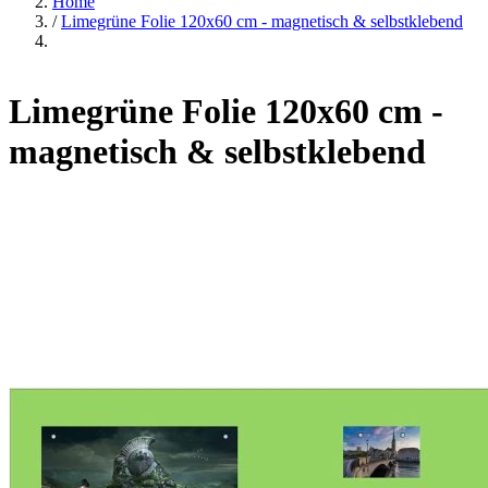
Home
/
Limegrüne Folie 120x60 cm - magnetisch & selbstklebend
Limegrüne Folie 120x60 cm -
magnetisch & selbstklebend