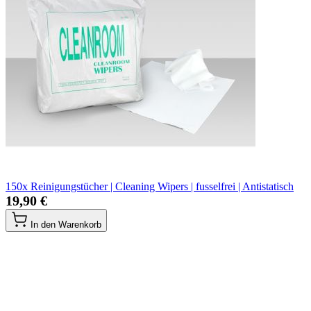
150x Reinigungstücher | Cleaning Wipers | fusselfrei | Antistatisch
19,90 €
In den Warenkorb