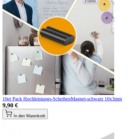
10er Pack Hochleistungs-ScheibenMagnet-schwarz 10x3mm
9,90 €
In den Warenkorb