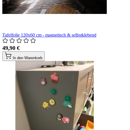
Tafelfolie 120x60 cm - magnetisch & selbstklebend
49,90 €
In den Warenkorb