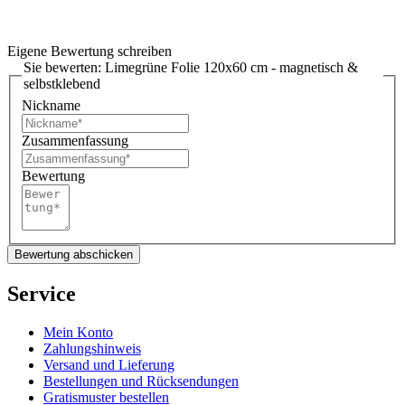
Eigene Bewertung schreiben
Sie bewerten:
Limegrüne Folie 120x60 cm - magnetisch &
selbstklebend
Nickname
Zusammenfassung
Bewertung
Bewertung abschicken
Service
Mein Konto
Zahlungshinweis
Versand und Lieferung
Bestellungen und Rücksendungen
Gratismuster bestellen