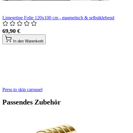
Limegrüne Folie 120x100 cm - magnetisch & selbstklebend
69,90 €
In den Warenkorb
Press to skip carousel
Passendes Zubehör