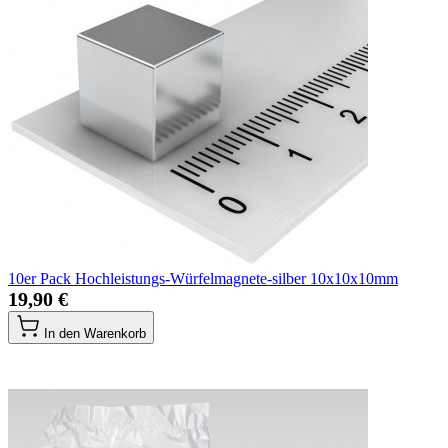
10er Pack Hochleistungs-Würfelmagnete-silber 10x10x10mm
19,90 €
In den Warenkorb