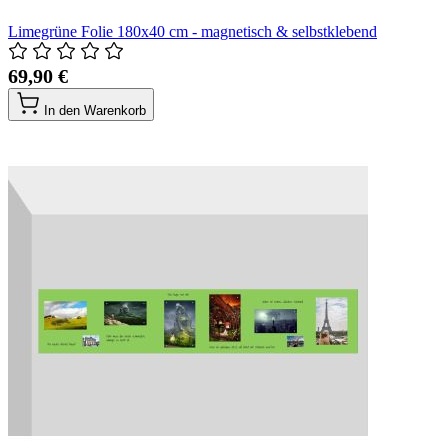
Limegrüne Folie 180x40 cm - magnetisch & selbstklebend
69,90 €
In den Warenkorb