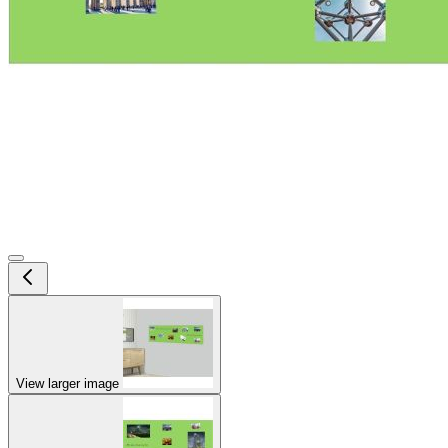
View larger image