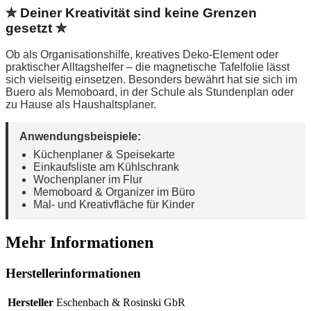
✮ Deiner Kreativität sind keine Grenzen
gesetzt ✮
Ob als Organisationshilfe, kreatives Deko-Element oder
praktischer Alltagshelfer – die magnetische Tafelfolie lässt
sich vielseitig einsetzen. Besonders bewährt hat sie sich im
Buero als Memoboard, in der Schule als Stundenplan oder
zu Hause als Haushaltsplaner.
Anwendungsbeispiele:
Küchenplaner & Speisekarte
Einkaufsliste am Kühlschrank
Wochenplaner im Flur
Memoboard & Organizer im Büro
Mal- und Kreativfläche für Kinder
Mehr Informationen
Herstellerinformationen
Hersteller
Eschenbach & Rosinski GbR