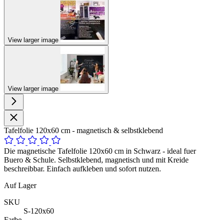
View larger image
View larger image
Tafelfolie 120x60 cm - magnetisch & selbstklebend
Die magnetische Tafelfolie 120x60 cm in Schwarz - ideal fuer
Buero & Schule. Selbstklebend, magnetisch und mit Kreide
beschreibbar. Einfach aufkleben und sofort nutzen.
Auf Lager
SKU
S-120x60
Farbe