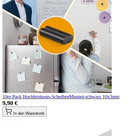
10er Pack Hochleistungs-ScheibenMagnet-schwarz 10x3mm
9,90 €
In den Warenkorb