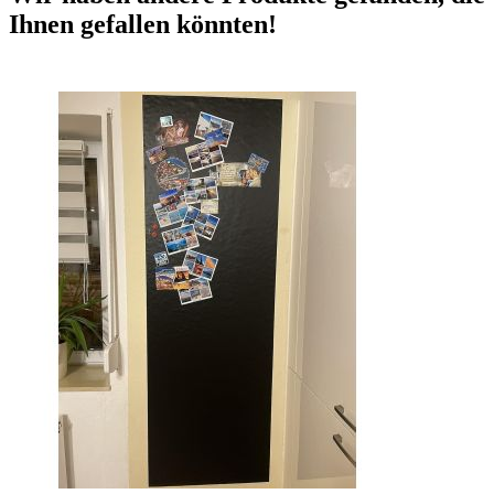
Ihnen gefallen könnten!