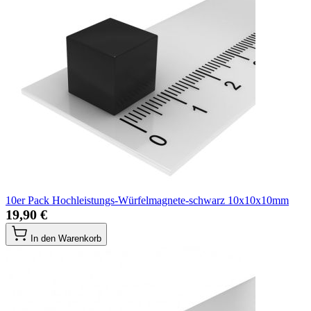
10er Pack Hochleistungs-Würfelmagnete-schwarz 10x10x10mm
19,90 €
In den Warenkorb