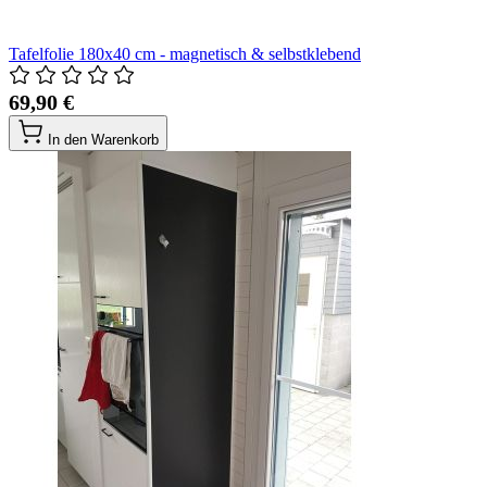
Tafelfolie 180x40 cm - magnetisch & selbstklebend
69,90 €
In den Warenkorb