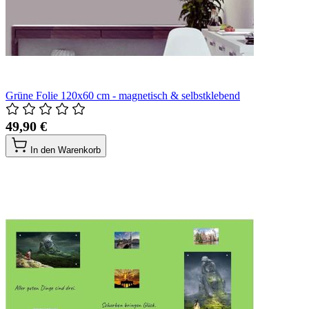
Grüne Folie 120x60 cm - magnetisch & selbstklebend
49,90 €
In den Warenkorb