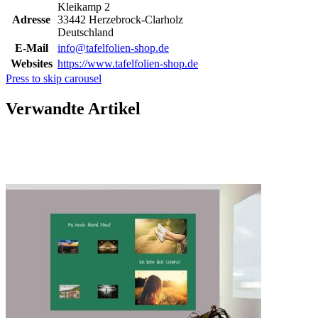
Kleikamp 2
Adresse
33442 Herzebrock-Clarholz
Deutschland
E-Mail
info@tafelfolien-shop.de
Websites
https://www.tafelfolien-shop.de
Press to skip carousel
Verwandte Artikel