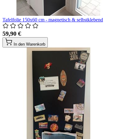
Tafelfolie 150x60 cm - magnetisch & selbstklebend
59,90 €
In den Warenkorb