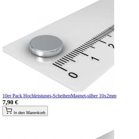
10er Pack Hochleistungs-ScheibenMagnet-silber 10x2mm
7,90 €
In den Warenkorb