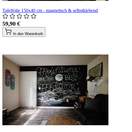
Tafelfolie 150x40 cm - magnetisch & selbstklebend
59,90 €
In den Warenkorb