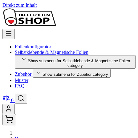
Direkt zum Inhalt
Folienkonfigurator
Selbstklebende & Magnetische Folien
Show submenu for Selbstklebende & Magnetische Folien
category
Zubehör
Show submenu for Zubehör category
Muster
FAQ
0