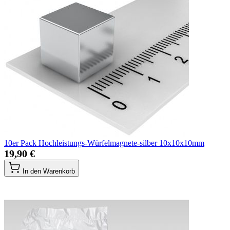
10er Pack Hochleistungs-Würfelmagnete-silber 10x10x10mm
19,90 €
In den Warenkorb