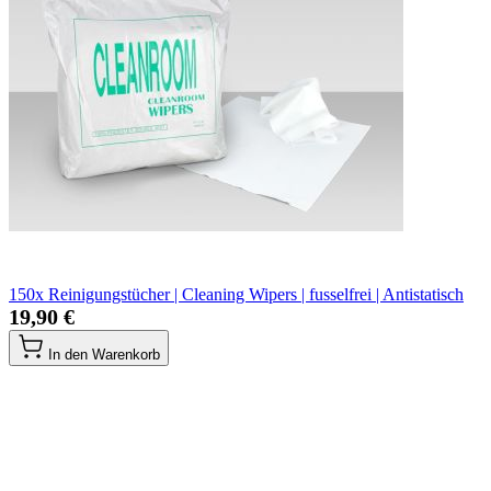
150x Reinigungstücher | Cleaning Wipers | fusselfrei | Antistatisch
19,90 €
In den Warenkorb