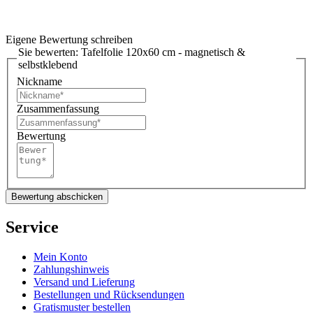
Eigene Bewertung schreiben
Sie bewerten:
Tafelfolie 120x60 cm - magnetisch &
selbstklebend
Nickname
Zusammenfassung
Bewertung
Bewertung abschicken
Service
Mein Konto
Zahlungshinweis
Versand und Lieferung
Bestellungen und Rücksendungen
Gratismuster bestellen