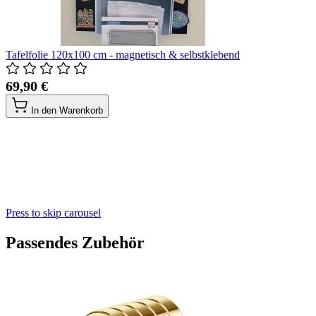
Tafelfolie 120x100 cm - magnetisch & selbstklebend
69,90 €
In den Warenkorb
Press to skip carousel
Passendes Zubehör