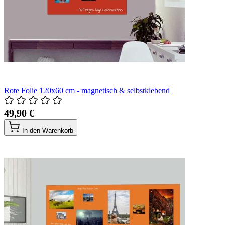
Rote Folie 120x60 cm - magnetisch & selbstklebend
49,90 €
In den Warenkorb