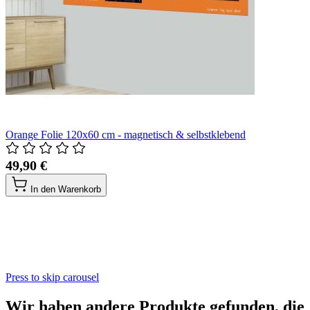
Orange Folie 120x60 cm - magnetisch & selbstklebend
49,90 €
In den Warenkorb
Press to skip carousel
Wir haben andere Produkte gefunden, die