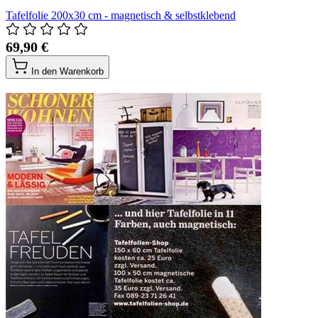
Tafelfolie 200x30 cm - magnetisch & selbstklebend
69,90 €
In den Warenkorb