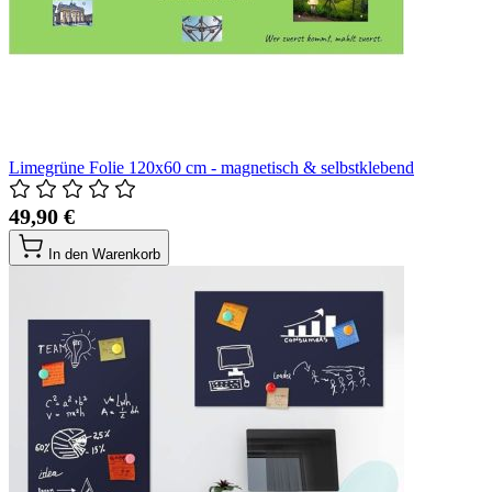
Limegrüne Folie 120x60 cm - magnetisch & selbstklebend
49,90 €
In den Warenkorb