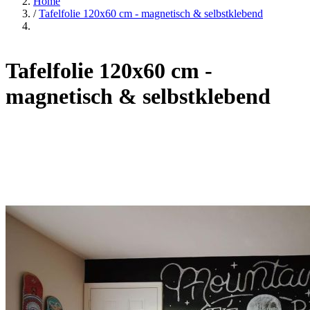
Home
/
Tafelfolie 120x60 cm - magnetisch & selbstklebend
Tafelfolie 120x60 cm -
magnetisch & selbstklebend