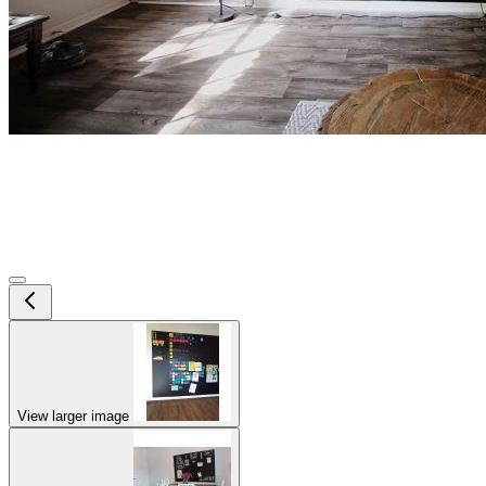
View larger image