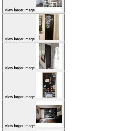
View larger image
View larger image
View larger image
View larger image
View larger image