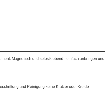
Element. Magnetisch und selbstklebend - einfach anbringen und
eschriftung und Reinigung keine Kratzer oder Kreide-