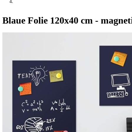
Blaue Folie 120x40 cm - magnet