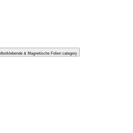
lbstklebende & Magnetische Folien category