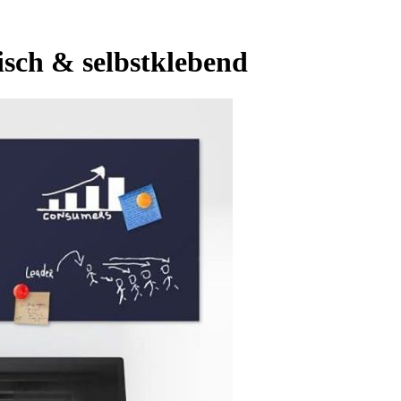
isch & selbstklebend