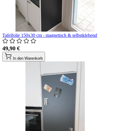
Tafelfolie 150x30 cm - magnetisch & selbstklebend
49,90 €
In den Warenkorb