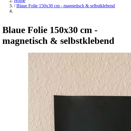
Home
/
Blaue Folie 150x30 cm - magnetisch & selbstklebend
Blaue Folie 150x30 cm -
magnetisch & selbstklebend