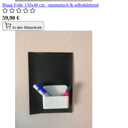
Blaue Folie 150x40 cm - magnetisch & selbstklebend
59,90 €
In den Warenkorb