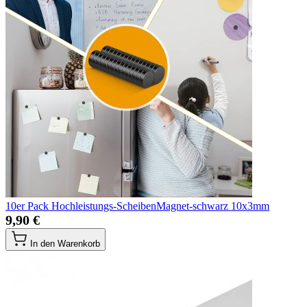
10er Pack Hochleistungs-ScheibenMagnet-schwarz 10x3mm
9,90 €
In den Warenkorb