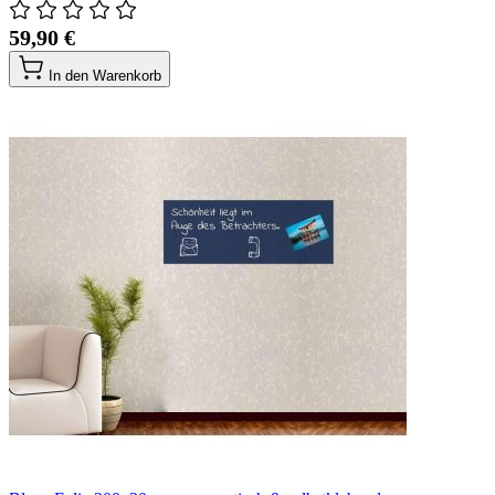
59,90 €
In den Warenkorb