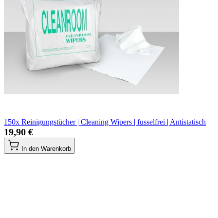
150x Reinigungstücher | Cleaning Wipers | fusselfrei | Antistatisch
19,90 €
In den Warenkorb