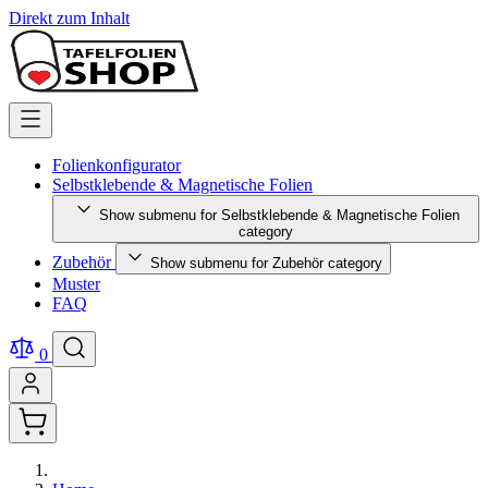
Direkt zum Inhalt
Folienkonfigurator
Selbstklebende & Magnetische Folien
Show submenu for Selbstklebende & Magnetische Folien
category
Zubehör
Show submenu for Zubehör category
Muster
FAQ
0