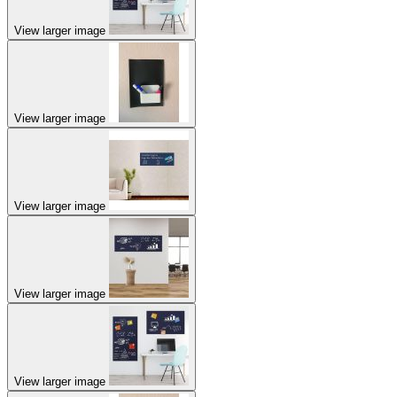
View larger image
View larger image
View larger image
View larger image
View larger image