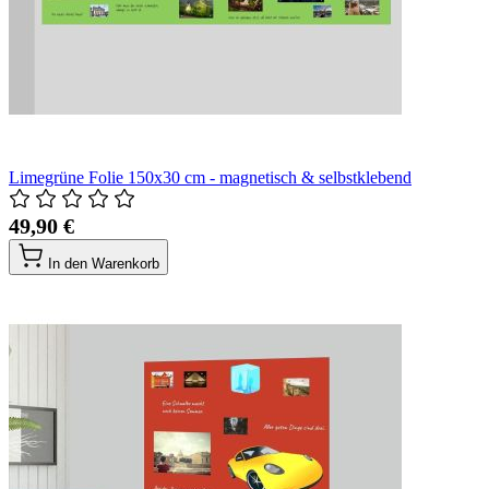
Limegrüne Folie 150x30 cm - magnetisch & selbstklebend
49,90 €
In den Warenkorb