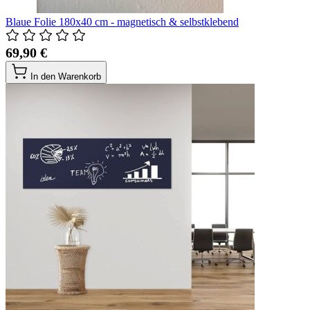
Blaue Folie 180x40 cm - magnetisch & selbstklebend
69,90 €
In den Warenkorb