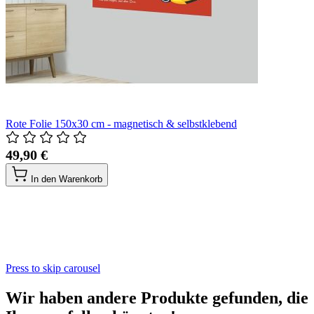
Rote Folie 150x30 cm - magnetisch & selbstklebend
49,90 €
In den Warenkorb
Press to skip carousel
Wir haben andere Produkte gefunden, die