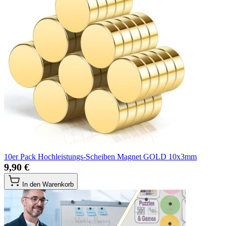
10er Pack Hochleistungs-Scheiben Magnet GOLD 10x3mm
9,90 €
In den Warenkorb