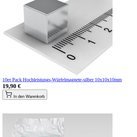
10er Pack Hochleistungs-Würfelmagnete-silber 10x10x10mm
19,90 €
In den Warenkorb