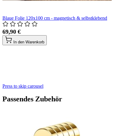
Blaue Folie 120x100 cm - magnetisch & selbstklebend
69,90 €
In den Warenkorb
Press to skip carousel
Passendes Zubehör