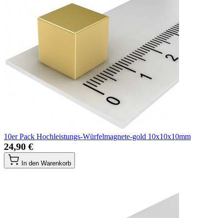
10er Pack Hochleistungs-Würfelmagnete-gold 10x10x10mm
24,90 €
In den Warenkorb