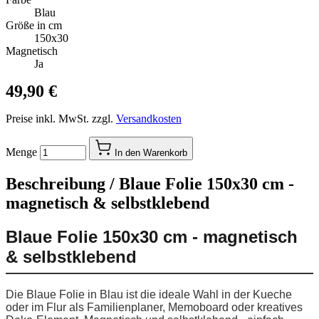
Blau
Größe in cm
150x30
Magnetisch
Ja
49,90 €
Preise inkl. MwSt. zzgl.
Versandkosten
Menge
In den Warenkorb
Beschreibung /
Blaue Folie 150x30 cm -
magnetisch & selbstklebend
Blaue Folie 150x30 cm - magnetisch
& selbstklebend
Die Blaue Folie in Blau ist die ideale Wahl in der Kueche
oder im Flur als Familienplaner, Memoboard oder kreatives