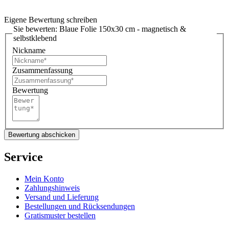
Eigene Bewertung schreiben
Sie bewerten:
Blaue Folie 150x30 cm - magnetisch &
selbstklebend
Nickname
Zusammenfassung
Bewertung
Bewertung abschicken
Service
Mein Konto
Zahlungshinweis
Versand und Lieferung
Bestellungen und Rücksendungen
Gratismuster bestellen