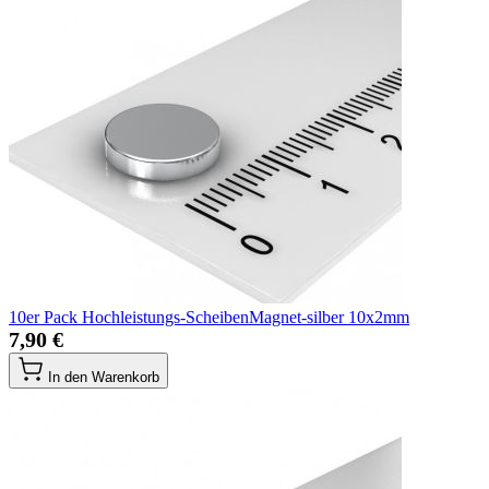
10er Pack Hochleistungs-ScheibenMagnet-silber 10x2mm
7,90 €
In den Warenkorb