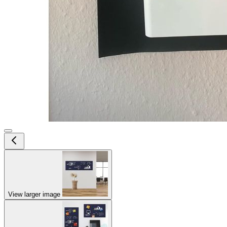
View larger image