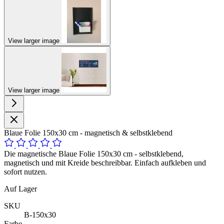
View larger image
View larger image
Blaue Folie 150x30 cm - magnetisch & selbstklebend
Die magnetische Blaue Folie 150x30 cm - selbstklebend,
magnetisch und mit Kreide beschreibbar. Einfach aufkleben und
sofort nutzen.
Auf Lager
SKU
B-150x30
Farbe