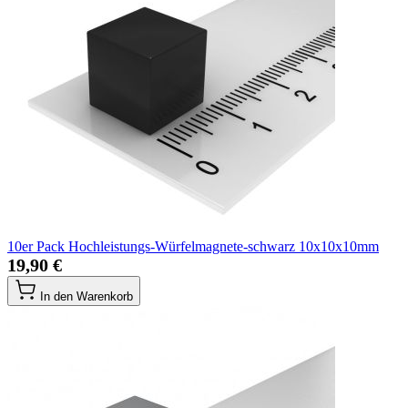
10er Pack Hochleistungs-Würfelmagnete-schwarz 10x10x10mm
19,90 €
In den Warenkorb