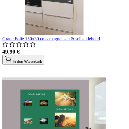
Graue Folie 150x30 cm - magnetisch & selbstklebend
49,90 €
In den Warenkorb