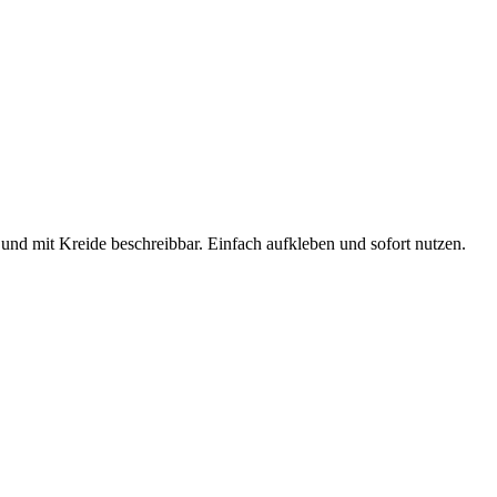
nd mit Kreide beschreibbar. Einfach aufkleben und sofort nutzen.