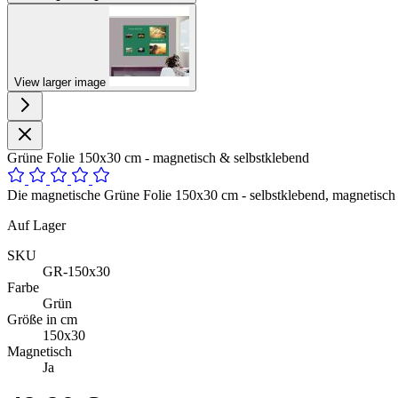
View larger image
Grüne Folie 150x30 cm - magnetisch & selbstklebend
Die magnetische Grüne Folie 150x30 cm - selbstklebend, magnetisch u
Auf Lager
SKU
GR-150x30
Farbe
Grün
Größe in cm
150x30
Magnetisch
Ja