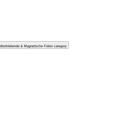
lbstklebende & Magnetische Folien category