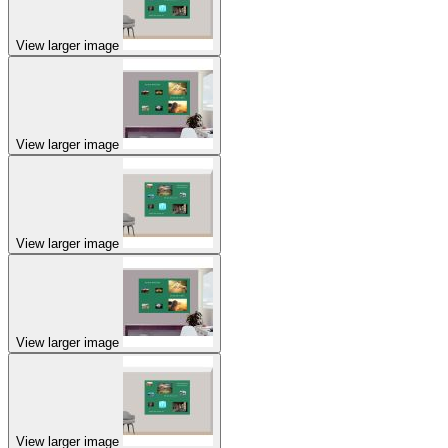
View larger image
View larger image
View larger image
View larger image
View larger image