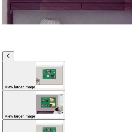
View larger image
View larger image