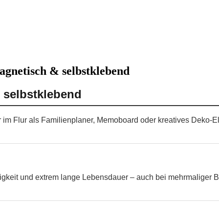
agnetisch & selbstklebend
 selbstklebend
er im Flur als Familienplaner, Memoboard oder kreatives Deko-
higkeit und extrem lange Lebensdauer – auch bei mehrmaliger B