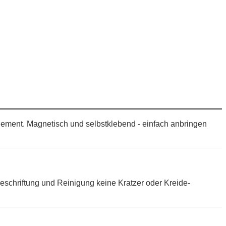
Element. Magnetisch und selbstklebend - einfach anbringen
eschriftung und Reinigung keine Kratzer oder Kreide-