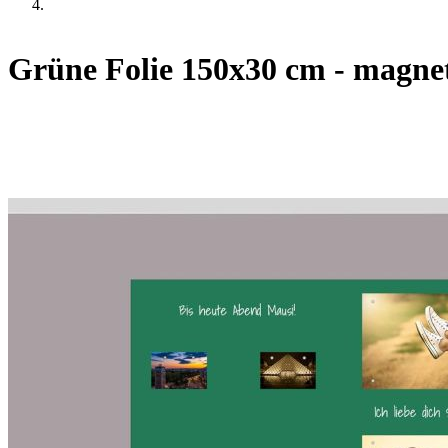
Grüne Folie 150x30 cm - magnet