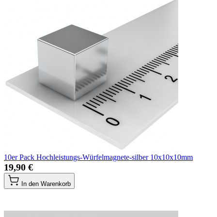
10er Pack Hochleistungs-Würfelmagnete-silber 10x10x10mm
19,90 €
In den Warenkorb