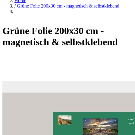
Home
/
Grüne Folie 200x30 cm - magnetisch & selbstklebend
Grüne Folie 200x30 cm -
magnetisch & selbstklebend