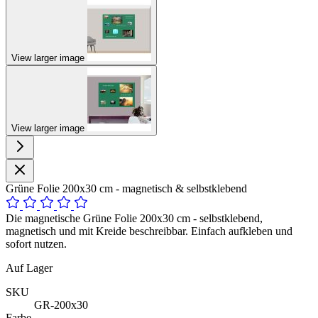
View larger image
View larger image
Grüne Folie 200x30 cm - magnetisch & selbstklebend
Die magnetische Grüne Folie 200x30 cm - selbstklebend,
magnetisch und mit Kreide beschreibbar. Einfach aufkleben und
sofort nutzen.
Auf Lager
SKU
GR-200x30
Farbe