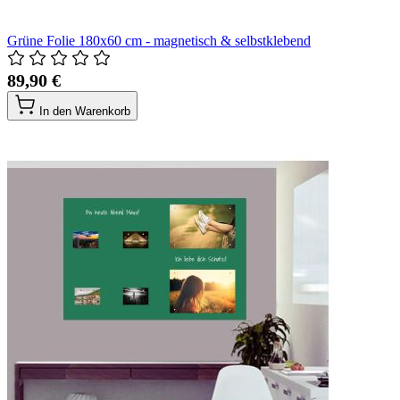
Grüne Folie 180x60 cm - magnetisch & selbstklebend
89,90 €
In den Warenkorb