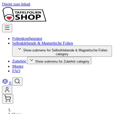
Direkt zum Inhalt
Folienkonfigurator
Selbstklebende & Magnetische Folien
Show submenu for Selbstklebende & Magnetische Folien
category
Zubehör
Show submenu for Zubehör category
Muster
FAQ
0