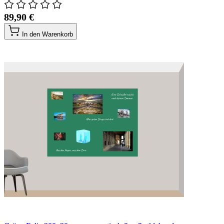
89,90 €
In den Warenkorb