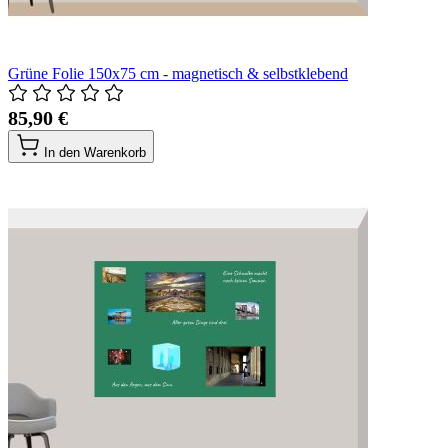
Grüne Folie 150x75 cm - magnetisch & selbstklebend
85,90 €
In den Warenkorb