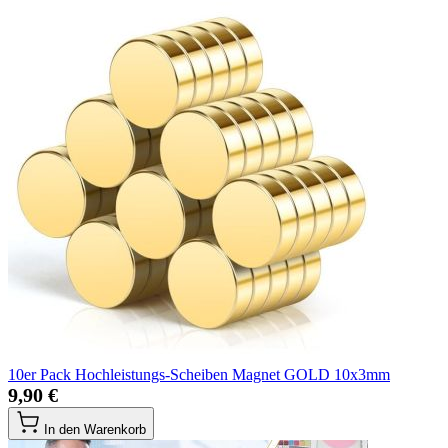
10er Pack Hochleistungs-Scheiben Magnet GOLD 10x3mm
9,90 €
In den Warenkorb