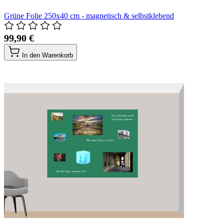
Grüne Folie 250x40 cm - magnetisch & selbstklebend
99,90 €
In den Warenkorb