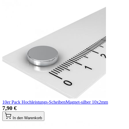
10er Pack Hochleistungs-ScheibenMagnet-silber 10x2mm
7,90 €
In den Warenkorb