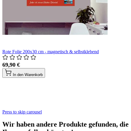
Rote Folie 200x30 cm - magnetisch & selbstklebend
69,90 €
In den Warenkorb
Press to skip carousel
Wir haben andere Produkte gefunden, die