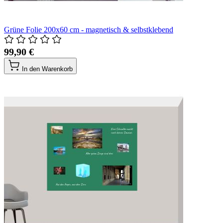
Grüne Folie 200x60 cm - magnetisch & selbstklebend
99,90 €
In den Warenkorb