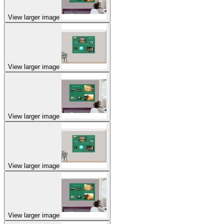
View larger image
View larger image
View larger image
View larger image
View larger image