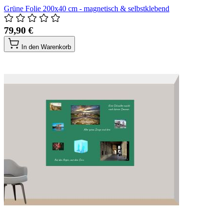
Grüne Folie 200x40 cm - magnetisch & selbstklebend
79,90 €
In den Warenkorb