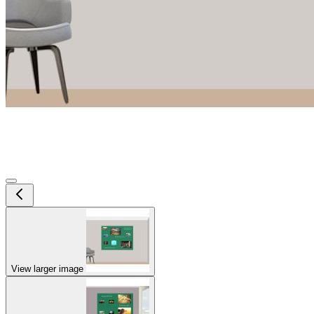
View larger image