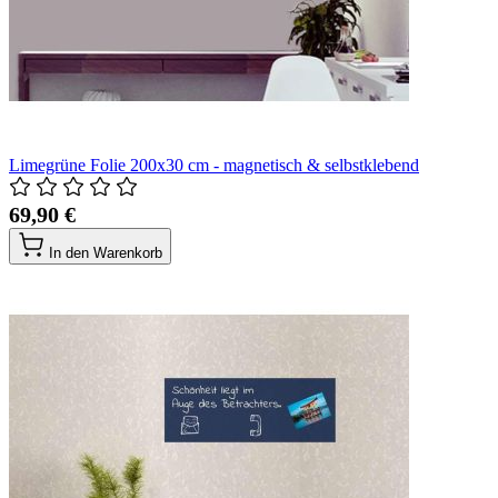
Limegrüne Folie 200x30 cm - magnetisch & selbstklebend
69,90 €
In den Warenkorb