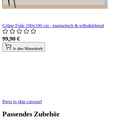
Grüne Folie 100x100 cm - magnetisch & selbstklebend
99,90 €
In den Warenkorb
Press to skip carousel
Passendes Zubehör