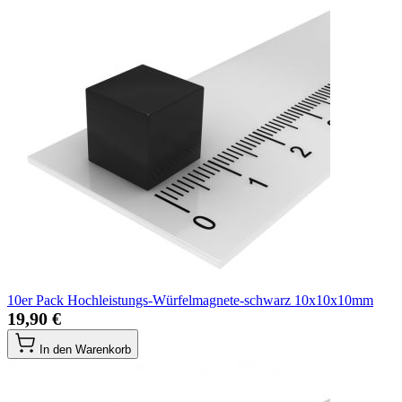
10er Pack Hochleistungs-Würfelmagnete-schwarz 10x10x10mm
19,90 €
In den Warenkorb