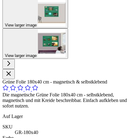
View larger image
View larger image
Grüne Folie 180x40 cm - magnetisch & selbstklebend
Die magnetische Grüne Folie 180x40 cm - selbstklebend,
magnetisch und mit Kreide beschreibbar. Einfach aufkleben und
sofort nutzen.
Auf Lager
SKU
GR-180x40
Farbe