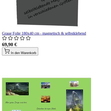
Graue Folie 180x40 cm - magnetisch & selbstklebend
69,90 €
In den Warenkorb