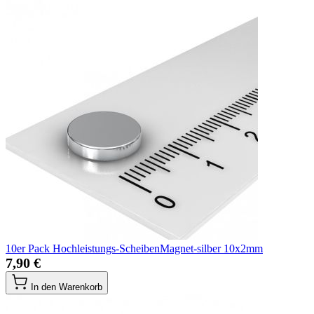
10er Pack Hochleistungs-ScheibenMagnet-silber 10x2mm
7,90 €
In den Warenkorb