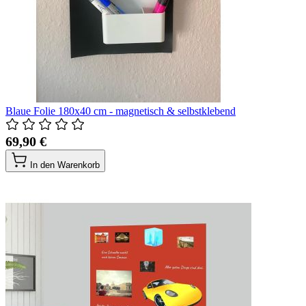
Blaue Folie 180x40 cm - magnetisch & selbstklebend
69,90 €
In den Warenkorb