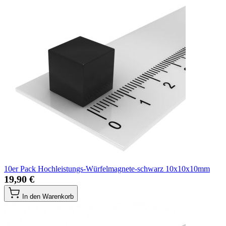
10er Pack Hochleistungs-Würfelmagnete-schwarz 10x10x10mm
19,90 €
In den Warenkorb