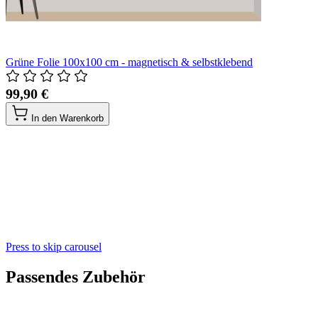
Grüne Folie 100x100 cm - magnetisch & selbstklebend
99,90 €
In den Warenkorb
Press to skip carousel
Passendes Zubehör