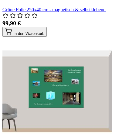
Grüne Folie 250x40 cm - magnetisch & selbstklebend
99,90 €
In den Warenkorb