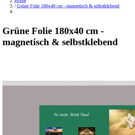
Home
/
Grüne Folie 180x40 cm - magnetisch & selbstklebend
Grüne Folie 180x40 cm -
magnetisch & selbstklebend