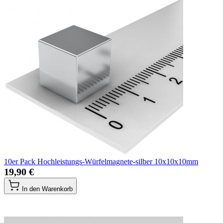
10er Pack Hochleistungs-Würfelmagnete-silber 10x10x10mm
19,90 €
In den Warenkorb