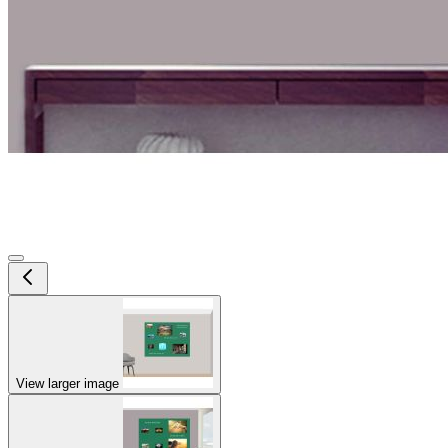
View larger image