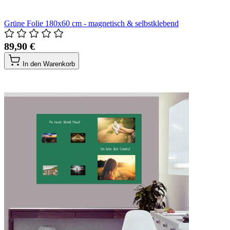
Grüne Folie 180x60 cm - magnetisch & selbstklebend
89,90 €
In den Warenkorb