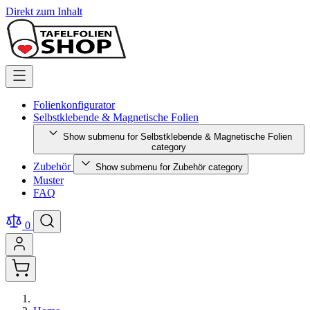
Direkt zum Inhalt
Folienkonfigurator
Selbstklebende & Magnetische Folien
Show submenu for Selbstklebende & Magnetische Folien
category
Zubehör
Show submenu for Zubehör category
Muster
FAQ
0