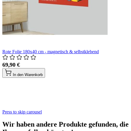
Rote Folie 180x40 cm - magnetisch & selbstklebend
69,90 €
In den Warenkorb
Press to skip carousel
Wir haben andere Produkte gefunden, die