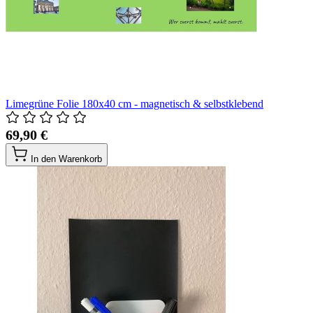
Limegrüne Folie 180x40 cm - magnetisch & selbstklebend
69,90 €
In den Warenkorb