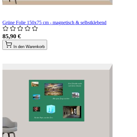
Grüne Folie 150x75 cm - magnetisch & selbstklebend
85,90 €
In den Warenkorb