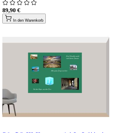
89,90 €
In den Warenkorb