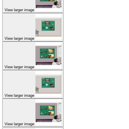
View larger image
View larger image
View larger image
View larger image
View larger image