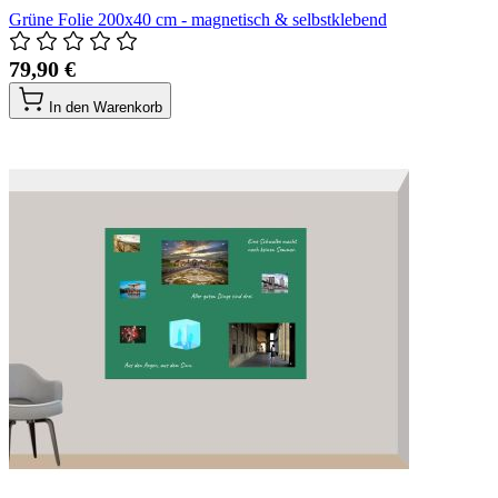
Grüne Folie 200x40 cm - magnetisch & selbstklebend
79,90 €
In den Warenkorb