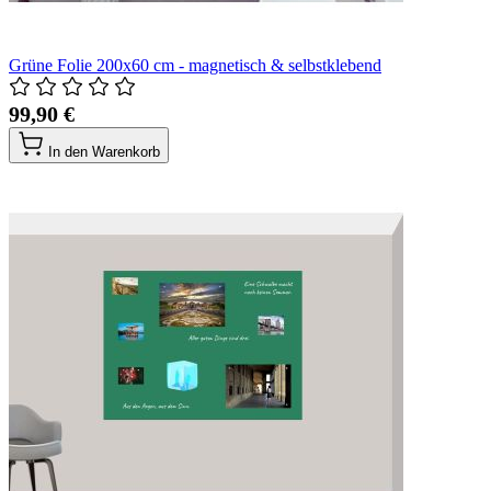
Grüne Folie 200x60 cm - magnetisch & selbstklebend
99,90 €
In den Warenkorb