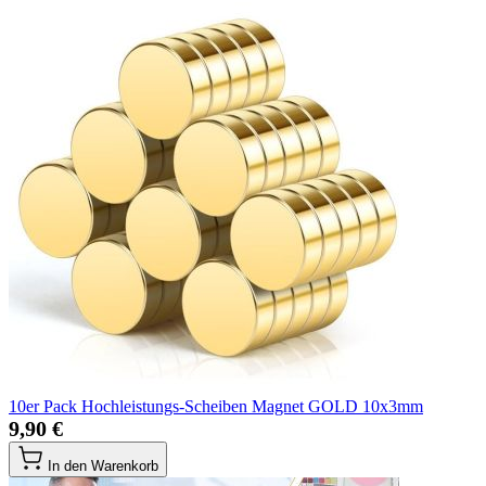
10er Pack Hochleistungs-Scheiben Magnet GOLD 10x3mm
9,90 €
In den Warenkorb