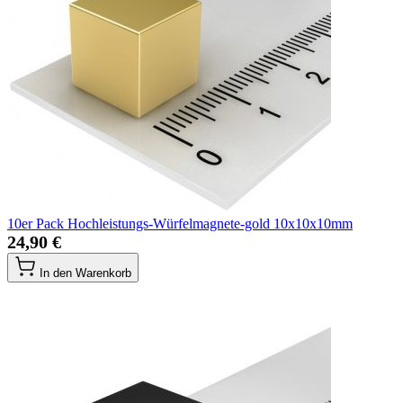
10er Pack Hochleistungs-Würfelmagnete-gold 10x10x10mm
24,90 €
In den Warenkorb