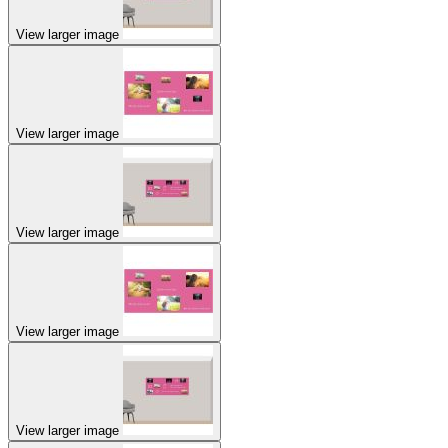
View larger image
View larger image
View larger image
View larger image
View larger image