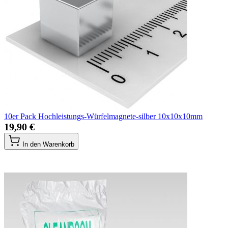
10er Pack Hochleistungs-Würfelmagnete-silber 10x10x10mm
19,90 €
In den Warenkorb