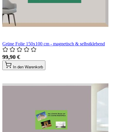
Grüne Folie 150x100 cm - magnetisch & selbstklebend
99,90 €
In den Warenkorb