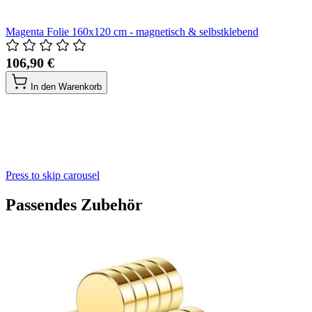
Magenta Folie 160x120 cm - magnetisch & selbstklebend
106,90 €
In den Warenkorb
Press to skip carousel
Passendes Zubehör