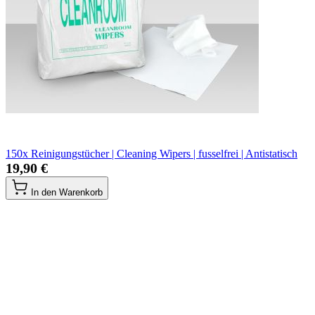
150x Reinigungstücher | Cleaning Wipers | fusselfrei | Antistatisch
19,90 €
In den Warenkorb