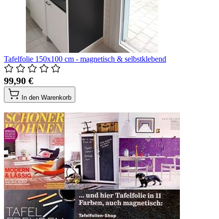
Tafelfolie 150x100 cm - magnetisch & selbstklebend
99,90 €
In den Warenkorb