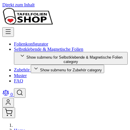
Direkt zum Inhalt
Folienkonfigurator
Selbstklebende & Magnetische Folien
Show submenu for Selbstklebende & Magnetische Folien
category
Zubehör
Show submenu for Zubehör category
Muster
FAQ
0