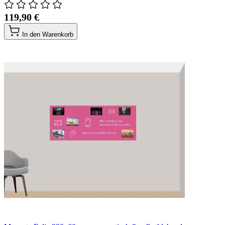
119,90 €
In den Warenkorb