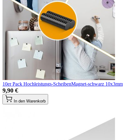
10er Pack Hochleistungs-ScheibenMagnet-schwarz 10x3mm
9,90 €
In den Warenkorb