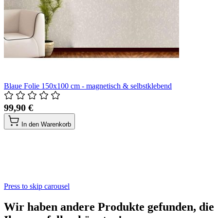
Blaue Folie 150x100 cm - magnetisch & selbstklebend
99,90 €
In den Warenkorb
Press to skip carousel
Wir haben andere Produkte gefunden, die