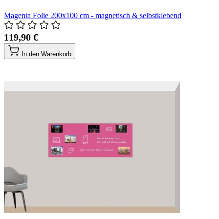
Magenta Folie 200x100 cm - magnetisch & selbstklebend
119,90 €
In den Warenkorb