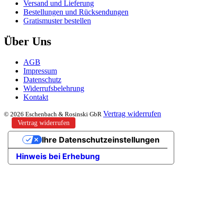
Versand und Lieferung
Bestellungen und Rücksendungen
Gratismuster bestellen
Über Uns
AGB
Impressum
Datenschutz
Widerrufsbelehrung
Kontakt
Vertrag widerrufen
© 2026 Eschenbach & Rosinski GbR
Vertrag widerrufen
Ihre Datenschutzeinstellungen
Hinweis bei Erhebung