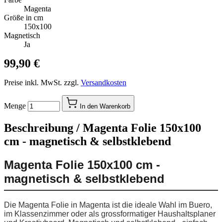
Magenta
Größe in cm
150x100
Magnetisch
Ja
99,90 €
Preise inkl. MwSt. zzgl.
Versandkosten
Menge
In den Warenkorb
Beschreibung /
Magenta Folie 150x100
cm - magnetisch & selbstklebend
Magenta Folie 150x100 cm -
magnetisch & selbstklebend
Die Magenta Folie in Magenta ist die ideale Wahl im Buero,
im Klassenzimmer oder als grossformatiger Haushaltsplaner