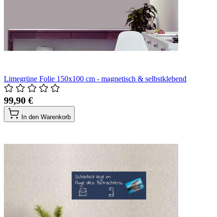
Limegrüne Folie 150x100 cm - magnetisch & selbstklebend
99,90 €
In den Warenkorb