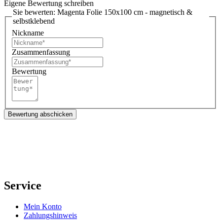
Eigene Bewertung schreiben
Sie bewerten:
Magenta Folie 150x100 cm - magnetisch &
selbstklebend
Nickname
Zusammenfassung
Bewertung
Bewertung abschicken
Service
Mein Konto
Zahlungshinweis