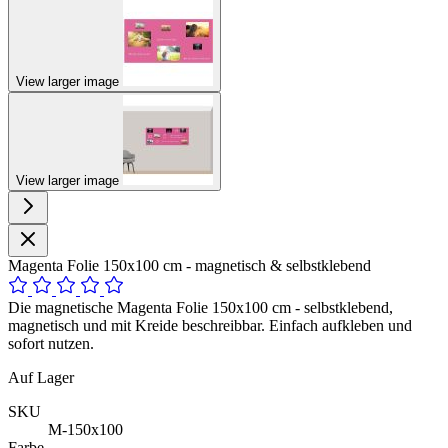
View larger image
View larger image
Magenta Folie 150x100 cm - magnetisch & selbstklebend
Die magnetische Magenta Folie 150x100 cm - selbstklebend,
magnetisch und mit Kreide beschreibbar. Einfach aufkleben und
sofort nutzen.
Auf Lager
SKU
M-150x100
Farbe