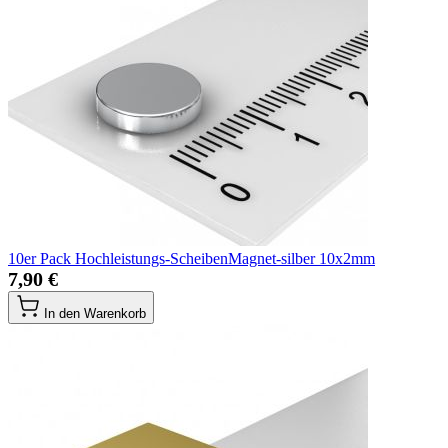
10er Pack Hochleistungs-ScheibenMagnet-silber 10x2mm
7,90 €
In den Warenkorb