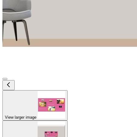
View larger image