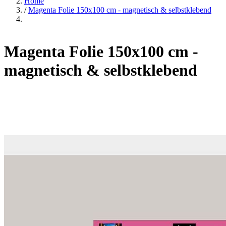
Home
/
Magenta Folie 150x100 cm - magnetisch & selbstklebend
Magenta Folie 150x100 cm -
magnetisch & selbstklebend