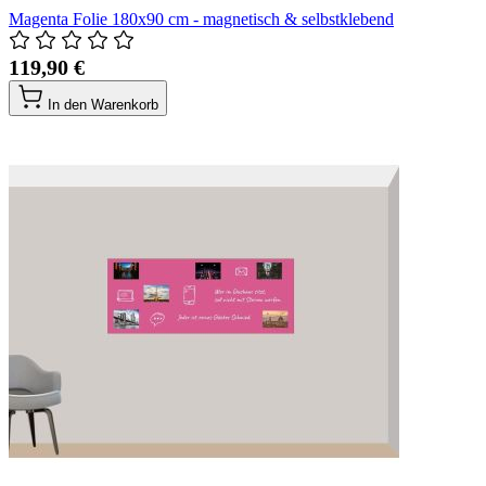
Magenta Folie 180x90 cm - magnetisch & selbstklebend
119,90 €
In den Warenkorb