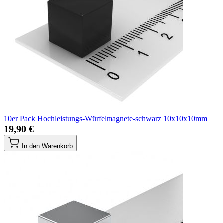
10er Pack Hochleistungs-Würfelmagnete-schwarz 10x10x10mm
19,90 €
In den Warenkorb