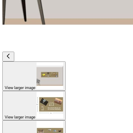
View larger image
View larger image