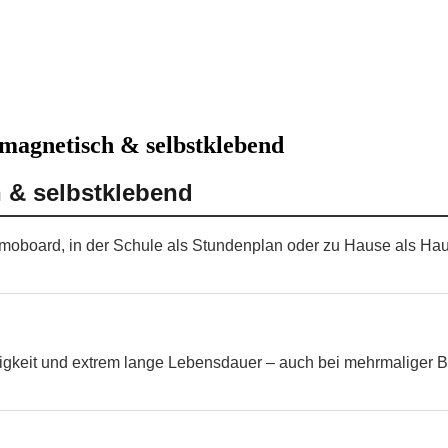
 magnetisch & selbstklebend
 & selbstklebend
emoboard, in der Schule als Stundenplan oder zu Hause als Hau
higkeit und extrem lange Lebensdauer – auch bei mehrmaliger B