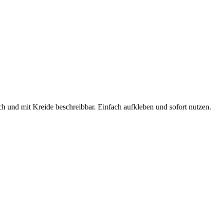
h und mit Kreide beschreibbar. Einfach aufkleben und sofort nutzen.