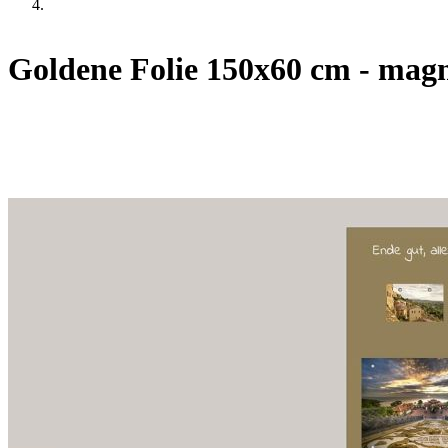
Goldene Folie 150x60 cm - magn