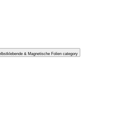
lbstklebende & Magnetische Folien category