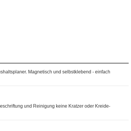
shaltsplaner. Magnetisch und selbstklebend - einfach
eschriftung und Reinigung keine Kratzer oder Kreide-