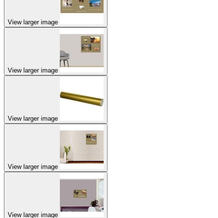
View larger image
View larger image
View larger image
View larger image
View larger image