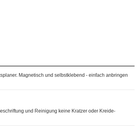
tsplaner. Magnetisch und selbstklebend - einfach anbringen
eschriftung und Reinigung keine Kratzer oder Kreide-