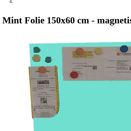
Mint Folie 150x60 cm - magneti