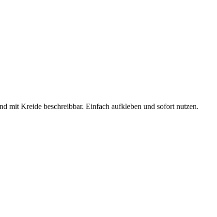
d mit Kreide beschreibbar. Einfach aufkleben und sofort nutzen.