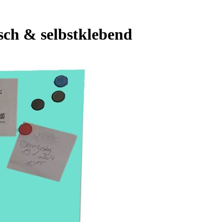
sch & selbstklebend