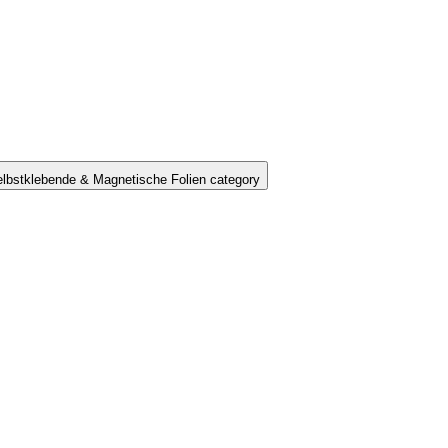
lbstklebende & Magnetische Folien category