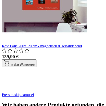
Rote Folie 200x120 cm - magnetisch & selbstklebend
139,90 €
In den Warenkorb
Press to skip carousel
Wir haben andere Produkte gefunden, die