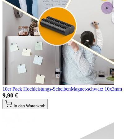
10er Pack Hochleistungs-ScheibenMagnet-schwarz 10x3mm
9,90 €
In den Warenkorb