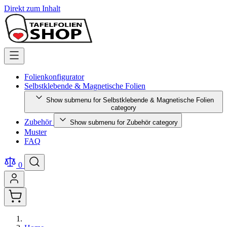
Direkt zum Inhalt
Folienkonfigurator
Selbstklebende & Magnetische Folien
Show submenu for Selbstklebende & Magnetische Folien
category
Zubehör
Show submenu for Zubehör category
Muster
FAQ
0