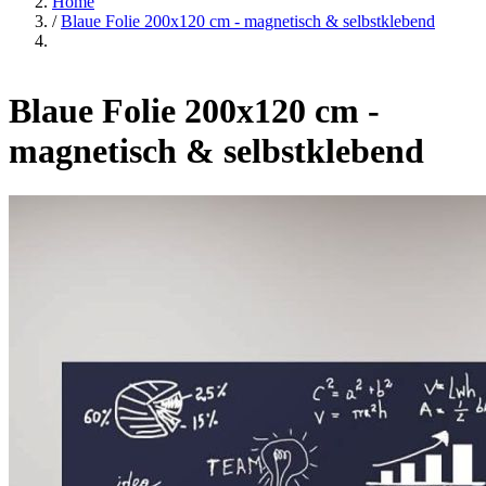
Home
/
Blaue Folie 200x120 cm - magnetisch & selbstklebend
Blaue Folie 200x120 cm -
magnetisch & selbstklebend