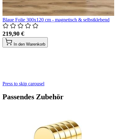
Blaue Folie 300x120 cm - magnetisch & selbstklebend
219,90 €
In den Warenkorb
Press to skip carousel
Passendes Zubehör