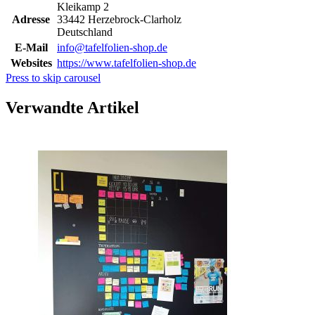
Kleikamp 2
Adresse
33442 Herzebrock-Clarholz
Deutschland
E-Mail
info@tafelfolien-shop.de
Websites
https://www.tafelfolien-shop.de
Press to skip carousel
Verwandte Artikel