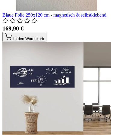
Blaue Folie 250x120 cm - magnetisch & selbstklebend
169,90 €
In den Warenkorb