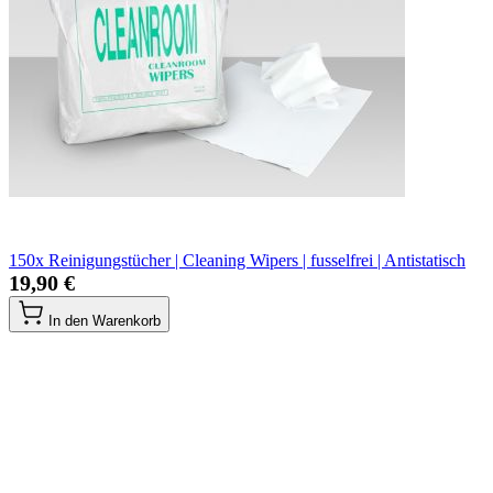
150x Reinigungstücher | Cleaning Wipers | fusselfrei | Antistatisch
19,90 €
In den Warenkorb