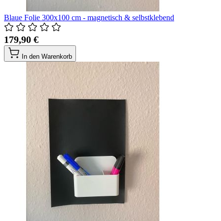
Blaue Folie 300x100 cm - magnetisch & selbstklebend
179,90 €
In den Warenkorb