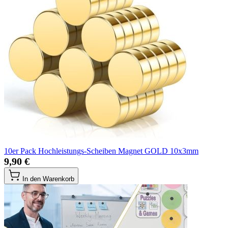
10er Pack Hochleistungs-Scheiben Magnet GOLD 10x3mm
9,90 €
In den Warenkorb