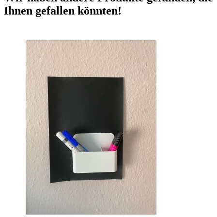
Ihnen gefallen könnten!