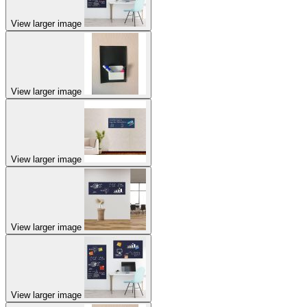
View larger image
View larger image
View larger image
View larger image
View larger image