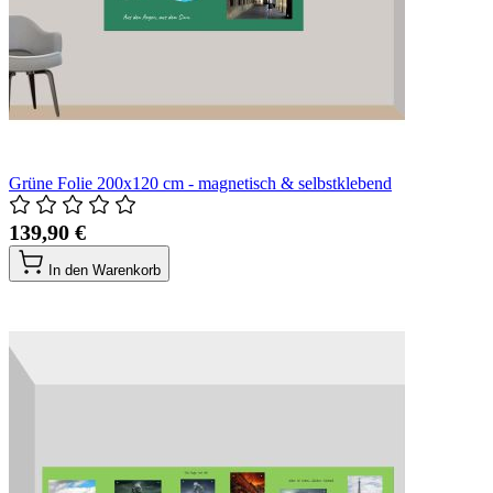
Grüne Folie 200x120 cm - magnetisch & selbstklebend
139,90 €
In den Warenkorb