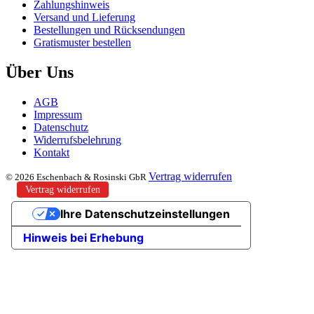
Zahlungshinweis
Versand und Lieferung
Bestellungen und Rücksendungen
Gratismuster bestellen
Über Uns
AGB
Impressum
Datenschutz
Widerrufsbelehrung
Kontakt
Vertrag widerrufen
© 2026 Eschenbach & Rosinski GbR
Vertrag widerrufen
Ihre Datenschutzeinstellungen
Hinweis bei Erhebung