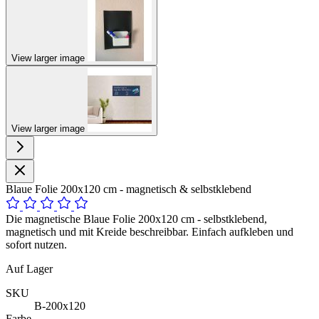
View larger image
View larger image
Blaue Folie 200x120 cm - magnetisch & selbstklebend
Die magnetische Blaue Folie 200x120 cm - selbstklebend,
magnetisch und mit Kreide beschreibbar. Einfach aufkleben und
sofort nutzen.
Auf Lager
SKU
B-200x120
Farbe