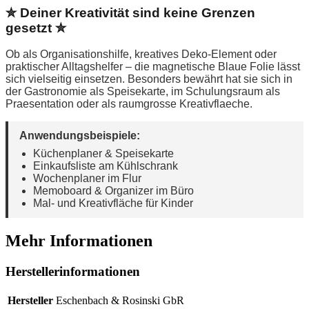
✮ Deiner Kreativität sind keine Grenzen
gesetzt ✮
Ob als Organisationshilfe, kreatives Deko-Element oder
praktischer Alltagshelfer – die magnetische Blaue Folie lässt
sich vielseitig einsetzen. Besonders bewährt hat sie sich in
der Gastronomie als Speisekarte, im Schulungsraum als
Praesentation oder als raumgrosse Kreativflaeche.
Anwendungsbeispiele:
Küchenplaner & Speisekarte
Einkaufsliste am Kühlschrank
Wochenplaner im Flur
Memoboard & Organizer im Büro
Mal- und Kreativfläche für Kinder
Mehr Informationen
Herstellerinformationen
Hersteller
Eschenbach & Rosinski GbR