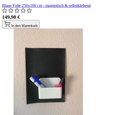
Blaue Folie 250x100 cm - magnetisch & selbstklebend
149,90 €
In den Warenkorb