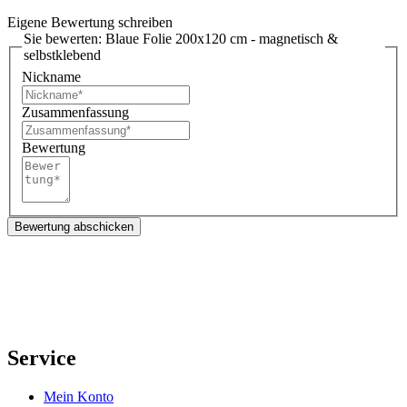
Eigene Bewertung schreiben
Sie bewerten:
Blaue Folie 200x120 cm - magnetisch &
selbstklebend
Nickname
Zusammenfassung
Bewertung
Bewertung abschicken
Service
Mein Konto