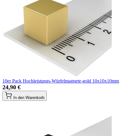
10er Pack Hochleistungs-Würfelmagnete-gold 10x10x10mm
24,90 €
In den Warenkorb