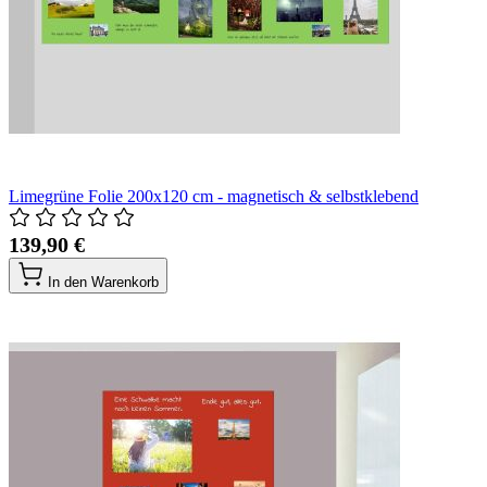
Limegrüne Folie 200x120 cm - magnetisch & selbstklebend
139,90 €
In den Warenkorb