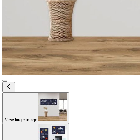
View larger image