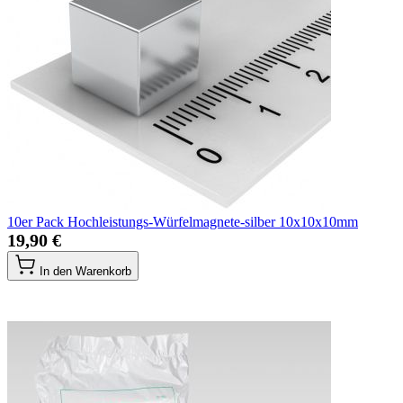
10er Pack Hochleistungs-Würfelmagnete-silber 10x10x10mm
19,90 €
In den Warenkorb