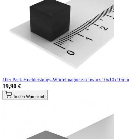
10er Pack Hochleistungs-Würfelmagnete-schwarz 10x10x10mm
19,90 €
In den Warenkorb