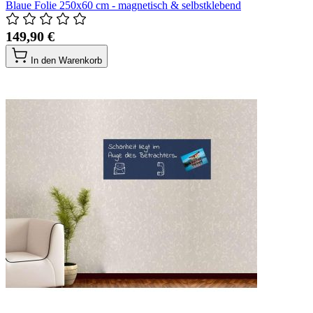
Blaue Folie 250x60 cm - magnetisch & selbstklebend
149,90 €
In den Warenkorb