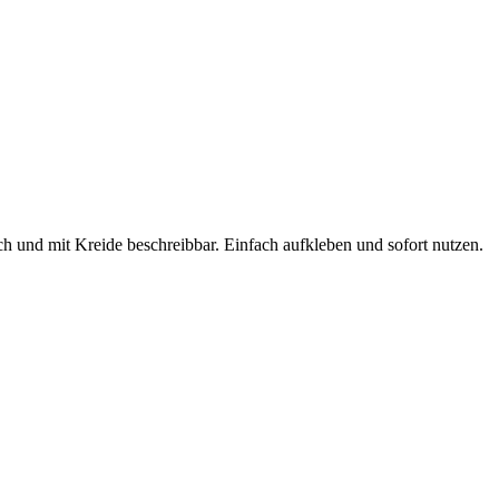
h und mit Kreide beschreibbar. Einfach aufkleben und sofort nutzen.