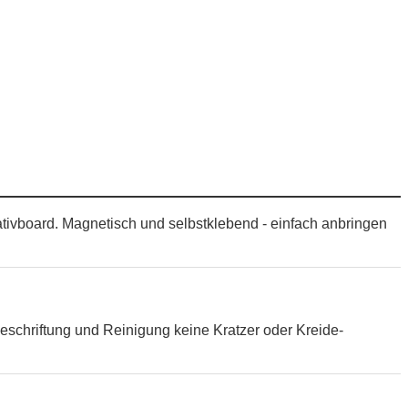
ativboard. Magnetisch und selbstklebend - einfach anbringen
eschriftung und Reinigung keine Kratzer oder Kreide-