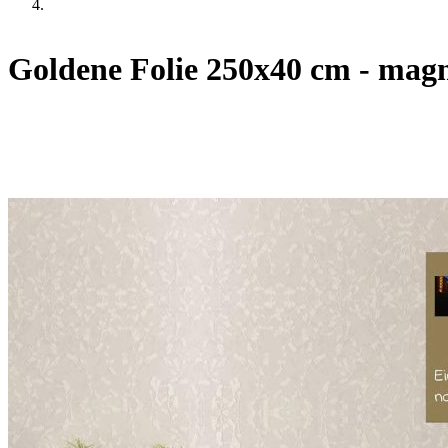
Goldene Folie 250x40 cm - magn