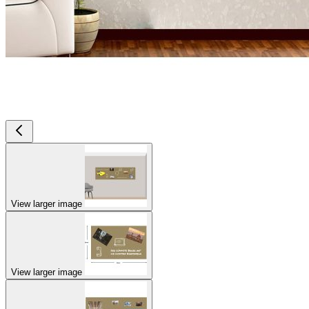
View larger image
View larger image