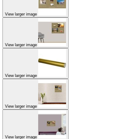
View larger image
View larger image
View larger image
View larger image
View larger image