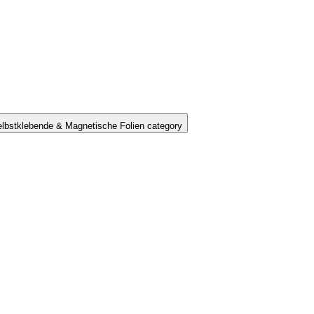
lbstklebende & Magnetische Folien category