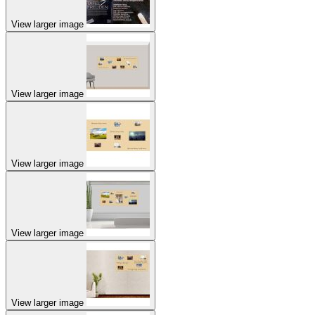
View larger image
View larger image
View larger image
View larger image
View larger image