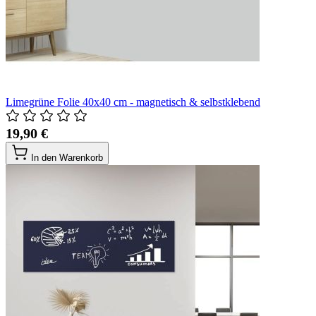
Limegrüne Folie 40x40 cm - magnetisch & selbstklebend
19,90 €
In den Warenkorb