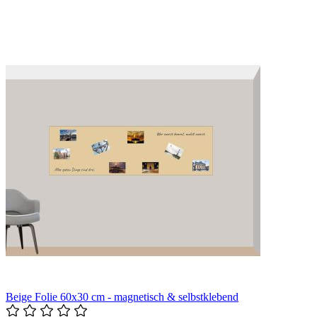
Beige Folie 60x30 cm - magnetisch & selbstklebend