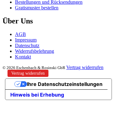
Bestellungen und Rücksendungen
Gratismuster bestellen
Über Uns
AGB
Impressum
Datenschutz
Widerrufsbelehrung
Kontakt
Vertrag widerrufen
© 2026 Eschenbach & Rosinski GbR
Vertrag widerrufen
Ihre Datenschutzeinstellungen
Hinweis bei Erhebung