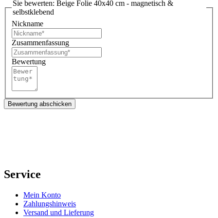
Sie bewerten:
Beige Folie 40x40 cm - magnetisch &
selbstklebend
Nickname
Zusammenfassung
Bewertung
Bewertung abschicken
Service
Mein Konto
Zahlungshinweis
Versand und Lieferung