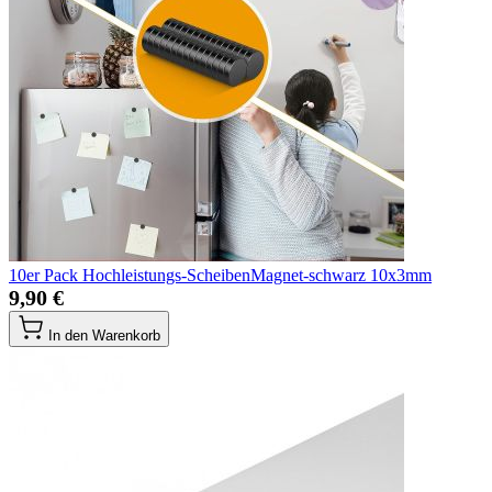
10er Pack Hochleistungs-ScheibenMagnet-schwarz 10x3mm
9,90 €
In den Warenkorb