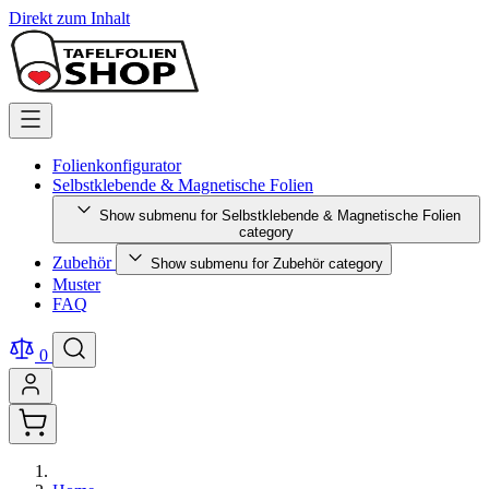
Direkt zum Inhalt
Folienkonfigurator
Selbstklebende & Magnetische Folien
Show submenu for Selbstklebende & Magnetische Folien
category
Zubehör
Show submenu for Zubehör category
Muster
FAQ
0