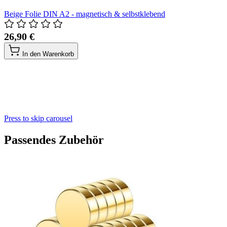
Beige Folie DIN A2 - magnetisch & selbstklebend
26,90 €
In den Warenkorb
Press to skip carousel
Passendes Zubehör