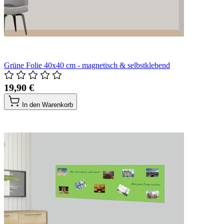
Grüne Folie 40x40 cm - magnetisch & selbstklebend
19,90 €
In den Warenkorb