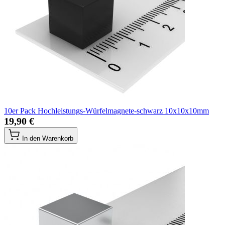
10er Pack Hochleistungs-Würfelmagnete-schwarz 10x10x10mm
19,90 €
In den Warenkorb