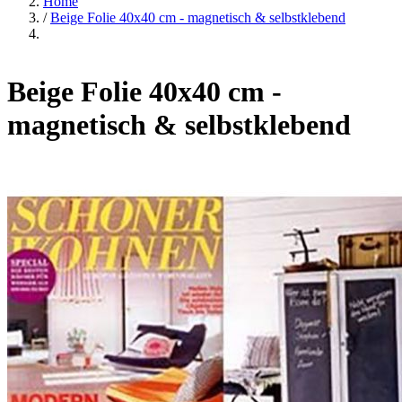
Home
/
Beige Folie 40x40 cm - magnetisch & selbstklebend
Beige Folie 40x40 cm -
magnetisch & selbstklebend