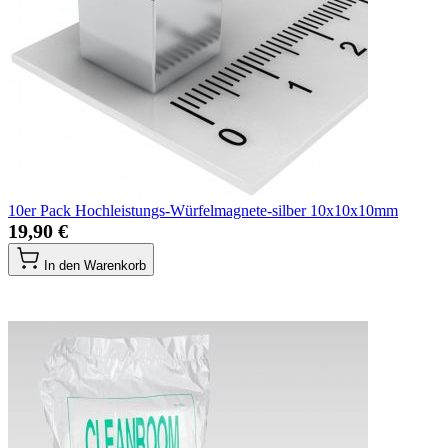
10er Pack Hochleistungs-Würfelmagnete-silber 10x10x10mm
19,90 €
In den Warenkorb