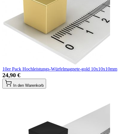
10er Pack Hochleistungs-Würfelmagnete-gold 10x10x10mm
24,90 €
In den Warenkorb