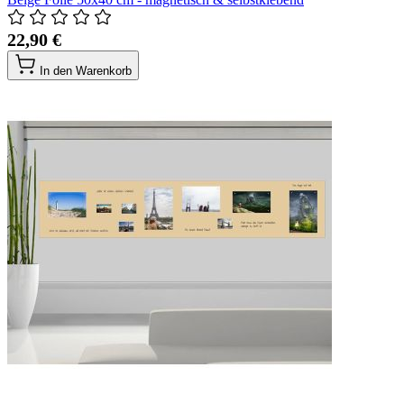
22,90 €
In den Warenkorb