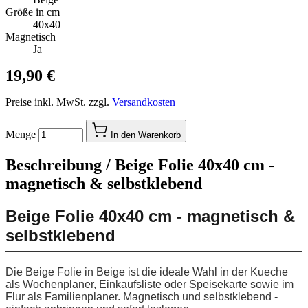
Größe in cm
40x40
Magnetisch
Ja
19,90 €
Preise inkl. MwSt. zzgl.
Versandkosten
Menge
In den Warenkorb
Beschreibung /
Beige Folie 40x40 cm -
magnetisch & selbstklebend
Beige Folie 40x40 cm - magnetisch &
selbstklebend
Die Beige Folie in Beige ist die ideale Wahl in der Kueche
als Wochenplaner, Einkaufsliste oder Speisekarte sowie im
Flur als Familienplaner. Magnetisch und selbstklebend -