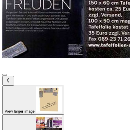
View larger image