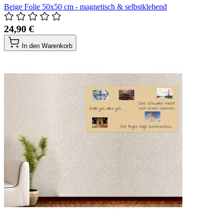
Beige Folie 50x50 cm - magnetisch & selbstklebend
24,90 €
In den Warenkorb