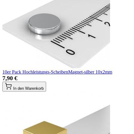
10er Pack Hochleistungs-ScheibenMagnet-silber 10x2mm
7,90 €
In den Warenkorb