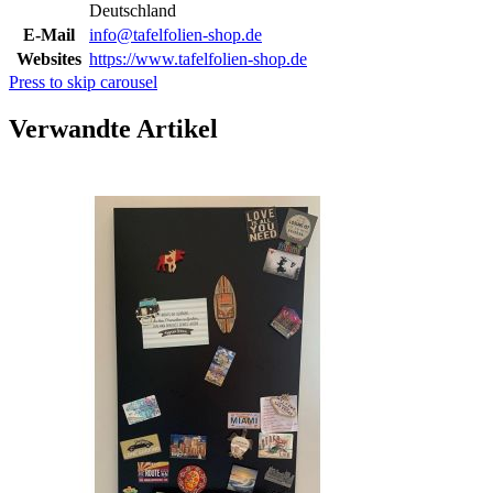
Deutschland
E-Mail
info@tafelfolien-shop.de
Websites
https://www.tafelfolien-shop.de
Press to skip carousel
Verwandte Artikel