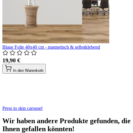
Blaue Folie 40x40 cm - magnetisch & selbstklebend
19,90 €
In den Warenkorb
Press to skip carousel
Wir haben andere Produkte gefunden, die
Ihnen gefallen könnten!