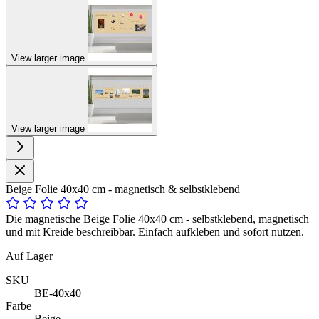
View larger image
View larger image
Beige Folie 40x40 cm - magnetisch & selbstklebend
Die magnetische Beige Folie 40x40 cm - selbstklebend, magnetisch
und mit Kreide beschreibbar. Einfach aufkleben und sofort nutzen.
Auf Lager
SKU
BE-40x40
Farbe
Beige