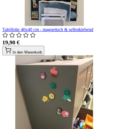
Tafelfolie 40x40 cm - magnetisch & selbstklebend
19,90 €
In den Warenkorb