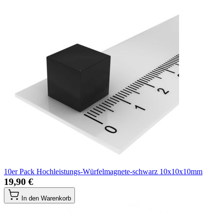
10er Pack Hochleistungs-Würfelmagnete-schwarz 10x10x10mm
19,90 €
In den Warenkorb