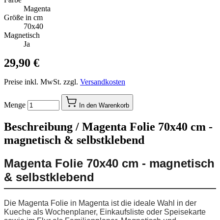
Magenta
Größe in cm
70x40
Magnetisch
Ja
29,90 €
Preise inkl. MwSt. zzgl.
Versandkosten
Menge
In den Warenkorb
Beschreibung /
Magenta Folie 70x40 cm -
magnetisch & selbstklebend
Magenta Folie 70x40 cm - magnetisch
& selbstklebend
Die Magenta Folie in Magenta ist die ideale Wahl in der
Kueche als Wochenplaner, Einkaufsliste oder Speisekarte