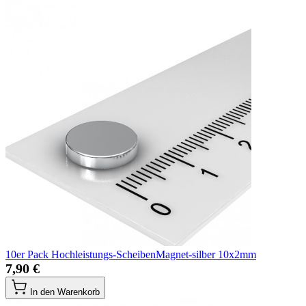
10er Pack Hochleistungs-ScheibenMagnet-silber 10x2mm
7,90 €
In den Warenkorb