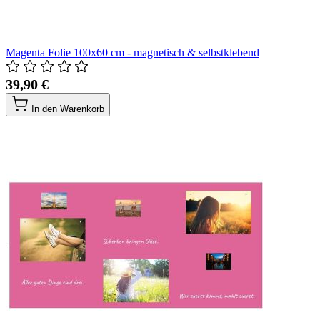
Magenta Folie 100x60 cm - magnetisch & selbstklebend
39,90 €
In den Warenkorb