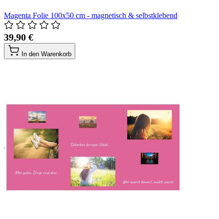
Magenta Folie 100x50 cm - magnetisch & selbstklebend
39,90 €
In den Warenkorb