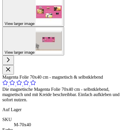
View larger image
View larger image
Magenta Folie 70x40 cm - magnetisch & selbstklebend
Die magnetische Magenta Folie 70x40 cm - selbstklebend,
magnetisch und mit Kreide beschreibbar. Einfach aufkleben und
sofort nutzen.
Auf Lager
SKU
M-70x40
Farbe