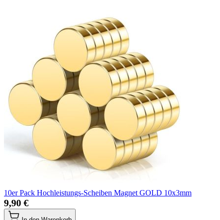
10er Pack Hochleistungs-Scheiben Magnet GOLD 10x3mm
9,90 €
In den Warenkorb