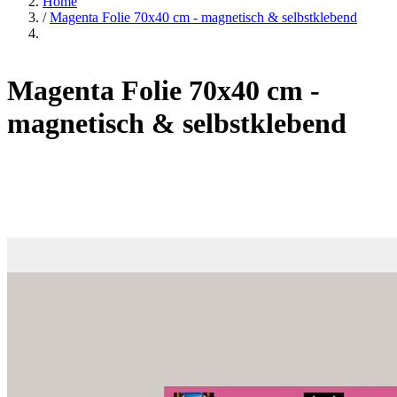
Home
/
Magenta Folie 70x40 cm - magnetisch & selbstklebend
Magenta Folie 70x40 cm -
magnetisch & selbstklebend