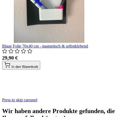
Blaue Folie 70x40 cm - magnetisch & selbstklebend
29,90 €
In den Warenkorb
Press to skip carousel
Wir haben andere Produkte gefunden, die