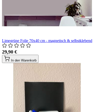
Limegrüne Folie 70x40 cm - magnetisch & selbstklebend
29,90 €
In den Warenkorb