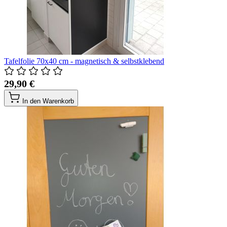
Tafelfolie 70x40 cm - magnetisch & selbstklebend
29,90 €
In den Warenkorb