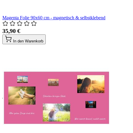
Magenta Folie 90x60 cm - magnetisch & selbstklebend
35,90 €
In den Warenkorb