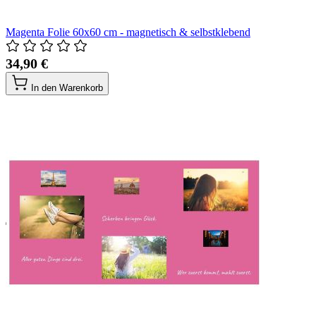
Magenta Folie 60x60 cm - magnetisch & selbstklebend
34,90 €
In den Warenkorb