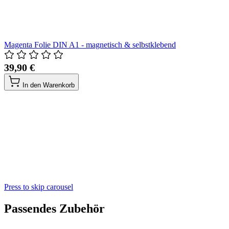
Magenta Folie DIN A1 - magnetisch & selbstklebend
39,90 €
In den Warenkorb
Press to skip carousel
Passendes Zubehör