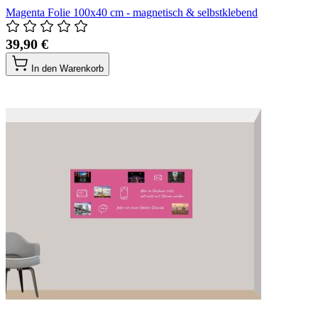
Magenta Folie 100x40 cm - magnetisch & selbstklebend
39,90 €
In den Warenkorb