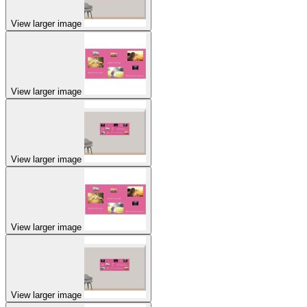
View larger image
View larger image
View larger image
View larger image
View larger image