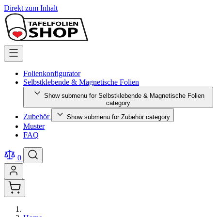
Direkt zum Inhalt
Folienkonfigurator
Selbstklebende & Magnetische Folien
Show submenu for Selbstklebende & Magnetische Folien
category
Zubehör
Show submenu for Zubehör category
Muster
FAQ
0