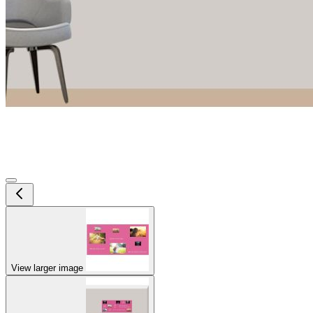
View larger image