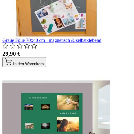
Graue Folie 70x40 cm - magnetisch & selbstklebend
29,90 €
In den Warenkorb