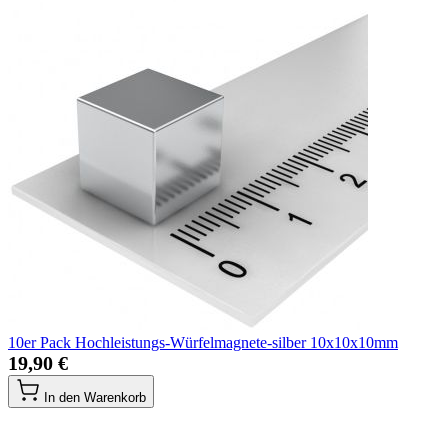
10er Pack Hochleistungs-Würfelmagnete-silber 10x10x10mm
19,90 €
In den Warenkorb