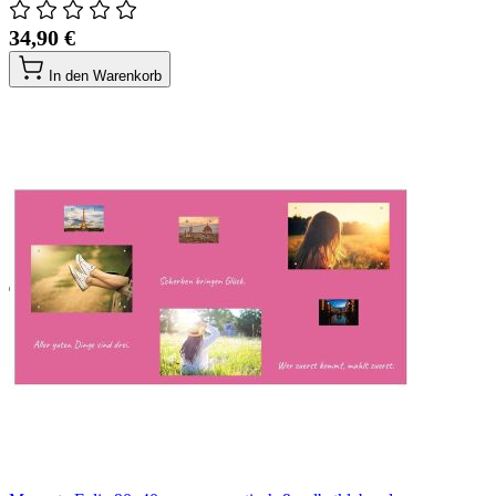
34,90 €
In den Warenkorb