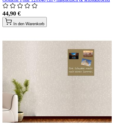
44,90 €
In den Warenkorb