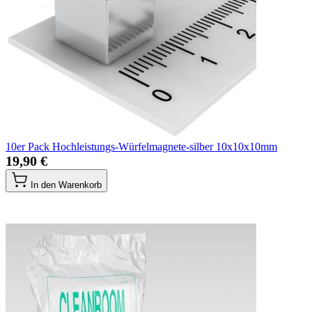
10er Pack Hochleistungs-Würfelmagnete-silber 10x10x10mm
19,90 €
In den Warenkorb