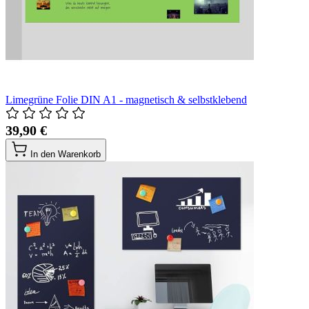
Limegrüne Folie DIN A1 - magnetisch & selbstklebend
39,90 €
In den Warenkorb