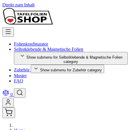
Direkt zum Inhalt
Folienkonfigurator
Selbstklebende & Magnetische Folien
Show submenu for Selbstklebende & Magnetische Folien
category
Zubehör
Show submenu for Zubehör category
Muster
FAQ
0