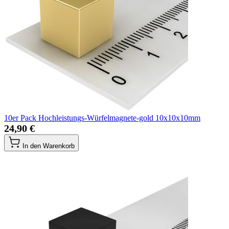
10er Pack Hochleistungs-Würfelmagnete-gold 10x10x10mm
24,90 €
In den Warenkorb