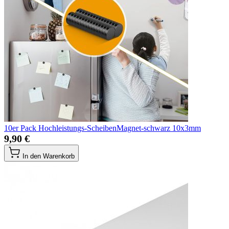
10er Pack Hochleistungs-ScheibenMagnet-schwarz 10x3mm
9,90 €
In den Warenkorb