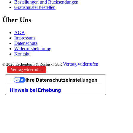
Bestellungen und Rücksendungen
Gratismuster bestellen
Über Uns
AGB
Impressum
Datenschutz
Widerrufsbelehrung
Kontakt
Vertrag widerrufen
© 2026 Eschenbach & Rosinski GbR
Vertrag widerrufen
Ihre Datenschutzeinstellungen
Hinweis bei Erhebung