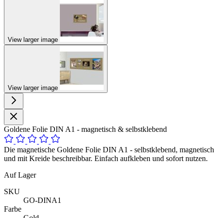
View larger image
View larger image
Goldene Folie DIN A1 - magnetisch & selbstklebend
Die magnetische Goldene Folie DIN A1 - selbstklebend, magnetisch
und mit Kreide beschreibbar. Einfach aufkleben und sofort nutzen.
Auf Lager
SKU
GO-DINA1
Farbe
Gold