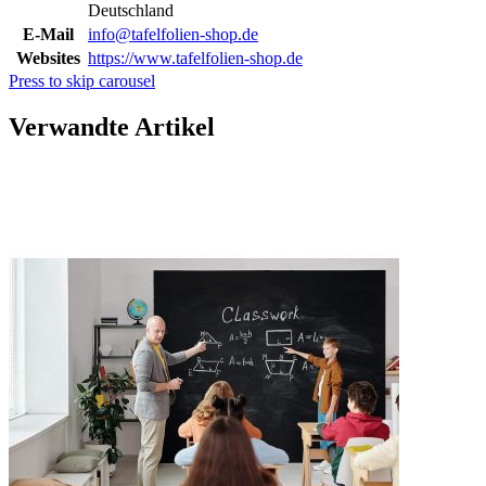
Deutschland
E-Mail
info@tafelfolien-shop.de
Websites
https://www.tafelfolien-shop.de
Press to skip carousel
Verwandte Artikel