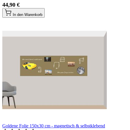
44,90 €
In den Warenkorb
Goldene Folie 150x30 cm - magnetisch & selbstklebend