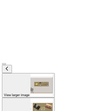
View larger image