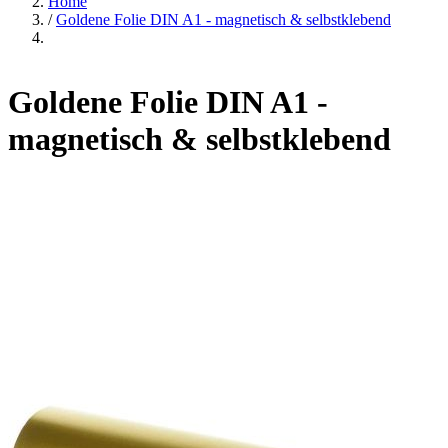
Home
/
Goldene Folie DIN A1 - magnetisch & selbstklebend
Goldene Folie DIN A1 -
magnetisch & selbstklebend