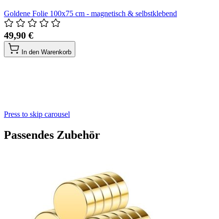
Goldene Folie 100x75 cm - magnetisch & selbstklebend
49,90 €
In den Warenkorb
Press to skip carousel
Passendes Zubehör