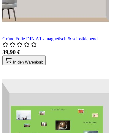
Grüne Folie DIN A1 - magnetisch & selbstklebend
39,90 €
In den Warenkorb