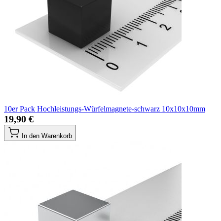
10er Pack Hochleistungs-Würfelmagnete-schwarz 10x10x10mm
19,90 €
In den Warenkorb