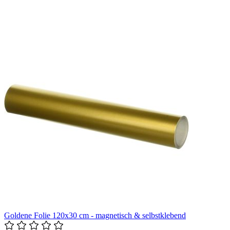
Goldene Folie 120x30 cm - magnetisch & selbstklebend