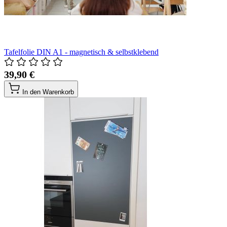
Tafelfolie DIN A1 - magnetisch & selbstklebend
39,90 €
In den Warenkorb