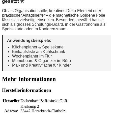
gesetzt ✮
Ob als Organisationshilfe, kreatives Deko-Element oder
praktischer Alltagshelfer – die magnetische Goldene Folie
lässt sich vielseitig einsetzen. Besonders bewährt hat sie
sich als grosses Schulungs-Board, in der Gastronomie als
Speisekarte oder im Konferenzraum.
Anwendungsbeispiele:
Küchenplaner & Speisekarte
Einkaufsliste am Kühlschrank
Wochenplaner im Flur
Memoboard & Organizer im Büro
Mal- und Kreativfläche für Kinder
Mehr Informationen
Herstellerinformationen
Hersteller
Eschenbach & Rosinski GbR
Kleikamp 2
Adresse
33442 Herzebrock-Clarholz