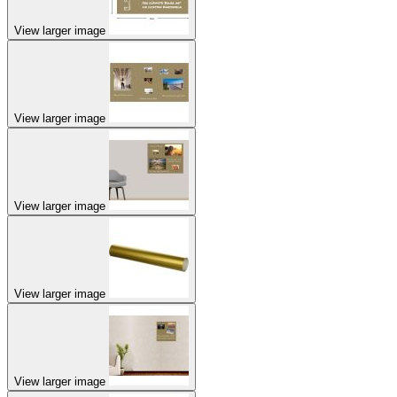
View larger image
View larger image
View larger image
View larger image
View larger image