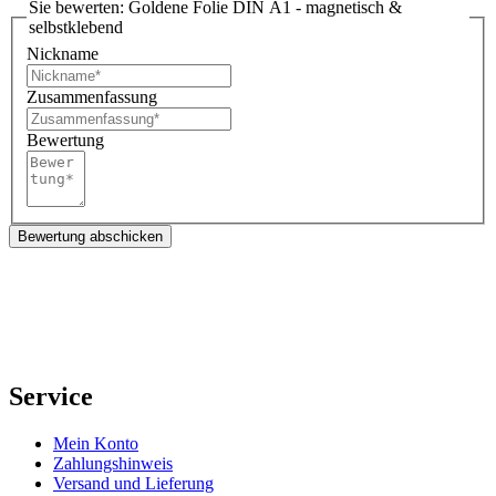
Sie bewerten:
Goldene Folie DIN A1 - magnetisch &
selbstklebend
Nickname
Zusammenfassung
Bewertung
Bewertung abschicken
Service
Mein Konto
Zahlungshinweis
Versand und Lieferung