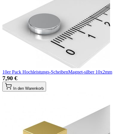
10er Pack Hochleistungs-ScheibenMagnet-silber 10x2mm
7,90 €
In den Warenkorb