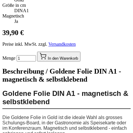
Größe in cm
DINA1
Magnetisch
Ja
39,90 €
Preise inkl. MwSt. zzgl.
Versandkosten
Menge
In den Warenkorb
Beschreibung /
Goldene Folie DIN A1 -
magnetisch & selbstklebend
Goldene Folie DIN A1 - magnetisch &
selbstklebend
Die Goldene Folie in Gold ist die ideale Wahl als grosses
Schulungs-Board, in der Gastronomie als Speisekarte oder
im Konferenzraum. Magnetisch und selbstklebend - einfach