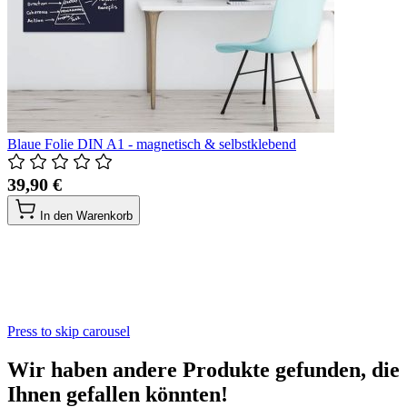
Blaue Folie DIN A1 - magnetisch & selbstklebend
39,90 €
In den Warenkorb
Press to skip carousel
Wir haben andere Produkte gefunden, die
Ihnen gefallen könnten!