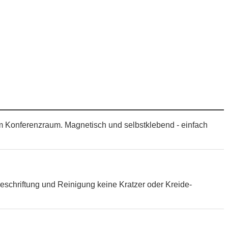
im Konferenzraum. Magnetisch und selbstklebend - einfach
eschriftung und Reinigung keine Kratzer oder Kreide-