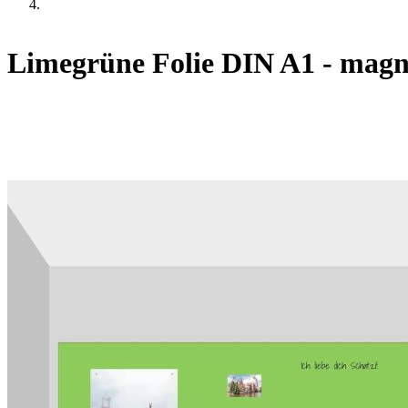
Limegrüne Folie DIN A1 - magne