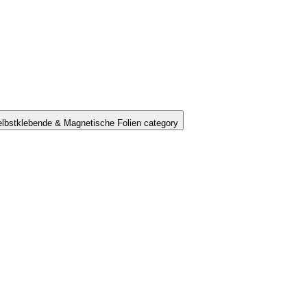
lbstklebende & Magnetische Folien category