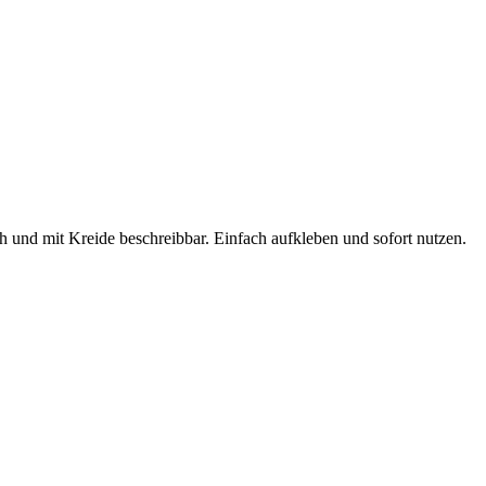
 und mit Kreide beschreibbar. Einfach aufkleben und sofort nutzen.