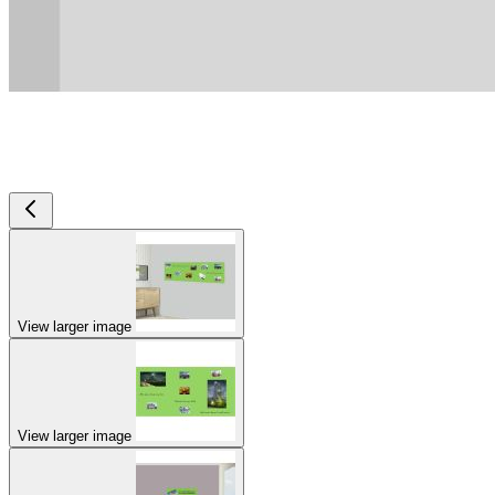
View larger image
View larger image