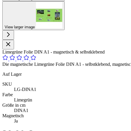
View larger image
Limegrüne Folie DIN A1 - magnetisch & selbstklebend
Die magnetische Limegrüne Folie DIN A1 - selbstklebend, magnetisch
Auf Lager
SKU
LG-DINA1
Farbe
Limegrün
Größe in cm
DINA1
Magnetisch
Ja