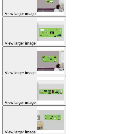
View larger image
View larger image
View larger image
View larger image
View larger image