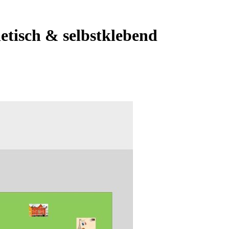
tisch & selbstklebend