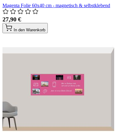
Magenta Folie 60x40 cm - magnetisch & selbstklebend
27,90 €
In den Warenkorb