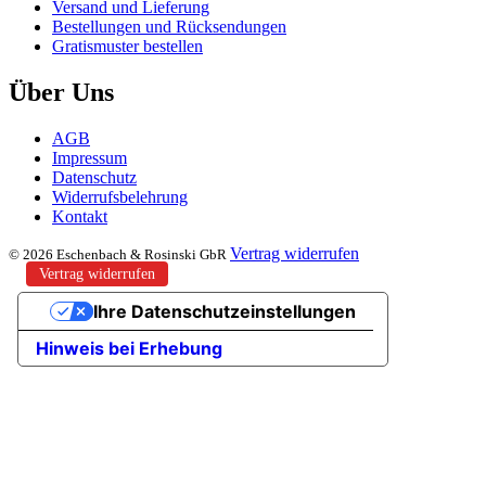
Versand und Lieferung
Bestellungen und Rücksendungen
Gratismuster bestellen
Über Uns
AGB
Impressum
Datenschutz
Widerrufsbelehrung
Kontakt
Vertrag widerrufen
© 2026 Eschenbach & Rosinski GbR
Vertrag widerrufen
Ihre Datenschutzeinstellungen
Hinweis bei Erhebung