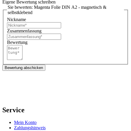
Eigene Bewertung schreiben
Sie bewerten:
Magenta Folie DIN A2 - magnetisch &
selbstklebend
Nickname
Zusammenfassung
Bewertung
Bewertung abschicken
Service
Mein Konto
Zahlungshinweis