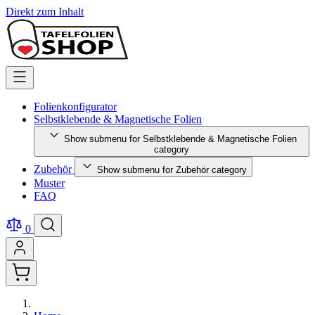
Direkt zum Inhalt
Folienkonfigurator
Selbstklebende & Magnetische Folien
Show submenu for Selbstklebende & Magnetische Folien
category
Zubehör
Show submenu for Zubehör category
Muster
FAQ
0