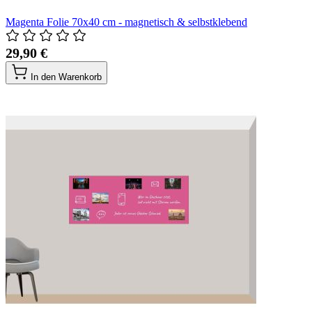
Magenta Folie 70x40 cm - magnetisch & selbstklebend
29,90 €
In den Warenkorb