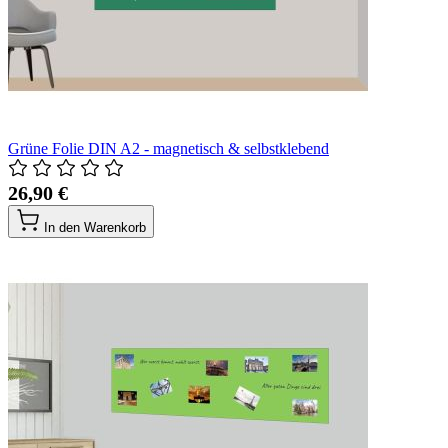
Grüne Folie DIN A2 - magnetisch & selbstklebend
26,90 €
In den Warenkorb