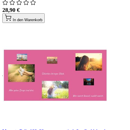
28,90 €
In den Warenkorb