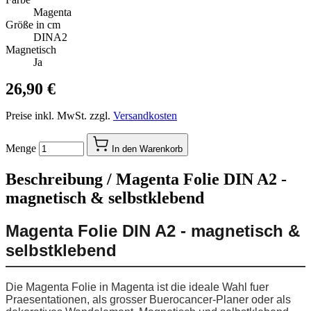
Magenta
Größe in cm
DINA2
Magnetisch
Ja
26,90 €
Preise inkl. MwSt. zzgl.
Versandkosten
Menge
In den Warenkorb
Beschreibung /
Magenta Folie DIN A2 -
magnetisch & selbstklebend
Magenta Folie DIN A2 - magnetisch &
selbstklebend
Die Magenta Folie in Magenta ist die ideale Wahl fuer
Praesentationen, als grosser Buerocancer-Planer oder als