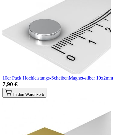
10er Pack Hochleistungs-ScheibenMagnet-silber 10x2mm
7,90 €
In den Warenkorb