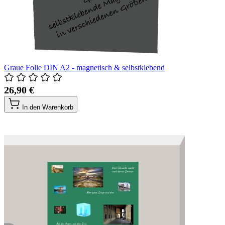
Graue Folie DIN A2 - magnetisch & selbstklebend
26,90 €
In den Warenkorb