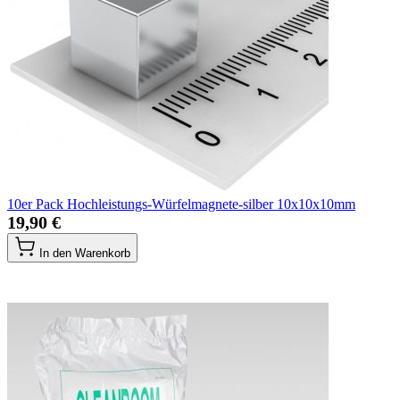
10er Pack Hochleistungs-Würfelmagnete-silber 10x10x10mm
19,90 €
In den Warenkorb