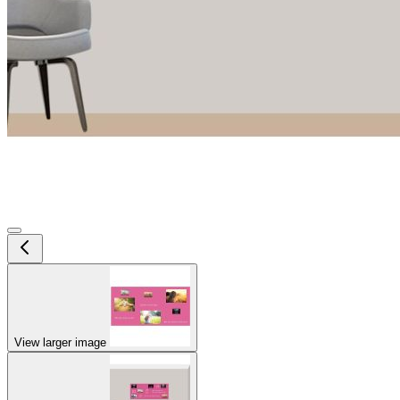
View larger image