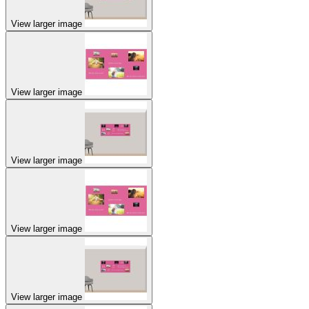
View larger image
View larger image
View larger image
View larger image
View larger image