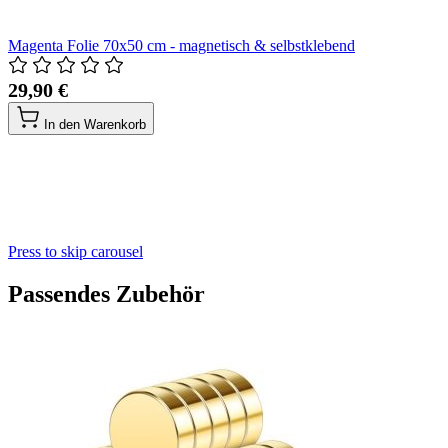
Magenta Folie 70x50 cm - magnetisch & selbstklebend
29,90 €
In den Warenkorb
Press to skip carousel
Passendes Zubehör