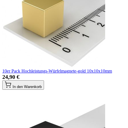
10er Pack Hochleistungs-Würfelmagnete-gold 10x10x10mm
24,90 €
In den Warenkorb