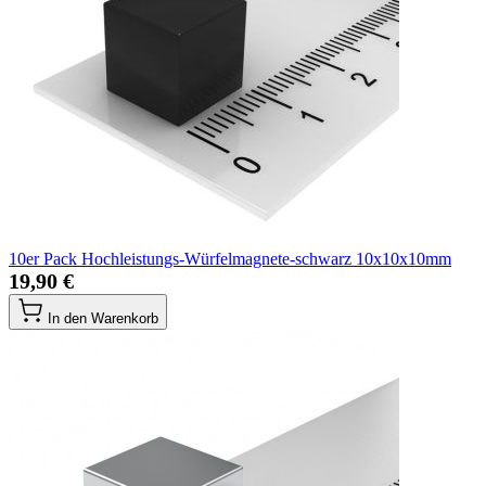
10er Pack Hochleistungs-Würfelmagnete-schwarz 10x10x10mm
19,90 €
In den Warenkorb