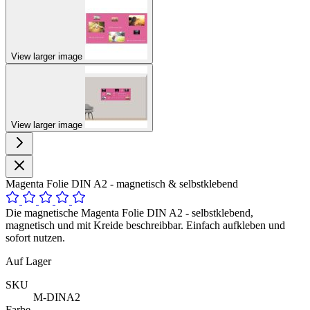
View larger image
View larger image
Magenta Folie DIN A2 - magnetisch & selbstklebend
Die magnetische Magenta Folie DIN A2 - selbstklebend,
magnetisch und mit Kreide beschreibbar. Einfach aufkleben und
sofort nutzen.
Auf Lager
SKU
M-DINA2
Farbe