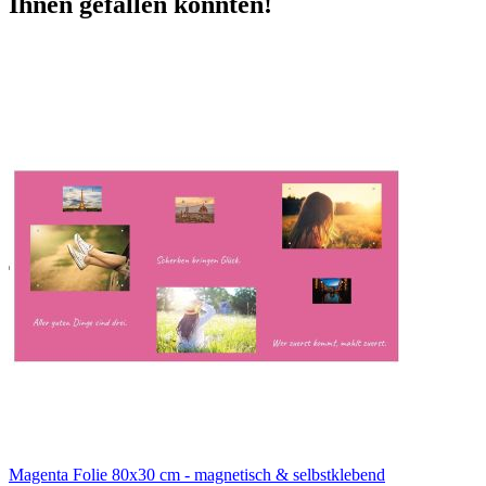
Ihnen gefallen könnten!
Magenta Folie 80x30 cm - magnetisch & selbstklebend