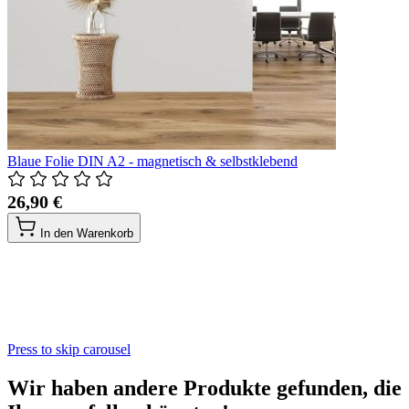
Blaue Folie DIN A2 - magnetisch & selbstklebend
26,90 €
In den Warenkorb
Press to skip carousel
Wir haben andere Produkte gefunden, die