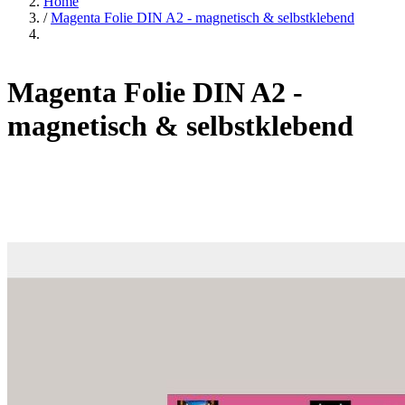
Home
/
Magenta Folie DIN A2 - magnetisch & selbstklebend
Magenta Folie DIN A2 -
magnetisch & selbstklebend