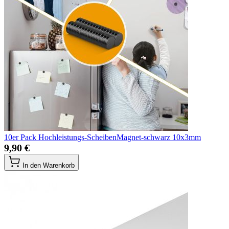
10er Pack Hochleistungs-ScheibenMagnet-schwarz 10x3mm
9,90 €
In den Warenkorb