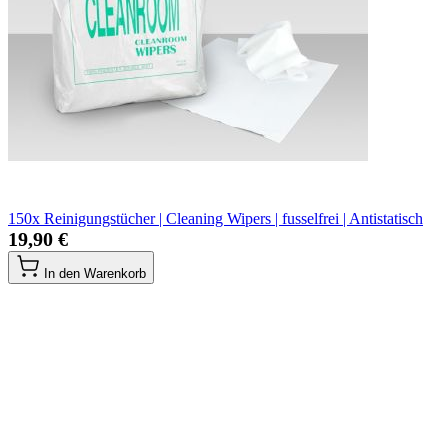
150x Reinigungstücher | Cleaning Wipers | fusselfrei | Antistatisch
19,90 €
In den Warenkorb