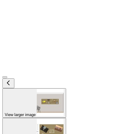
View larger image