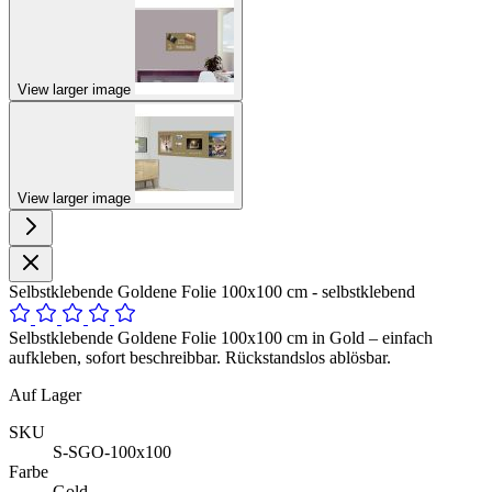
View larger image
View larger image
Selbstklebende Goldene Folie 100x100 cm - selbstklebend
Selbstklebende Goldene Folie 100x100 cm in Gold – einfach
aufkleben, sofort beschreibbar. Rückstandslos ablösbar.
Auf Lager
SKU
S-SGO-100x100
Farbe
Gold