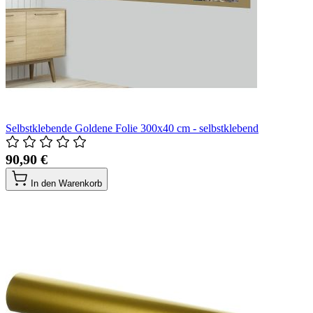
Selbstklebende Goldene Folie 300x40 cm - selbstklebend
90,90 €
In den Warenkorb