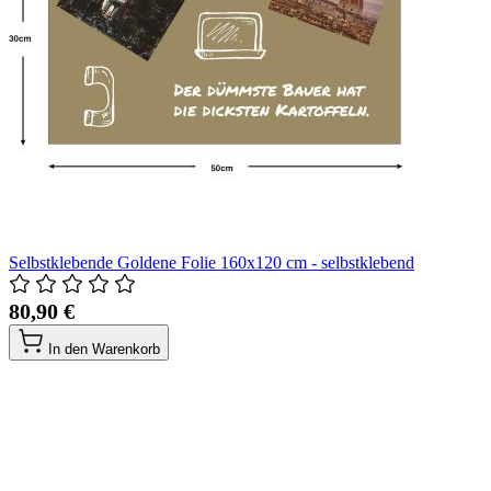
Selbstklebende Goldene Folie 160x120 cm - selbstklebend
80,90 €
In den Warenkorb