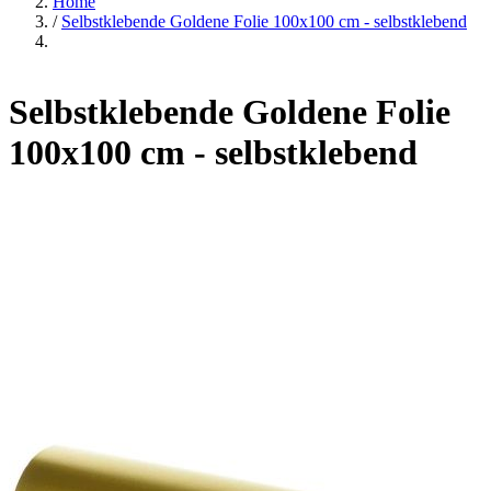
Home
/
Selbstklebende Goldene Folie 100x100 cm - selbstklebend
Selbstklebende Goldene Folie
100x100 cm - selbstklebend