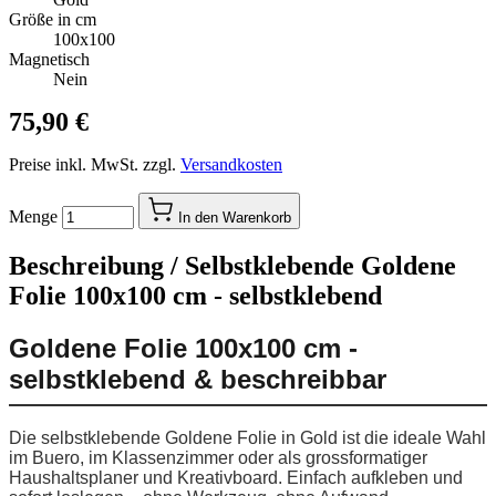
Größe in cm
100x100
Magnetisch
Nein
75,90 €
Preise inkl. MwSt. zzgl.
Versandkosten
Menge
In den Warenkorb
Beschreibung /
Selbstklebende Goldene
Folie 100x100 cm - selbstklebend
Goldene Folie 100x100 cm -
selbstklebend & beschreibbar
Die selbstklebende Goldene Folie in Gold ist die ideale Wahl
im Buero, im Klassenzimmer oder als grossformatiger
Haushaltsplaner und Kreativboard. Einfach aufkleben und