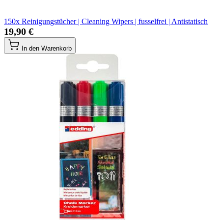
150x Reinigungstücher | Cleaning Wipers | fusselfrei | Antistatisch
19,90 €
In den Warenkorb