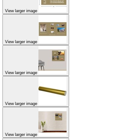
View larger image
View larger image
View larger image
View larger image
View larger image