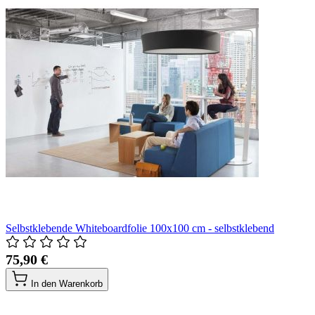
Selbstklebende Whiteboardfolie 100x100 cm - selbstklebend
75,90 €
In den Warenkorb