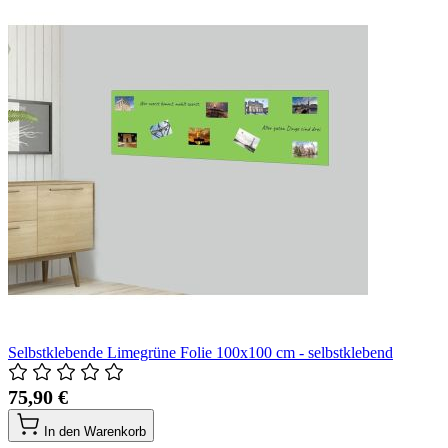
Selbstklebende Limegrüne Folie 100x100 cm - selbstklebend
75,90 €
In den Warenkorb