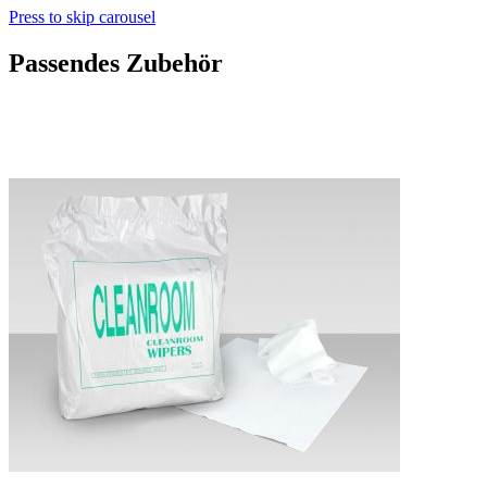
Press to skip carousel
Passendes Zubehör