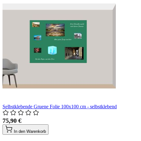
Selbstklebende Gruene Folie 100x100 cm - selbstklebend
75,90 €
In den Warenkorb