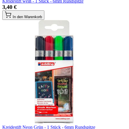
Kreidestift weiß - 1 Stück - 6mm Rundspitze
3,40 €
In den Warenkorb
Kreidestift Neon Grün - 1 Stück - 6mm Rundspitze