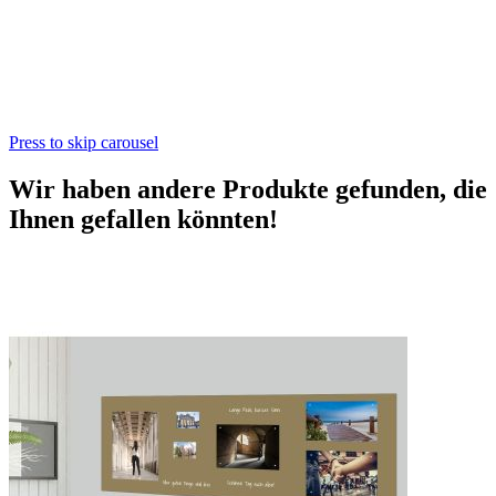
Press to skip carousel
Wir haben andere Produkte gefunden, die
Ihnen gefallen könnten!