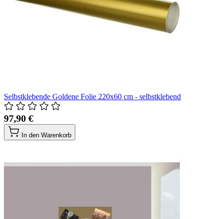
Selbstklebende Goldene Folie 220x60 cm - selbstklebend
97,90 €
In den Warenkorb