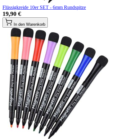
Flüssigkreide 10er SET - 6mm Rundspitze
19,90 €
In den Warenkorb