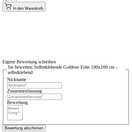
In den Warenkorb
Eigene Bewertung schreiben
Sie bewerten:
Selbstklebende Goldene Folie 100x100 cm -
selbstklebend
Nickname
Zusammenfassung
Bewertung
Bewertung abschicken