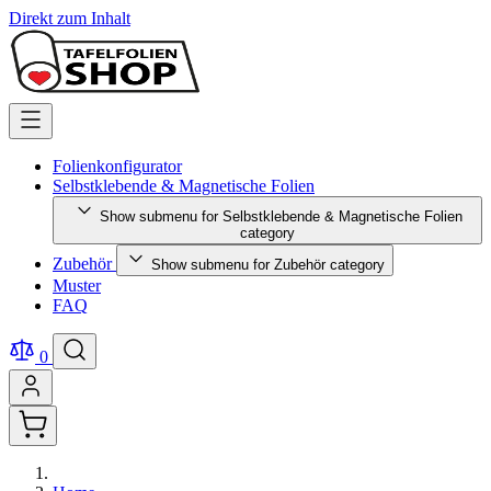
Direkt zum Inhalt
Folienkonfigurator
Selbstklebende & Magnetische Folien
Show submenu for Selbstklebende & Magnetische Folien
category
Zubehör
Show submenu for Zubehör category
Muster
FAQ
0