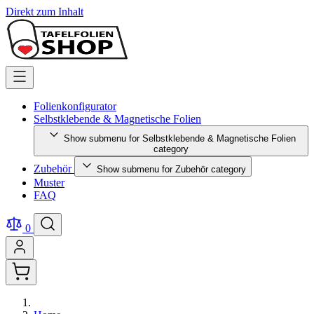
Direkt zum Inhalt
Folienkonfigurator
Selbstklebende & Magnetische Folien
Show submenu for Selbstklebende & Magnetische Folien
category
Zubehör
Show submenu for Zubehör category
Muster
FAQ
0