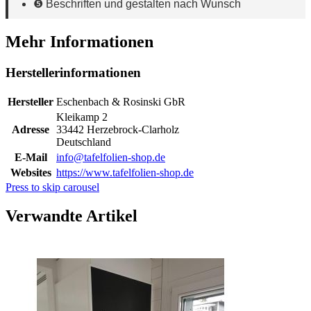
❺ Beschriften und gestalten nach Wunsch
Mehr Informationen
Herstellerinformationen
Hersteller
Eschenbach & Rosinski GbR
Kleikamp 2
Adresse
33442 Herzebrock-Clarholz
Deutschland
E-Mail
info@tafelfolien-shop.de
Websites
https://www.tafelfolien-shop.de
Press to skip carousel
Verwandte Artikel