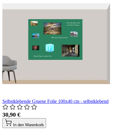
Selbstklebende Gruene Folie 100x40 cm - selbstklebend
30,90 €
In den Warenkorb