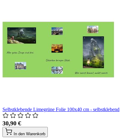
Selbstklebende Limegrüne Folie 100x40 cm - selbstklebend
30,90 €
In den Warenkorb