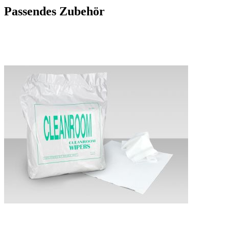
Passendes Zubehör