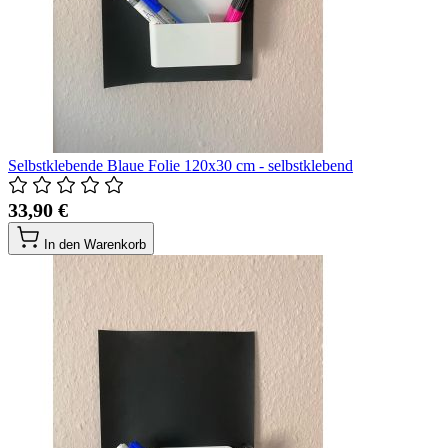
Selbstklebende Blaue Folie 120x30 cm - selbstklebend
33,90 €
In den Warenkorb