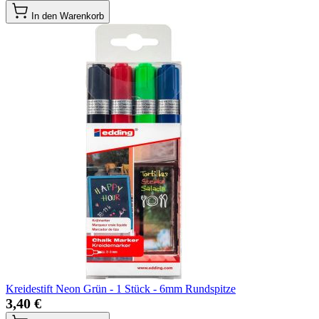
In den Warenkorb
Kreidestift Neon Grün - 1 Stück - 6mm Rundspitze
3,40 €