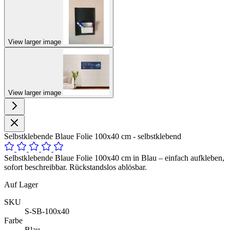
View larger image
View larger image
Selbstklebende Blaue Folie 100x40 cm - selbstklebend
Selbstklebende Blaue Folie 100x40 cm in Blau – einfach aufkleben,
sofort beschreibbar. Rückstandslos ablösbar.
Auf Lager
SKU
S-SB-100x40
Farbe
Blau