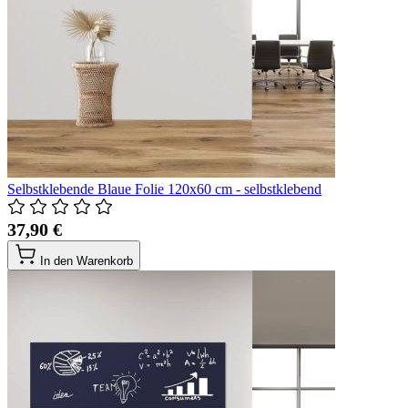
Selbstklebende Blaue Folie 120x60 cm - selbstklebend
37,90 €
In den Warenkorb