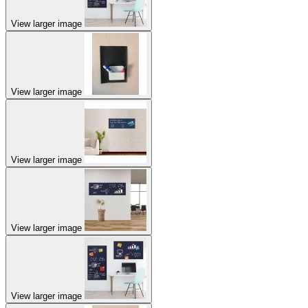
View larger image
View larger image
View larger image
View larger image
View larger image