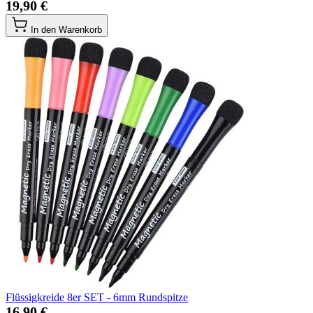
19,90 €
In den Warenkorb
Flüssigkreide 8er SET - 6mm Rundspitze
16,90 €