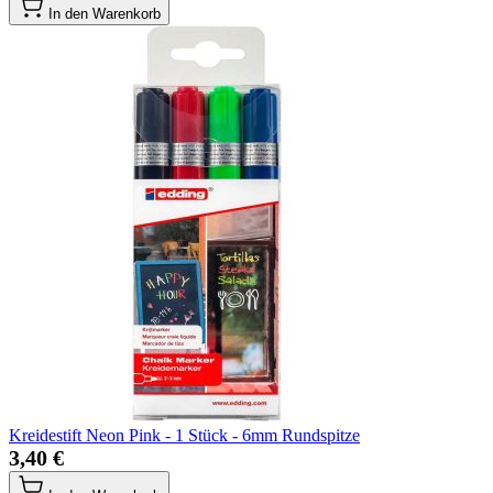
In den Warenkorb
Kreidestift Neon Pink - 1 Stück - 6mm Rundspitze
3,40 €