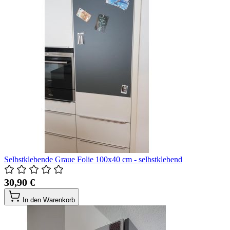
Selbstklebende Graue Folie 100x40 cm - selbstklebend
30,90 €
In den Warenkorb