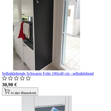
Selbstklebende Schwarze Folie 100x40 cm - selbstklebend
30,90 €
In den Warenkorb