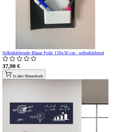
Selbstklebende Blaue Folie 150x30 cm - selbstklebend
37,90 €
In den Warenkorb