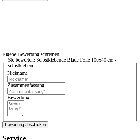
Eigene Bewertung schreiben
Sie bewerten:
Selbstklebende Blaue Folie 100x40 cm -
selbstklebend
Nickname
Zusammenfassung
Bewertung
Bewertung abschicken
Service