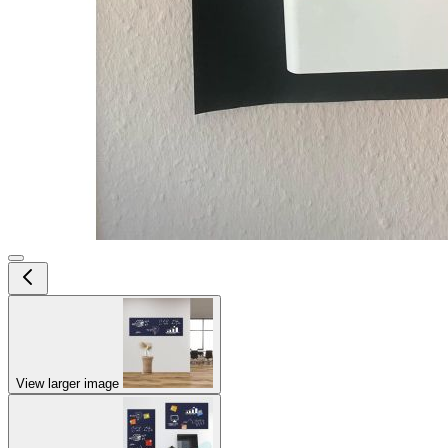
View larger image