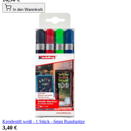
In den Warenkorb
Kreidestift weiß - 1 Stück - 6mm Rundspitze
3,40 €