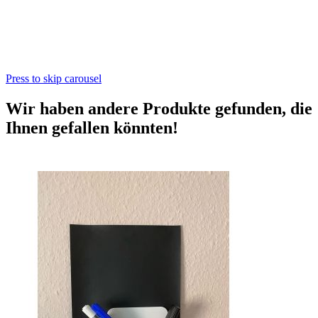
Press to skip carousel
Wir haben andere Produkte gefunden, die
Ihnen gefallen könnten!