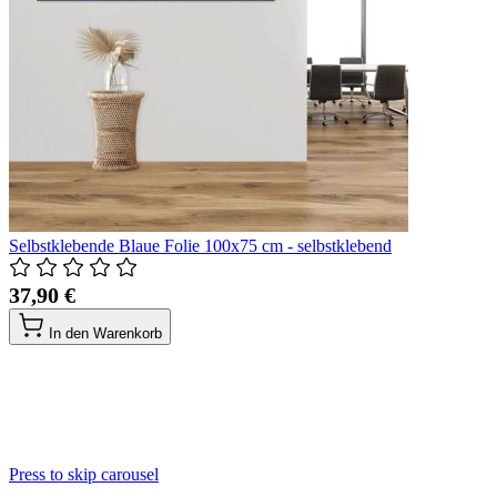
Selbstklebende Blaue Folie 100x75 cm - selbstklebend
37,90 €
In den Warenkorb
Press to skip carousel