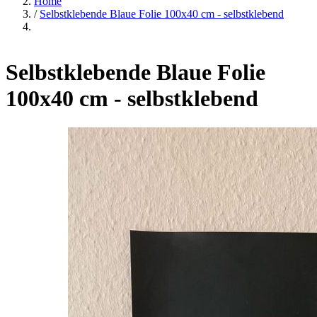
Home
/
Selbstklebende Blaue Folie 100x40 cm - selbstklebend
Selbstklebende Blaue Folie
100x40 cm - selbstklebend