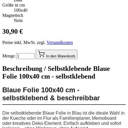
Größe in cm
100x40
Magnetisch
Nein
30,90 €
Preise inkl. MwSt. zzgl.
Versandkosten
Menge
In den Warenkorb
Beschreibung /
Selbstklebende Blaue
Folie 100x40 cm - selbstklebend
Blaue Folie 100x40 cm -
selbstklebend & beschreibbar
Die selbstklebende Blaue Folie in Blau ist die ideale Wahl in
der Kueche oder im Flur als Familienplaner, Memoboard
oder kreatives Deko-Element. Einfach aufkleben und sofort