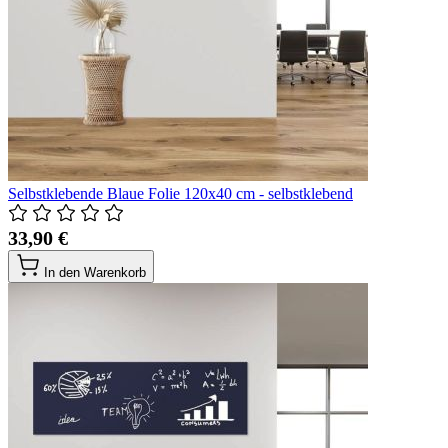
Selbstklebende Blaue Folie 120x40 cm - selbstklebend
33,90 €
In den Warenkorb