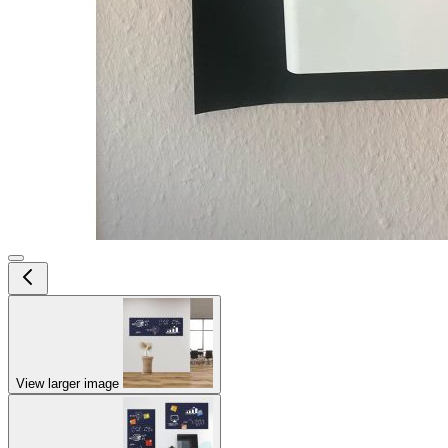
View larger image