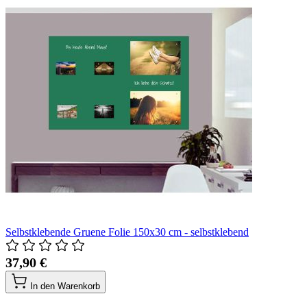
Selbstklebende Gruene Folie 150x30 cm - selbstklebend
37,90 €
In den Warenkorb