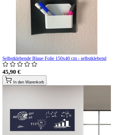
Selbstklebende Blaue Folie 150x40 cm - selbstklebend
45,90 €
In den Warenkorb