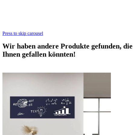
Press to skip carousel
Wir haben andere Produkte gefunden, die
Ihnen gefallen könnten!