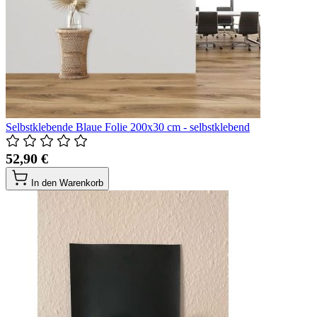
Selbstklebende Blaue Folie 200x30 cm - selbstklebend
52,90 €
In den Warenkorb