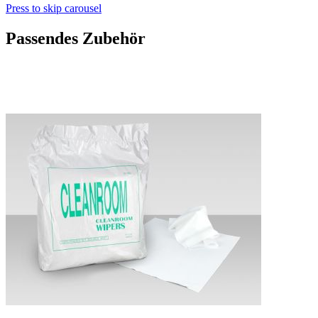
Press to skip carousel
Passendes Zubehör