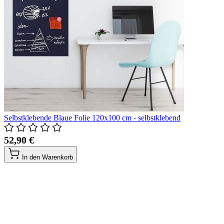
Selbstklebende Blaue Folie 120x100 cm - selbstklebend
52,90 €
In den Warenkorb