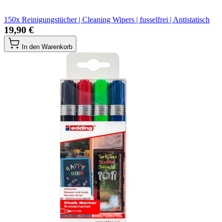
150x Reinigungstücher | Cleaning Wipers | fusselfrei | Antistatisch
19,90 €
In den Warenkorb