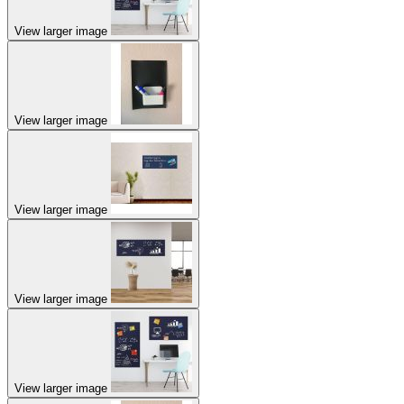
View larger image
View larger image
View larger image
View larger image
View larger image