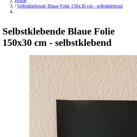
Home
/
Selbstklebende Blaue Folie 150x30 cm - selbstklebend
Selbstklebende Blaue Folie
150x30 cm - selbstklebend