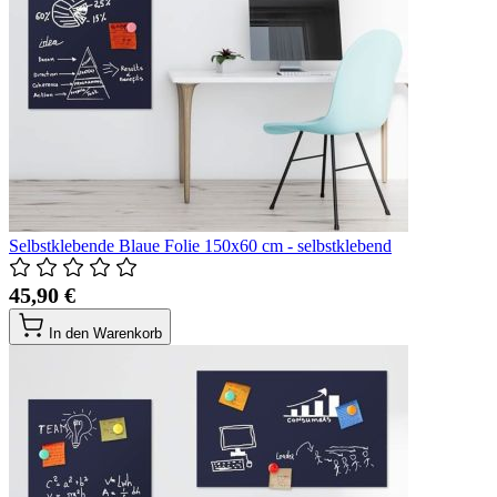
Selbstklebende Blaue Folie 150x60 cm - selbstklebend
45,90 €
In den Warenkorb