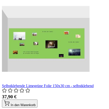
Selbstklebende Limegrüne Folie 150x30 cm - selbstklebend
37,90 €
In den Warenkorb