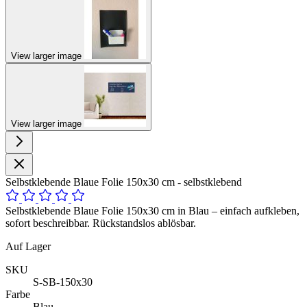
View larger image
View larger image
Selbstklebende Blaue Folie 150x30 cm - selbstklebend
Selbstklebende Blaue Folie 150x30 cm in Blau – einfach aufkleben,
sofort beschreibbar. Rückstandslos ablösbar.
Auf Lager
SKU
S-SB-150x30
Farbe
Blau