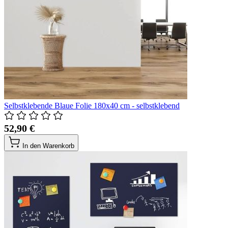
Selbstklebende Blaue Folie 180x40 cm - selbstklebend
52,90 €
In den Warenkorb