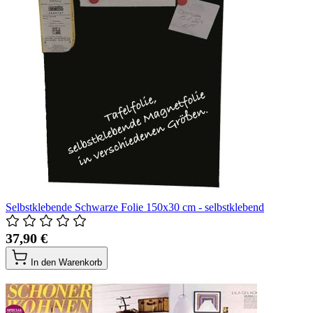
Selbstklebende Schwarze Folie 150x30 cm - selbstklebend
37,90 €
In den Warenkorb