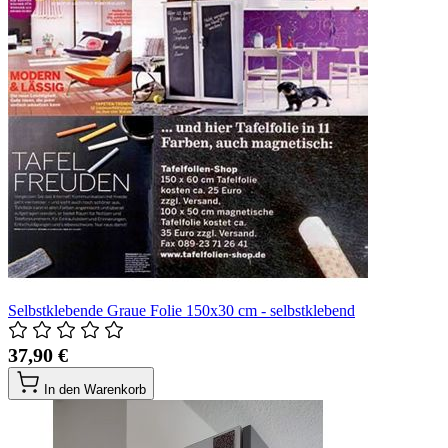
Selbstklebende Graue Folie 150x30 cm - selbstklebend
37,90 €
In den Warenkorb