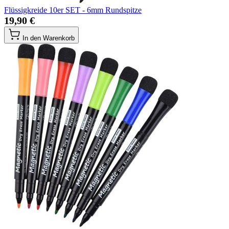
Flüssigkreide 10er SET - 6mm Rundspitze
19,90 €
In den Warenkorb