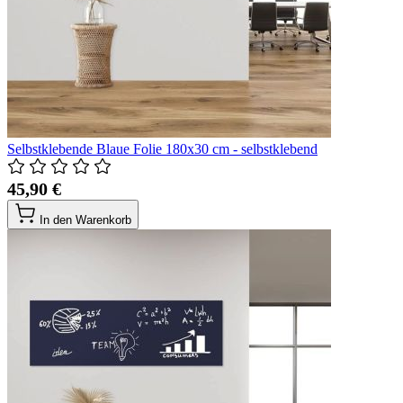
Selbstklebende Blaue Folie 180x30 cm - selbstklebend
45,90 €
In den Warenkorb