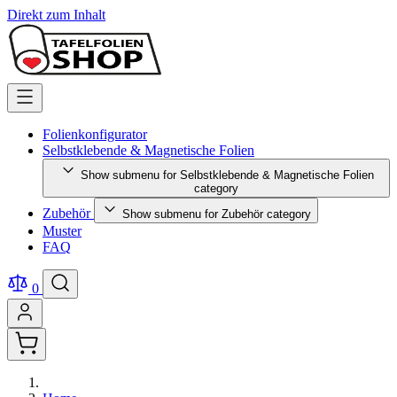
Direkt zum Inhalt
Folienkonfigurator
Selbstklebende & Magnetische Folien
Show submenu for Selbstklebende & Magnetische Folien
category
Zubehör
Show submenu for Zubehör category
Muster
FAQ
0