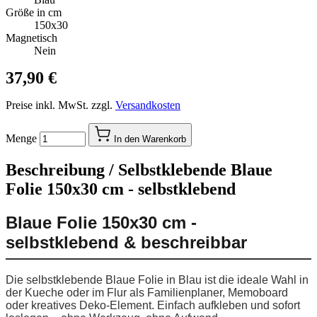
Größe in cm
150x30
Magnetisch
Nein
37,90 €
Preise inkl. MwSt. zzgl.
Versandkosten
Menge
In den Warenkorb
Beschreibung /
Selbstklebende Blaue
Folie 150x30 cm - selbstklebend
Blaue Folie 150x30 cm -
selbstklebend & beschreibbar
Die selbstklebende Blaue Folie in Blau ist die ideale Wahl in
der Kueche oder im Flur als Familienplaner, Memoboard
oder kreatives Deko-Element. Einfach aufkleben und sofort