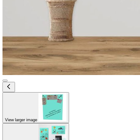
View larger image