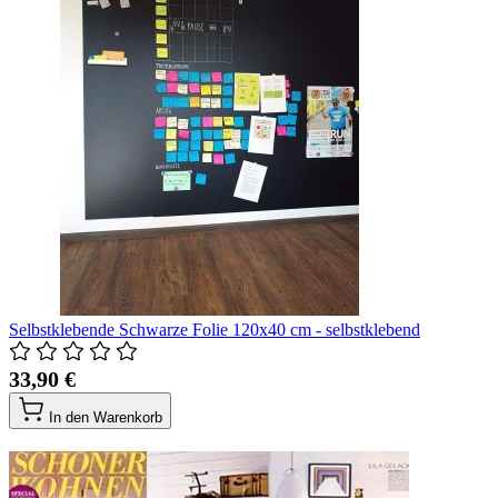
Selbstklebende Schwarze Folie 120x40 cm - selbstklebend
33,90 €
In den Warenkorb