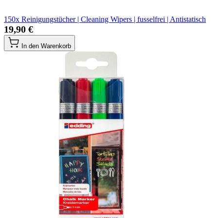
150x Reinigungstücher | Cleaning Wipers | fusselfrei | Antistatisch
19,90 €
In den Warenkorb