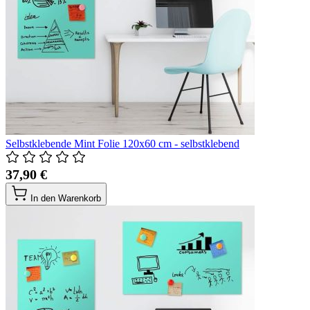
Selbstklebende Mint Folie 120x60 cm - selbstklebend
37,90 €
In den Warenkorb