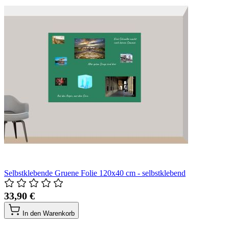
Selbstklebende Gruene Folie 120x40 cm - selbstklebend
33,90 €
In den Warenkorb