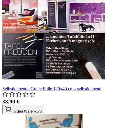
Selbstklebende Graue Folie 120x40 cm - selbstklebend
33,90 €
In den Warenkorb