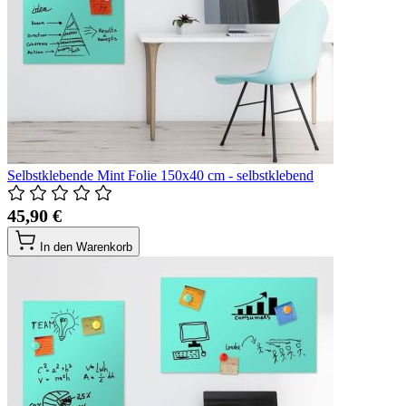
Selbstklebende Mint Folie 150x40 cm - selbstklebend
45,90 €
In den Warenkorb