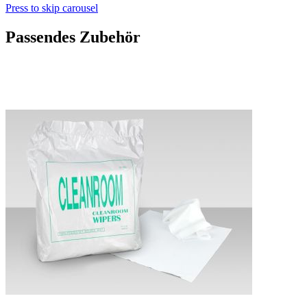
Press to skip carousel
Passendes Zubehör