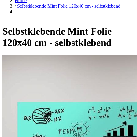
Home
/
Selbstklebende Mint Folie 120x40 cm - selbstklebend
Selbstklebende Mint Folie
120x40 cm - selbstklebend