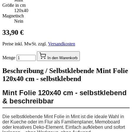
Größe in cm
120x40
Magnetisch
Nein
33,90 €
Preise inkl. MwSt. zzgl.
Versandkosten
Menge
In den Warenkorb
Beschreibung /
Selbstklebende Mint Folie
120x40 cm - selbstklebend
Mint Folie 120x40 cm - selbstklebend
& beschreibbar
Die selbstklebende Mint Folie in Mint ist die ideale Wahl in
der Kueche oder im Flur als Familienplaner, Memoboard
oder kreatives Deko-Element. Einfach aufkleben und sofort