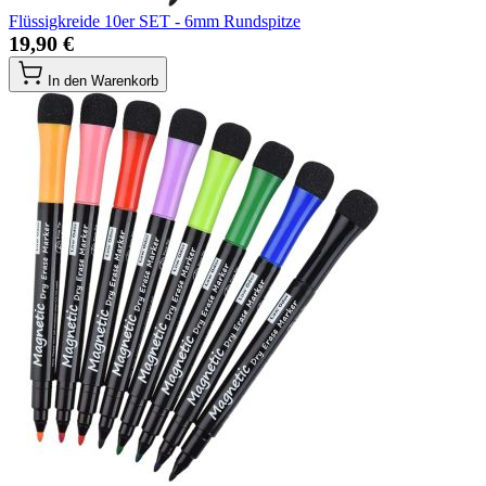
Flüssigkreide 10er SET - 6mm Rundspitze
19,90 €
In den Warenkorb