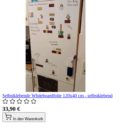
Selbstklebende Whiteboardfolie 120x40 cm - selbstklebend
33,90 €
In den Warenkorb