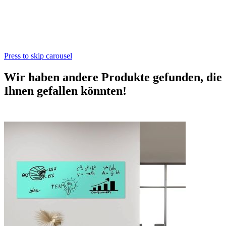
Press to skip carousel
Wir haben andere Produkte gefunden, die
Ihnen gefallen könnten!