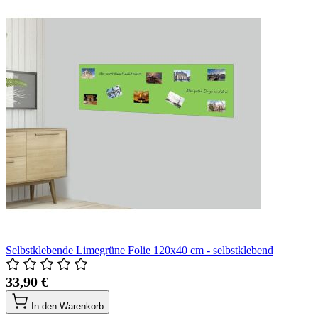
Selbstklebende Limegrüne Folie 120x40 cm - selbstklebend
33,90 €
In den Warenkorb