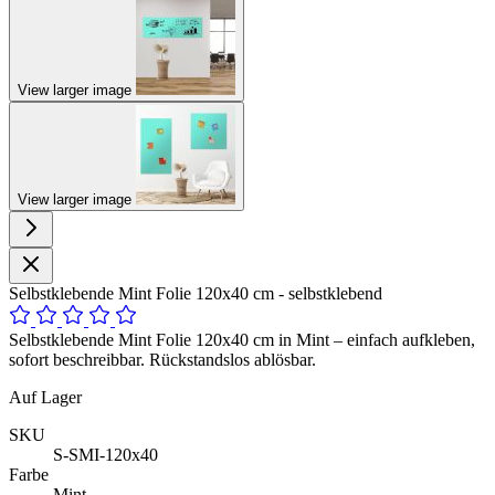
View larger image
View larger image
Selbstklebende Mint Folie 120x40 cm - selbstklebend
Selbstklebende Mint Folie 120x40 cm in Mint – einfach aufkleben,
sofort beschreibbar. Rückstandslos ablösbar.
Auf Lager
SKU
S-SMI-120x40
Farbe
Mint