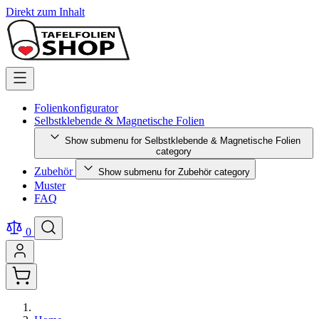
Direkt zum Inhalt
Folienkonfigurator
Selbstklebende & Magnetische Folien
Show submenu for Selbstklebende & Magnetische Folien
category
Zubehör
Show submenu for Zubehör category
Muster
FAQ
0