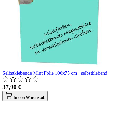
Selbstklebende Mint Folie 100x75 cm - selbstklebend
37,90 €
In den Warenkorb