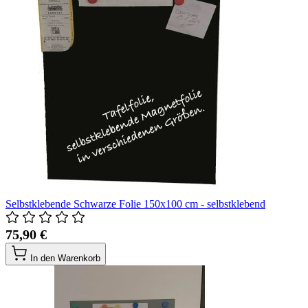
Selbstklebende Schwarze Folie 150x100 cm - selbstklebend
75,90 €
In den Warenkorb