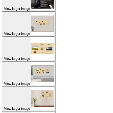
View larger image
View larger image
View larger image
View larger image
View larger image