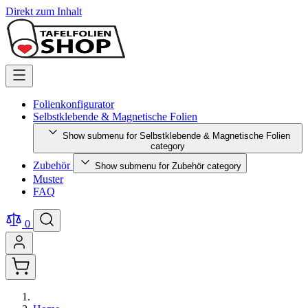
Direkt zum Inhalt
Folienkonfigurator
Selbstklebende & Magnetische Folien
Show submenu for Selbstklebende & Magnetische Folien
category
Zubehör
Show submenu for Zubehör category
Muster
FAQ
0