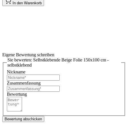
In den Warenkorb
Eigene Bewertung schreiben
Sie bewerten:
Selbstklebende Beige Folie 150x100 cm -
selbstklebend
Nickname
Zusammenfassung
Bewertung
Bewertung abschicken