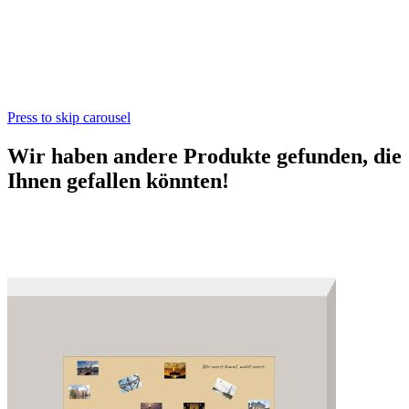
Press to skip carousel
Wir haben andere Produkte gefunden, die
Ihnen gefallen könnten!