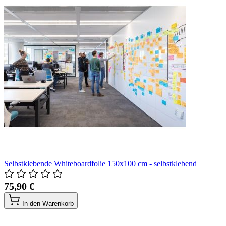
Selbstklebende Whiteboardfolie 150x100 cm - selbstklebend
75,90 €
In den Warenkorb