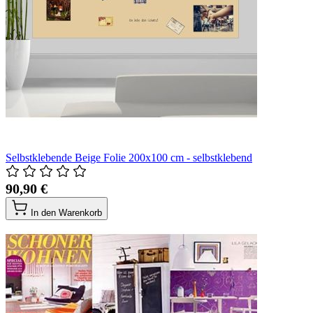
Selbstklebende Beige Folie 200x100 cm - selbstklebend
90,90 €
In den Warenkorb