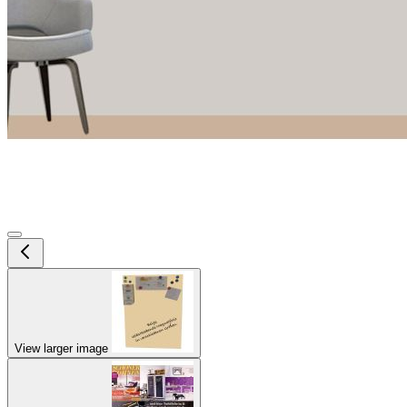
View larger image