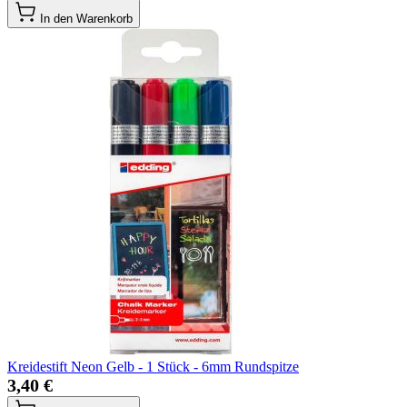
In den Warenkorb
Kreidestift Neon Gelb - 1 Stück - 6mm Rundspitze
3,40 €