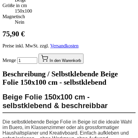
Größe in cm
150x100
Magnetisch
Nein
75,90 €
Preise inkl. MwSt. zzgl.
Versandkosten
Menge
In den Warenkorb
Beschreibung /
Selbstklebende Beige
Folie 150x100 cm - selbstklebend
Beige Folie 150x100 cm -
selbstklebend & beschreibbar
Die selbstklebende Beige Folie in Beige ist die ideale Wahl
im Buero, im Klassenzimmer oder als grossformatiger
Haushaltsplaner und Kreativboard. Einfach aufkleben und