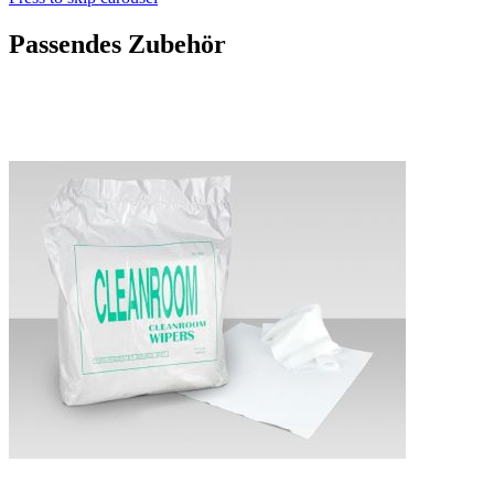
Passendes Zubehör