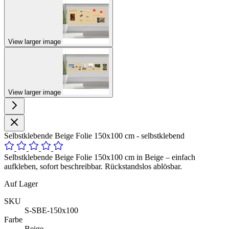
View larger image
View larger image
Selbstklebende Beige Folie 150x100 cm - selbstklebend
Selbstklebende Beige Folie 150x100 cm in Beige – einfach
aufkleben, sofort beschreibbar. Rückstandslos ablösbar.
Auf Lager
SKU
S-SBE-150x100
Farbe
Beige