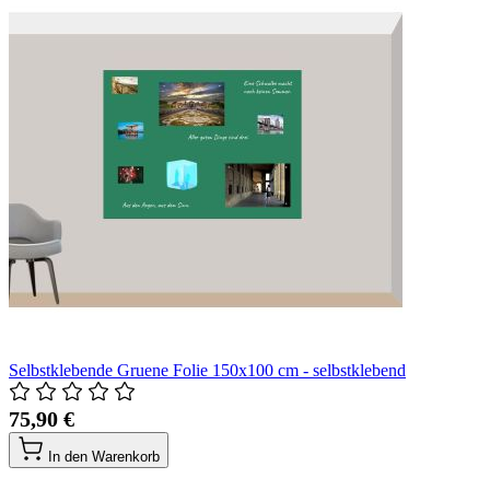
Selbstklebende Gruene Folie 150x100 cm - selbstklebend
75,90 €
In den Warenkorb