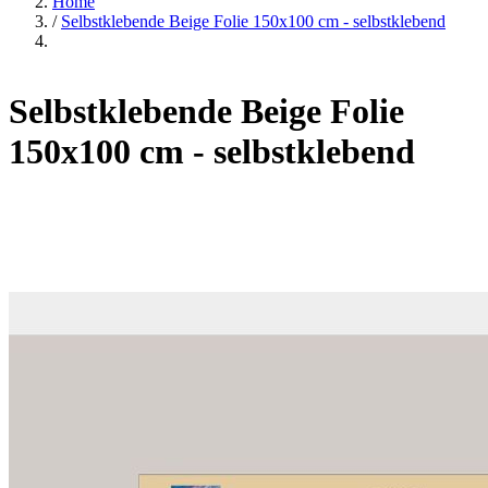
Home
/
Selbstklebende Beige Folie 150x100 cm - selbstklebend
Selbstklebende Beige Folie
150x100 cm - selbstklebend