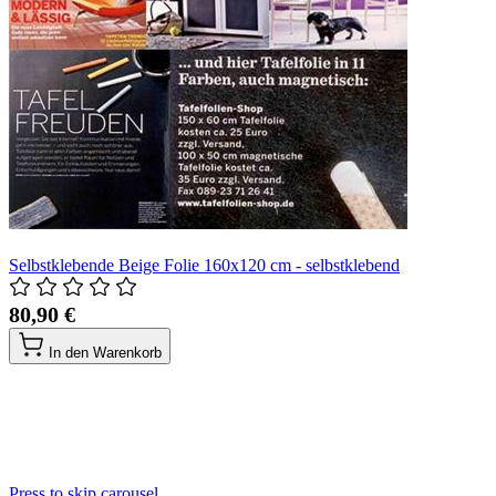
Selbstklebende Beige Folie 160x120 cm - selbstklebend
80,90 €
In den Warenkorb
Press to skip carousel