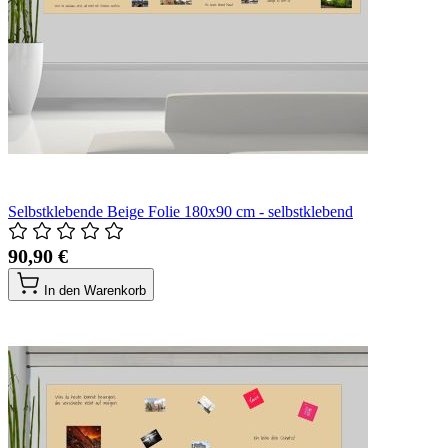
Selbstklebende Beige Folie 180x90 cm - selbstklebend
90,90 €
In den Warenkorb