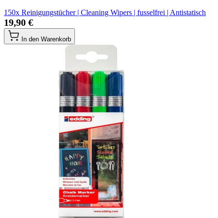
150x Reinigungstücher | Cleaning Wipers | fusselfrei | Antistatisch
19,90 €
In den Warenkorb