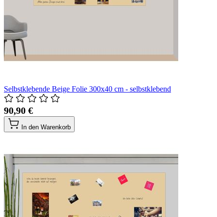
Selbstklebende Beige Folie 300x40 cm - selbstklebend
90,90 €
In den Warenkorb