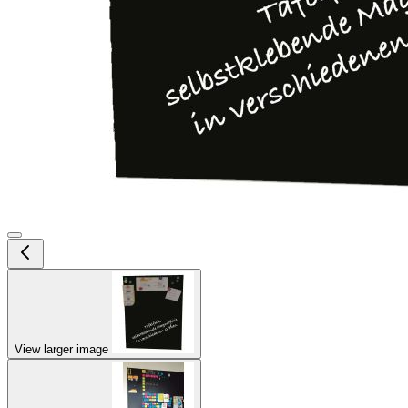
View larger image