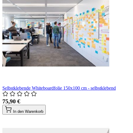
Selbstklebende Whiteboardfolie 150x100 cm - selbstklebend
75,90 €
In den Warenkorb