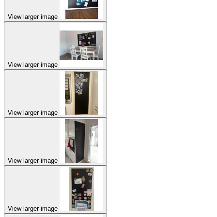
View larger image
View larger image
View larger image
View larger image
View larger image