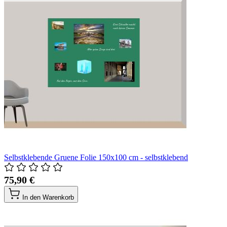
Selbstklebende Gruene Folie 150x100 cm - selbstklebend
75,90 €
In den Warenkorb