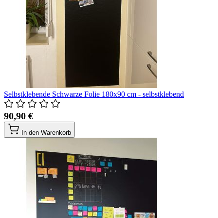
Selbstklebende Schwarze Folie 180x90 cm - selbstklebend
90,90 €
In den Warenkorb