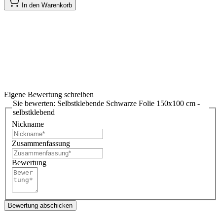
In den Warenkorb
Eigene Bewertung schreiben
Sie bewerten:
Selbstklebende Schwarze Folie 150x100 cm -
selbstklebend
Nickname
Zusammenfassung
Bewertung
Bewertung abschicken