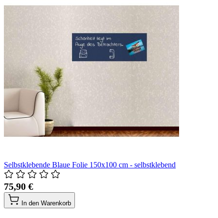
Selbstklebende Blaue Folie 150x100 cm - selbstklebend
75,90 €
In den Warenkorb