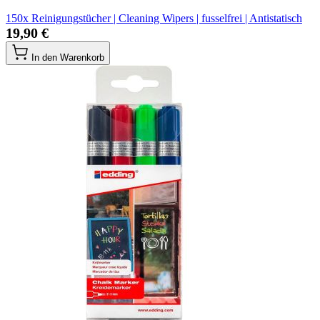
150x Reinigungstücher | Cleaning Wipers | fusselfrei | Antistatisch
19,90 €
In den Warenkorb