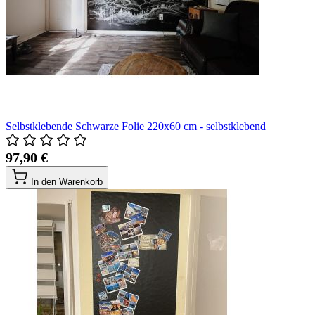
Selbstklebende Schwarze Folie 220x60 cm - selbstklebend
97,90 €
In den Warenkorb