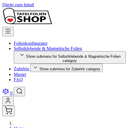
Direkt zum Inhalt
Folienkonfigurator
Selbstklebende & Magnetische Folien
Show submenu for Selbstklebende & Magnetische Folien
category
Zubehör
Show submenu for Zubehör category
Muster
FAQ
0