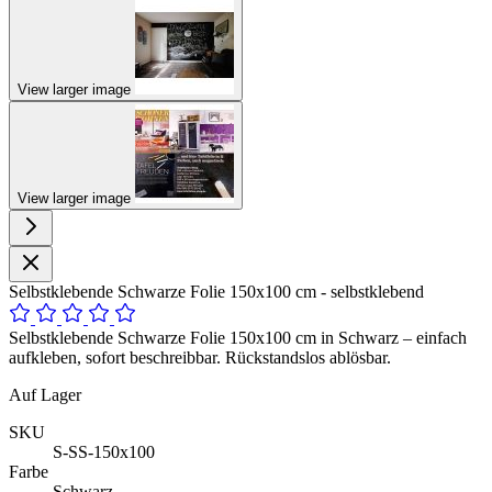
View larger image
View larger image
Selbstklebende Schwarze Folie 150x100 cm - selbstklebend
Selbstklebende Schwarze Folie 150x100 cm in Schwarz – einfach
aufkleben, sofort beschreibbar. Rückstandslos ablösbar.
Auf Lager
SKU
S-SS-150x100
Farbe
Schwarz