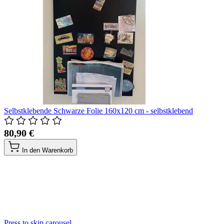
Selbstklebende Schwarze Folie 160x120 cm - selbstklebend
80,90 €
In den Warenkorb
Press to skip carousel