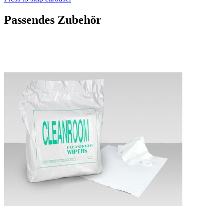
Passendes Zubehör