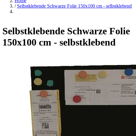
Home
/
Selbstklebende Schwarze Folie 150x100 cm - selbstklebend
Selbstklebende Schwarze Folie
150x100 cm - selbstklebend