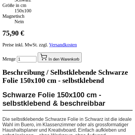
Größe in cm
150x100
Magnetisch
Nein
75,90 €
Preise inkl. MwSt. zzgl.
Versandkosten
Menge
In den Warenkorb
Beschreibung /
Selbstklebende Schwarze
Folie 150x100 cm - selbstklebend
Schwarze Folie 150x100 cm -
selbstklebend & beschreibbar
Die selbstklebende Schwarze Folie in Schwarz ist die ideale
Wahl im Buero, im Klassenzimmer oder als grossformatiger
Haushaltsplaner und Kreativboard. Einfach aufkleben und