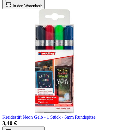
In den Warenkorb
Kreidestift Neon Gelb - 1 Stück - 6mm Rundspitze
3,40 €