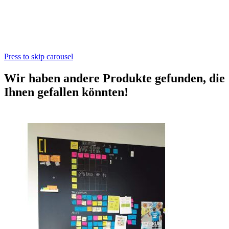
Press to skip carousel
Wir haben andere Produkte gefunden, die
Ihnen gefallen könnten!