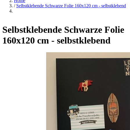
Home
/
Selbstklebende Schwarze Folie 160x120 cm - selbstklebend
Selbstklebende Schwarze Folie
160x120 cm - selbstklebend