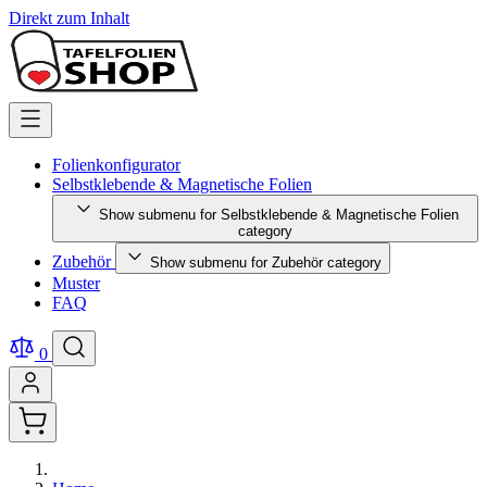
Direkt zum Inhalt
Folienkonfigurator
Selbstklebende & Magnetische Folien
Show submenu for Selbstklebende & Magnetische Folien
category
Zubehör
Show submenu for Zubehör category
Muster
FAQ
0