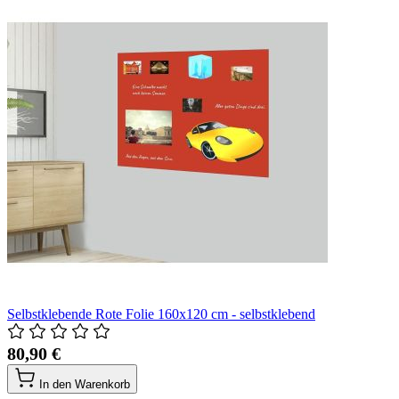
Selbstklebende Rote Folie 160x120 cm - selbstklebend
80,90 €
In den Warenkorb