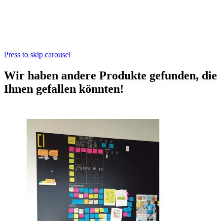
Press to skip carousel
Wir haben andere Produkte gefunden, die
Ihnen gefallen könnten!