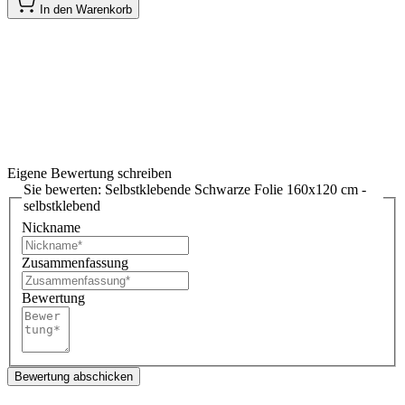
In den Warenkorb
Eigene Bewertung schreiben
Sie bewerten:
Selbstklebende Schwarze Folie 160x120 cm -
selbstklebend
Nickname
Zusammenfassung
Bewertung
Bewertung abschicken