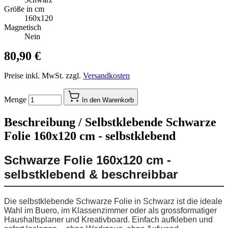
Größe in cm
160x120
Magnetisch
Nein
80,90 €
Preise inkl. MwSt. zzgl.
Versandkosten
Menge
In den Warenkorb
Beschreibung /
Selbstklebende Schwarze
Folie 160x120 cm - selbstklebend
Schwarze Folie 160x120 cm -
selbstklebend & beschreibbar
Die selbstklebende Schwarze Folie in Schwarz ist die ideale
Wahl im Buero, im Klassenzimmer oder als grossformatiger
Haushaltsplaner und Kreativboard. Einfach aufkleben und