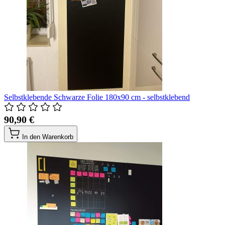
Selbstklebende Schwarze Folie 180x90 cm - selbstklebend
90,90 €
In den Warenkorb