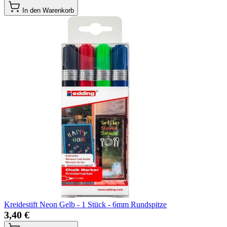
In den Warenkorb
Kreidestift Neon Gelb - 1 Stück - 6mm Rundspitze
3,40 €