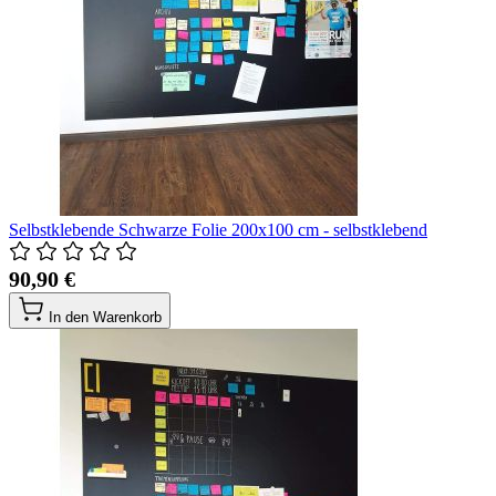
Selbstklebende Schwarze Folie 200x100 cm - selbstklebend
90,90 €
In den Warenkorb