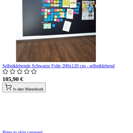
Selbstklebende Schwarze Folie 200x120 cm - selbstklebend
105,90 €
In den Warenkorb
Press to skip carousel