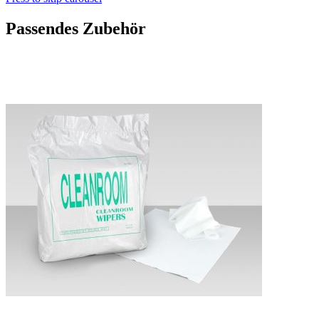
Passendes Zubehör