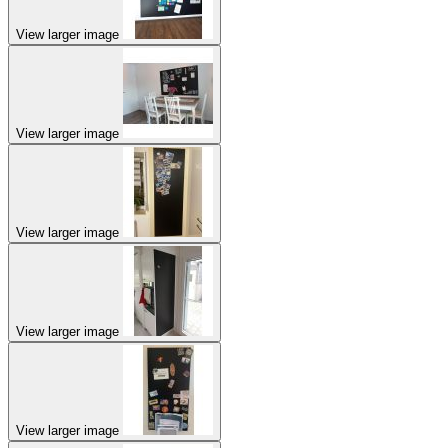
View larger image
View larger image
View larger image
View larger image
View larger image