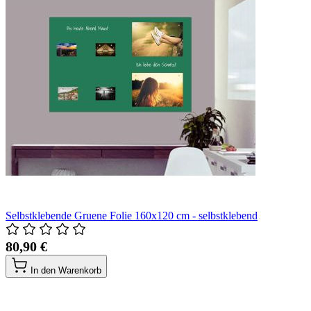
Selbstklebende Gruene Folie 160x120 cm - selbstklebend
80,90 €
In den Warenkorb