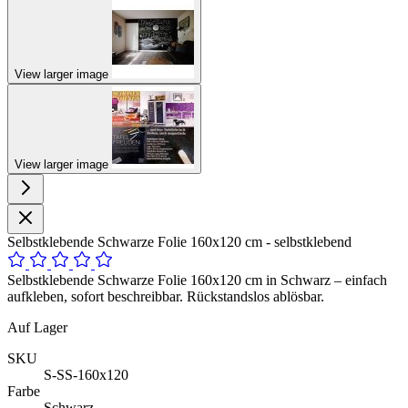
View larger image
View larger image
Selbstklebende Schwarze Folie 160x120 cm - selbstklebend
Selbstklebende Schwarze Folie 160x120 cm in Schwarz – einfach
aufkleben, sofort beschreibbar. Rückstandslos ablösbar.
Auf Lager
SKU
S-SS-160x120
Farbe
Schwarz