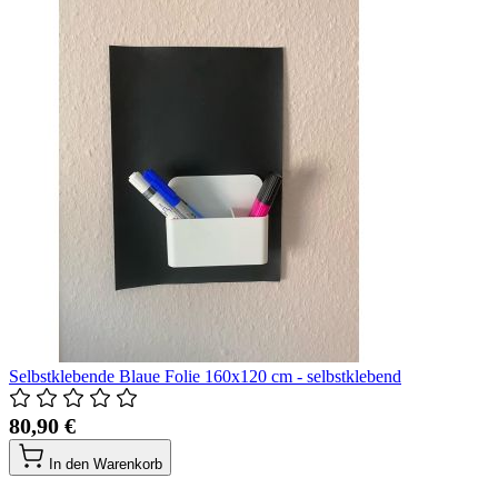
Selbstklebende Blaue Folie 160x120 cm - selbstklebend
80,90 €
In den Warenkorb