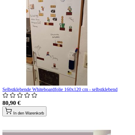
Selbstklebende Whiteboardfolie 160x120 cm - selbstklebend
80,90 €
In den Warenkorb