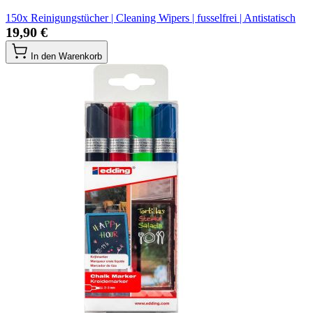
150x Reinigungstücher | Cleaning Wipers | fusselfrei | Antistatisch
19,90 €
In den Warenkorb