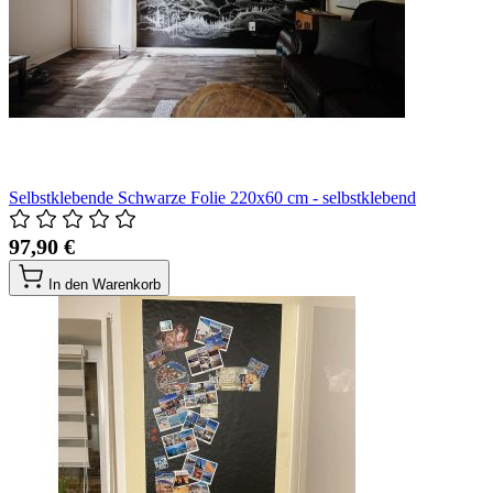
Selbstklebende Schwarze Folie 220x60 cm - selbstklebend
97,90 €
In den Warenkorb