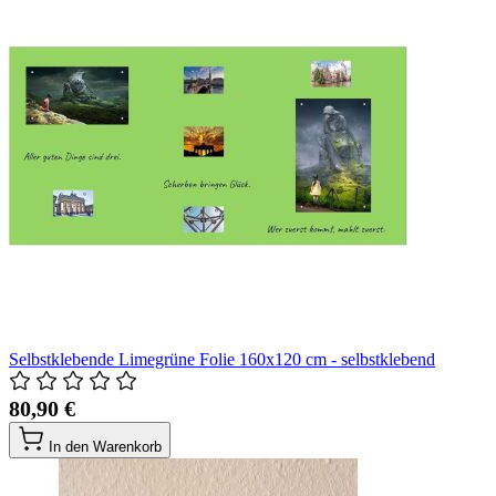
Selbstklebende Limegrüne Folie 160x120 cm - selbstklebend
80,90 €
In den Warenkorb