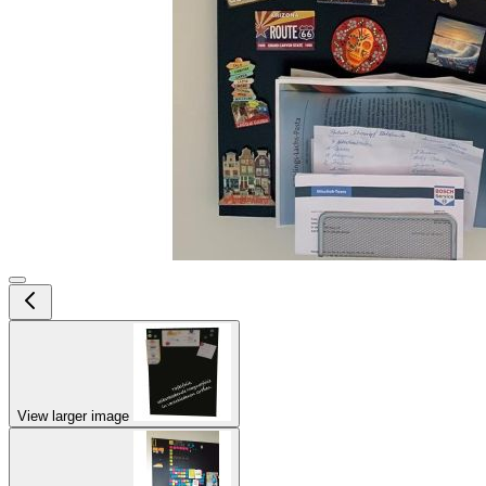
View larger image