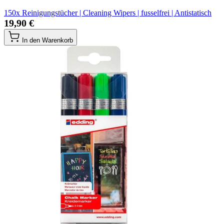
150x Reinigungstücher | Cleaning Wipers | fusselfrei | Antistatisch
19,90 €
In den Warenkorb