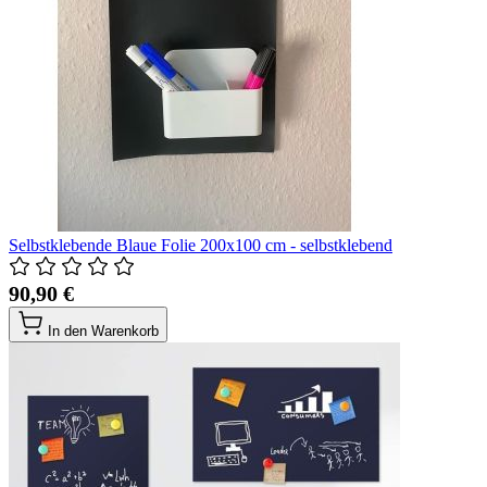
Selbstklebende Blaue Folie 200x100 cm - selbstklebend
90,90 €
In den Warenkorb