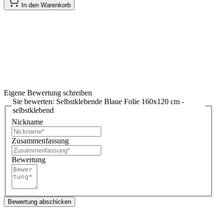
In den Warenkorb
Eigene Bewertung schreiben
Sie bewerten:
Selbstklebende Blaue Folie 160x120 cm -
selbstklebend
Nickname
Zusammenfassung
Bewertung
Bewertung abschicken