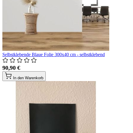
Selbstklebende Blaue Folie 300x40 cm - selbstklebend
90,90 €
In den Warenkorb