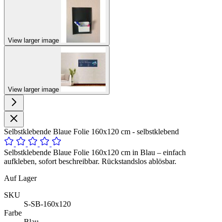
View larger image
View larger image
Selbstklebende Blaue Folie 160x120 cm - selbstklebend
Selbstklebende Blaue Folie 160x120 cm in Blau – einfach
aufkleben, sofort beschreibbar. Rückstandslos ablösbar.
Auf Lager
SKU
S-SB-160x120
Farbe
Blau