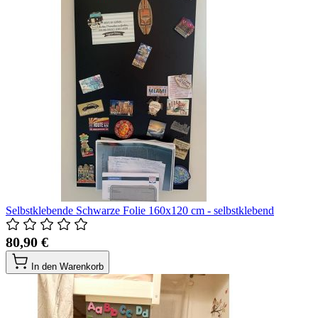
Selbstklebende Schwarze Folie 160x120 cm - selbstklebend
80,90 €
In den Warenkorb