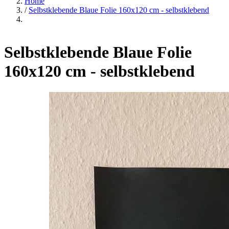
Home
/
Selbstklebende Blaue Folie 160x120 cm - selbstklebend
Selbstklebende Blaue Folie
160x120 cm - selbstklebend