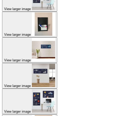
View larger image
View larger image
View larger image
View larger image
View larger image