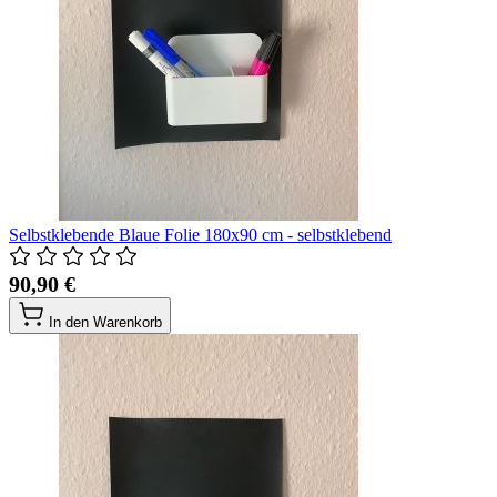
Selbstklebende Blaue Folie 180x90 cm - selbstklebend
90,90 €
In den Warenkorb