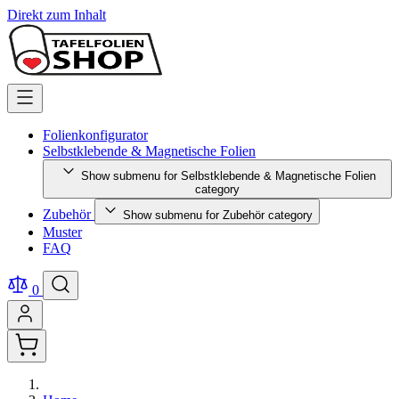
Direkt zum Inhalt
Folienkonfigurator
Selbstklebende & Magnetische Folien
Show submenu for Selbstklebende & Magnetische Folien
category
Zubehör
Show submenu for Zubehör category
Muster
FAQ
0