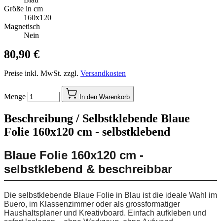
Größe in cm
160x120
Magnetisch
Nein
80,90 €
Preise inkl. MwSt. zzgl.
Versandkosten
Menge
In den Warenkorb
Beschreibung /
Selbstklebende Blaue
Folie 160x120 cm - selbstklebend
Blaue Folie 160x120 cm -
selbstklebend & beschreibbar
Die selbstklebende Blaue Folie in Blau ist die ideale Wahl im
Buero, im Klassenzimmer oder als grossformatiger
Haushaltsplaner und Kreativboard. Einfach aufkleben und