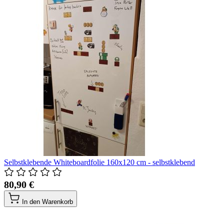
Selbstklebende Whiteboardfolie 160x120 cm - selbstklebend
80,90 €
In den Warenkorb