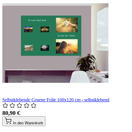
Selbstklebende Gruene Folie 160x120 cm - selbstklebend
80,90 €
In den Warenkorb