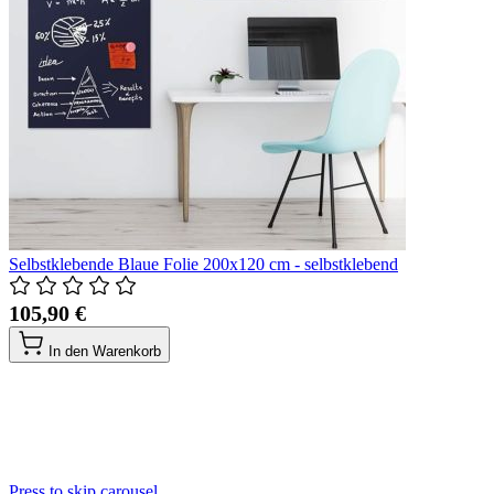
Selbstklebende Blaue Folie 200x120 cm - selbstklebend
105,90 €
In den Warenkorb
Press to skip carousel