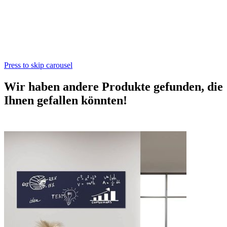
Press to skip carousel
Wir haben andere Produkte gefunden, die
Ihnen gefallen könnten!