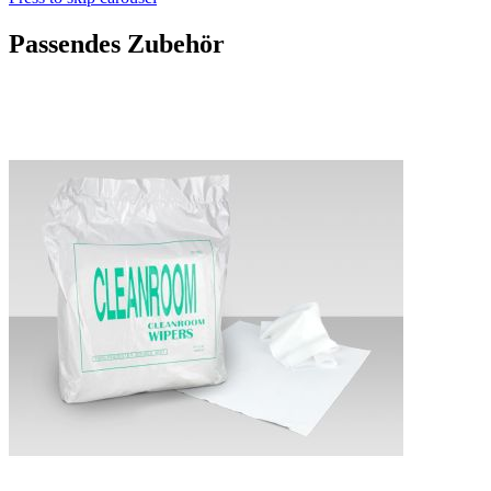
Passendes Zubehör