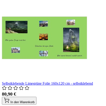
Selbstklebende Limegrüne Folie 160x120 cm - selbstklebend
80,90 €
In den Warenkorb