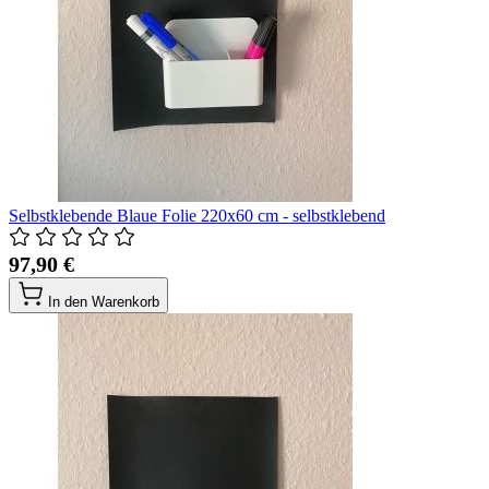
Selbstklebende Blaue Folie 220x60 cm - selbstklebend
97,90 €
In den Warenkorb