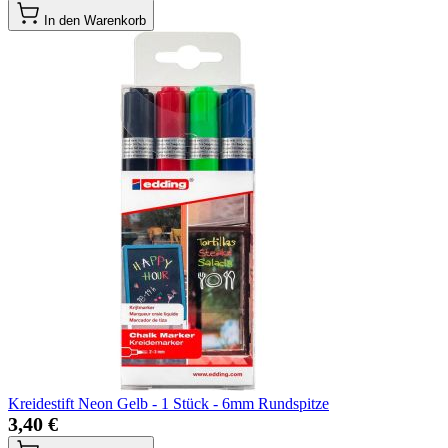
In den Warenkorb
Kreidestift Neon Gelb - 1 Stück - 6mm Rundspitze
3,40 €