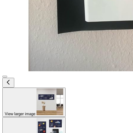
View larger image