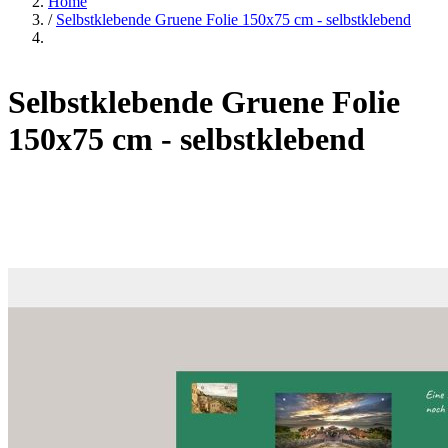
Home
/
Selbstklebende Gruene Folie 150x75 cm - selbstklebend
Selbstklebende Gruene Folie
150x75 cm - selbstklebend