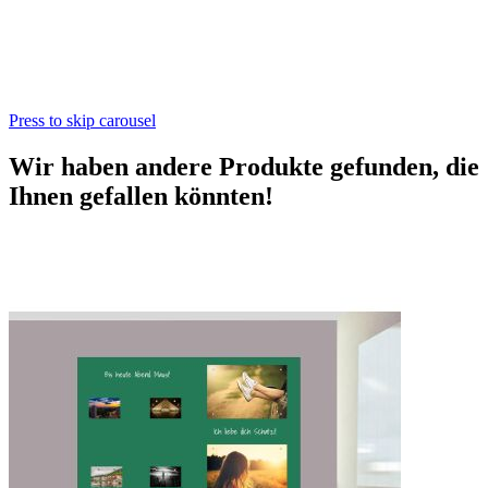
Press to skip carousel
Wir haben andere Produkte gefunden, die
Ihnen gefallen könnten!