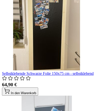
Selbstklebende Schwarze Folie 150x75 cm - selbstklebend
64,90 €
In den Warenkorb