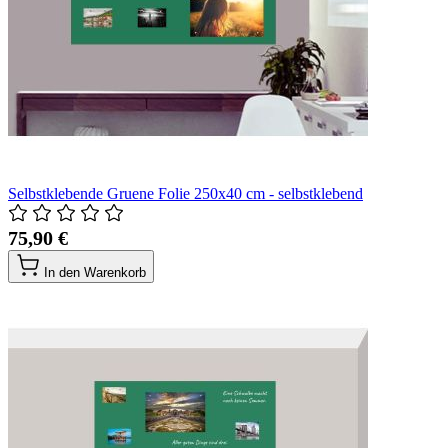
Selbstklebende Gruene Folie 250x40 cm - selbstklebend
75,90 €
In den Warenkorb