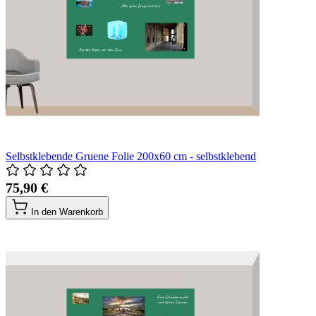
Selbstklebende Gruene Folie 200x60 cm - selbstklebend
75,90 €
In den Warenkorb