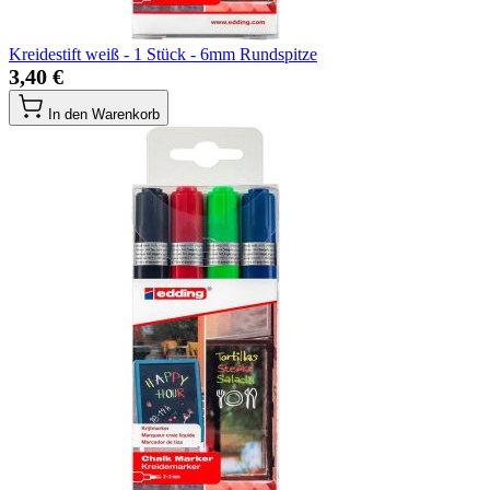
Kreidestift weiß - 1 Stück - 6mm Rundspitze
3,40 €
In den Warenkorb