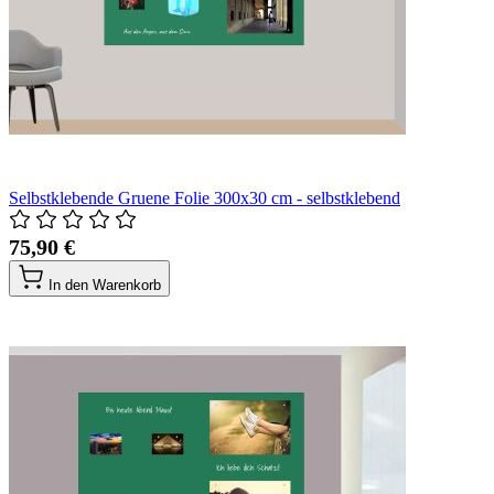
Selbstklebende Gruene Folie 300x30 cm - selbstklebend
75,90 €
In den Warenkorb