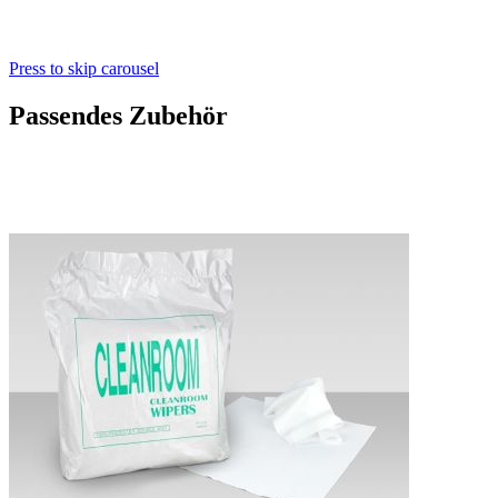
Press to skip carousel
Passendes Zubehör