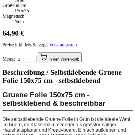
Größe in cm
150x75
Magnetisch
Nein
64,90 €
Preise inkl. MwSt. zzgl.
Versandkosten
Menge
In den Warenkorb
Beschreibung /
Selbstklebende Gruene
Folie 150x75 cm - selbstklebend
Gruene Folie 150x75 cm -
selbstklebend & beschreibbar
Die selbstklebende Gruene Folie in Grün ist die ideale Wahl
im Buero, im Klassenzimmer oder als grossformatiger
Haushaltsplaner und Kreativboard. Einfach aufkleben und