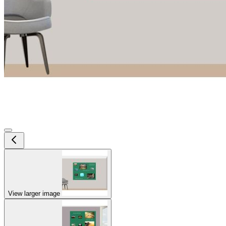
View larger image