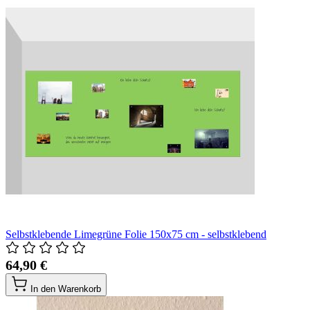
Selbstklebende Limegrüne Folie 150x75 cm - selbstklebend
64,90 €
In den Warenkorb