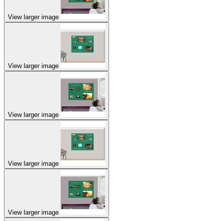
View larger image
View larger image
View larger image
View larger image
View larger image