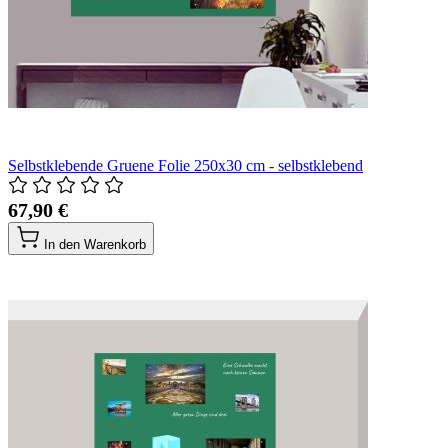
Selbstklebende Gruene Folie 250x30 cm - selbstklebend
67,90 €
In den Warenkorb