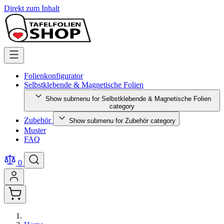
Direkt zum Inhalt
Folienkonfigurator
Selbstklebende & Magnetische Folien
Show submenu for Selbstklebende & Magnetische Folien
category
Zubehör
Show submenu for Zubehör category
Muster
FAQ
0