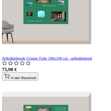
Selbstklebende Gruene Folie 100x100 cm - selbstklebend
75,90 €
In den Warenkorb