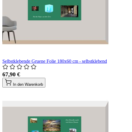
Selbstklebende Gruene Folie 180x60 cm - selbstklebend
67,90 €
In den Warenkorb