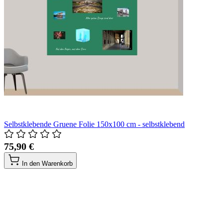
Selbstklebende Gruene Folie 150x100 cm - selbstklebend
75,90 €
In den Warenkorb