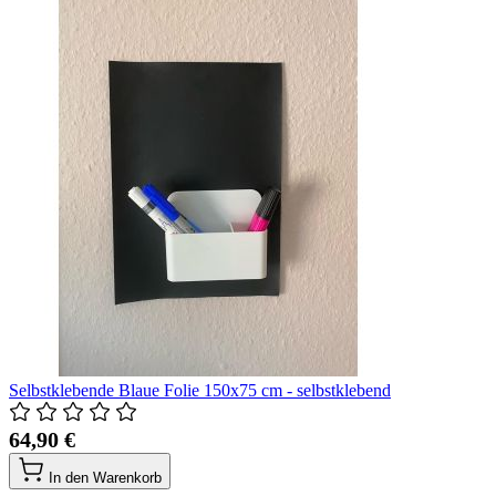
Selbstklebende Blaue Folie 150x75 cm - selbstklebend
64,90 €
In den Warenkorb