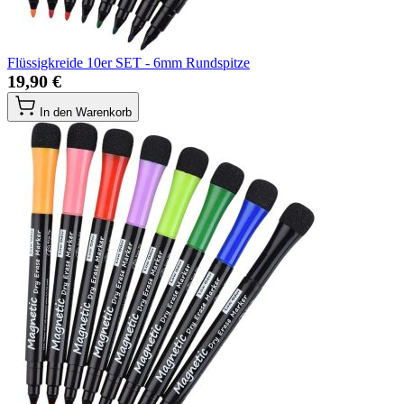
Flüssigkreide 10er SET - 6mm Rundspitze
19,90 €
In den Warenkorb