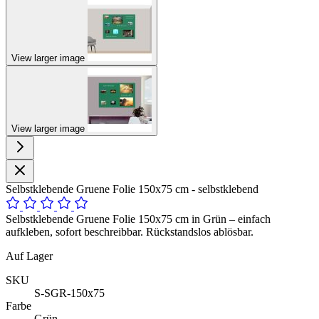
View larger image
View larger image
Selbstklebende Gruene Folie 150x75 cm - selbstklebend
Selbstklebende Gruene Folie 150x75 cm in Grün – einfach
aufkleben, sofort beschreibbar. Rückstandslos ablösbar.
Auf Lager
SKU
S-SGR-150x75
Farbe
Grün