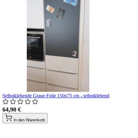
Selbstklebende Graue Folie 150x75 cm - selbstklebend
64,90 €
In den Warenkorb