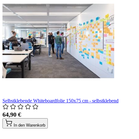
Selbstklebende Whiteboardfolie 150x75 cm - selbstklebend
64,90 €
In den Warenkorb