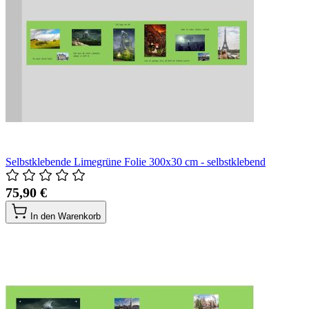
Selbstklebende Limegrüne Folie 300x30 cm - selbstklebend
75,90 €
In den Warenkorb