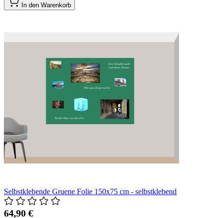
In den Warenkorb
Selbstklebende Gruene Folie 150x75 cm - selbstklebend
64,90 €