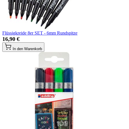
Flüssigkreide 8er SET - 6mm Rundspitze
16,90 €
In den Warenkorb