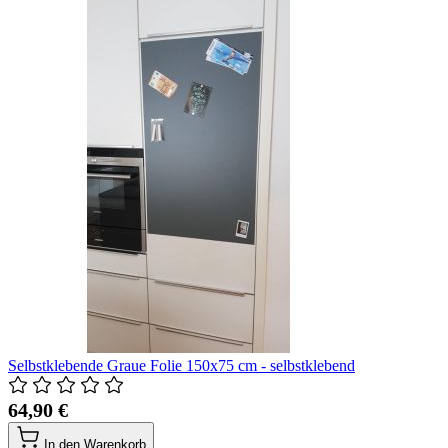
Selbstklebende Graue Folie 150x75 cm - selbstklebend
64,90 €
In den Warenkorb