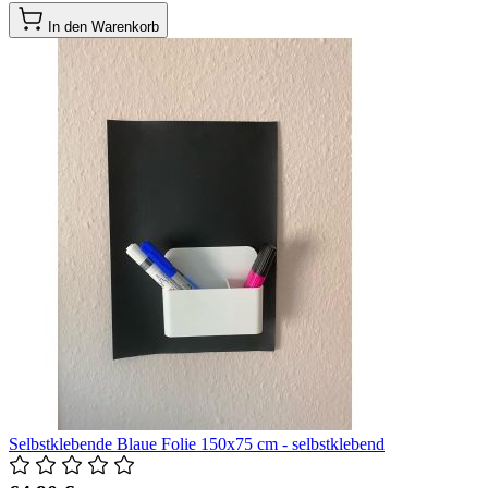
In den Warenkorb
Selbstklebende Blaue Folie 150x75 cm - selbstklebend