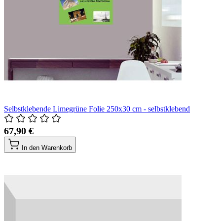
Selbstklebende Limegrüne Folie 250x30 cm - selbstklebend
67,90 €
In den Warenkorb