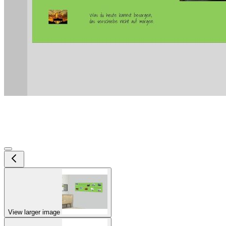
View larger image