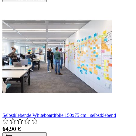
Selbstklebende Whiteboardfolie 150x75 cm - selbstklebend
64,90 €