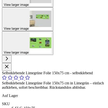
View larger image
View larger image
View larger image
Selbstklebende Limegrüne Folie 150x75 cm - selbstklebend
Selbstklebende Limegrüne Folie 150x75 cm in Limegrün – einfach
aufkleben, sofort beschreibbar. Rückstandslos ablösbar.
Auf Lager
SKU