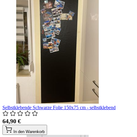
Selbstklebende Schwarze Folie 150x75 cm - selbstklebend
64,90 €
In den Warenkorb