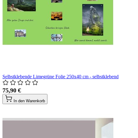
Selbstklebende Limegrüne Folie 250x40 cm - selbstklebend
75,90 €
In den Warenkorb