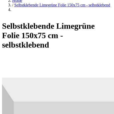
Home
/
Selbstklebende Limegrüne Folie 150x75 cm - selbstklebend
Selbstklebende Limegrüne
Folie 150x75 cm -
selbstklebend