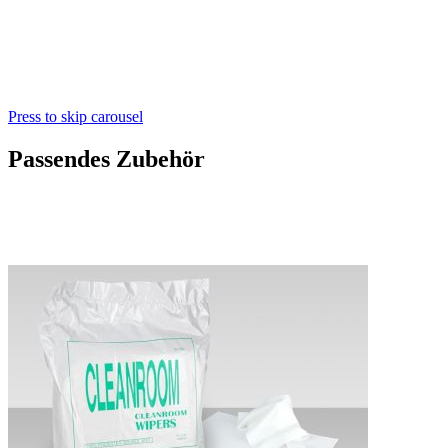
Press to skip carousel
Passendes Zubehör