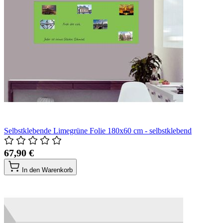
Selbstklebende Limegrüne Folie 180x60 cm - selbstklebend
67,90 €
In den Warenkorb