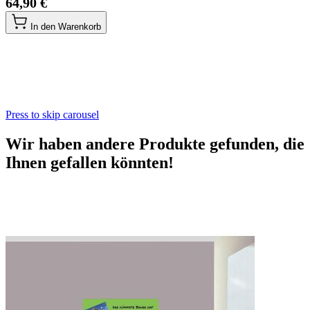
64,90 €
In den Warenkorb
Press to skip carousel
Wir haben andere Produkte gefunden, die
Ihnen gefallen könnten!