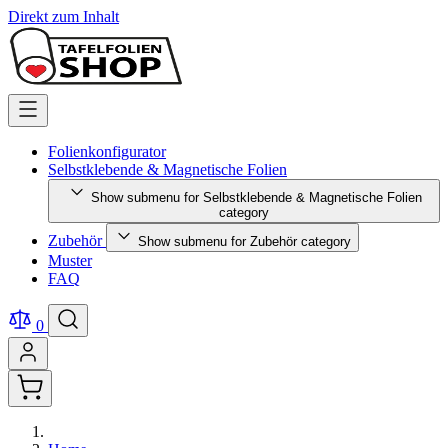
Direkt zum Inhalt
Folienkonfigurator
Selbstklebende & Magnetische Folien
Show submenu for Selbstklebende & Magnetische Folien
category
Zubehör
Show submenu for Zubehör category
Muster
FAQ
0