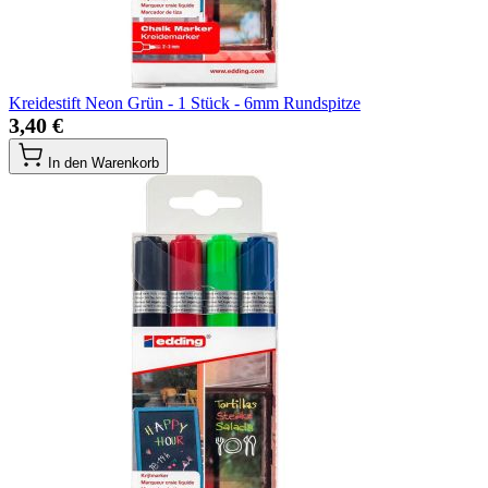
Kreidestift Neon Grün - 1 Stück - 6mm Rundspitze
3,40 €
In den Warenkorb