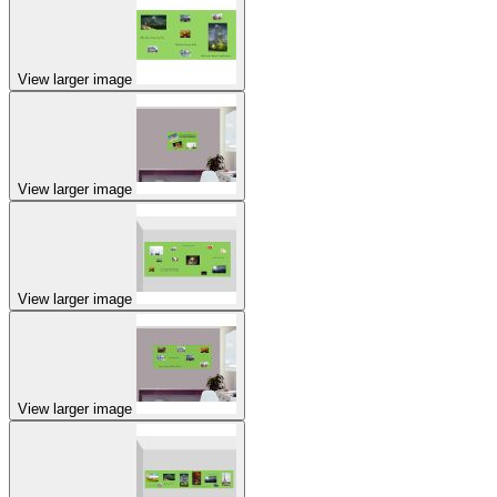
View larger image
View larger image
View larger image
View larger image