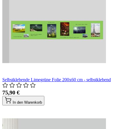
Selbstklebende Limegrüne Folie 200x60 cm - selbstklebend
75,90 €
In den Warenkorb