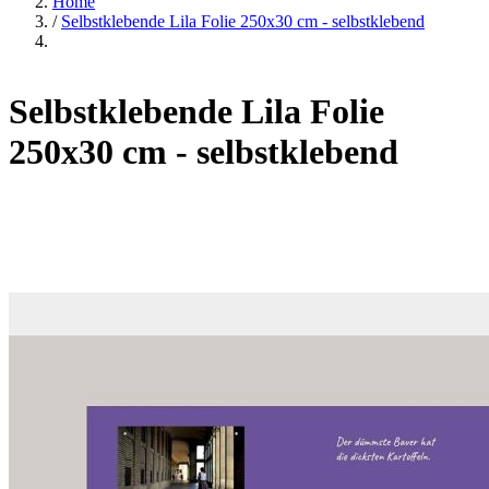
Home
/
Selbstklebende Lila Folie 250x30 cm - selbstklebend
Selbstklebende Lila Folie
250x30 cm - selbstklebend