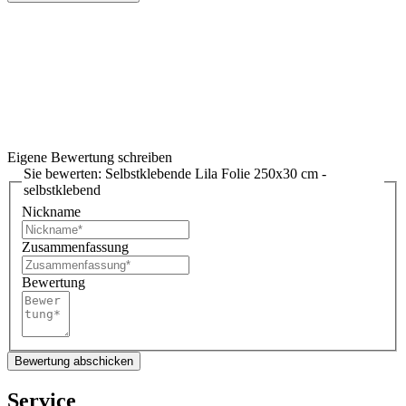
Eigene Bewertung schreiben
Sie bewerten:
Selbstklebende Lila Folie 250x30 cm -
selbstklebend
Nickname
Zusammenfassung
Bewertung
Bewertung abschicken
Service