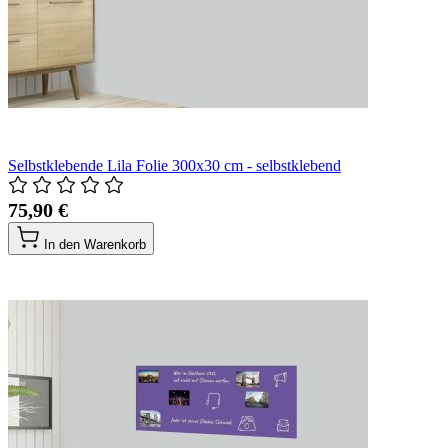
Selbstklebende Lila Folie 300x30 cm - selbstklebend
75,90 €
In den Warenkorb