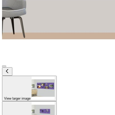
View larger image