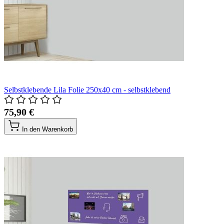
Selbstklebende Lila Folie 250x40 cm - selbstklebend
75,90 €
In den Warenkorb