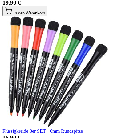
19,90 €
In den Warenkorb
Flüssigkreide 8er SET - 6mm Rundspitze
16,90 €