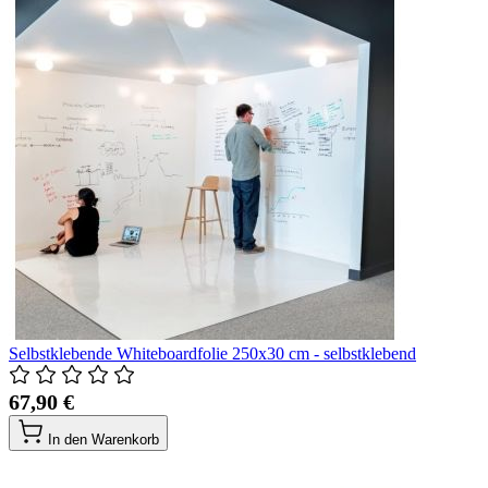
Selbstklebende Whiteboardfolie 250x30 cm - selbstklebend
67,90 €
In den Warenkorb