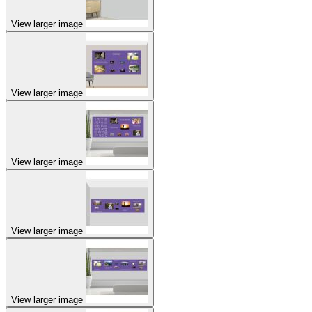
View larger image
View larger image
View larger image
View larger image
View larger image