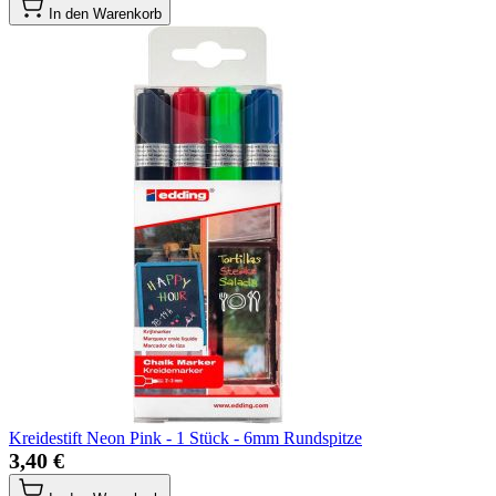
In den Warenkorb
Kreidestift Neon Pink - 1 Stück - 6mm Rundspitze
3,40 €