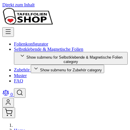
Direkt zum Inhalt
Folienkonfigurator
Selbstklebende & Magnetische Folien
Show submenu for Selbstklebende & Magnetische Folien
category
Zubehör
Show submenu for Zubehör category
Muster
FAQ
0