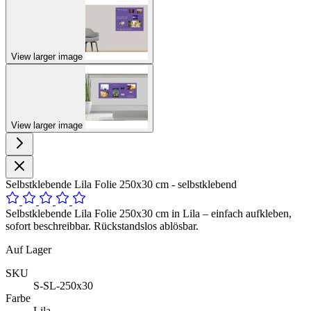
View larger image
View larger image
Selbstklebende Lila Folie 250x30 cm - selbstklebend
Selbstklebende Lila Folie 250x30 cm in Lila – einfach aufkleben,
sofort beschreibbar. Rückstandslos ablösbar.
Auf Lager
SKU
S-SL-250x30
Farbe
Lila