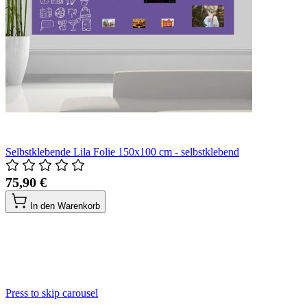
Selbstklebende Lila Folie 150x100 cm - selbstklebend
75,90 €
In den Warenkorb
Press to skip carousel