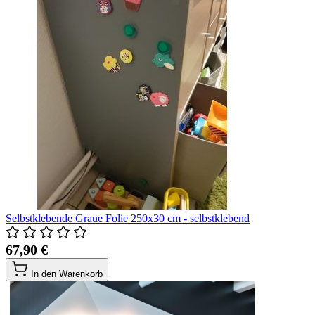
Selbstklebende Graue Folie 250x30 cm - selbstklebend
67,90 €
In den Warenkorb