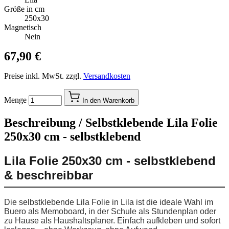
Größe in cm
250x30
Magnetisch
Nein
67,90 €
Preise inkl. MwSt. zzgl.
Versandkosten
Menge
In den Warenkorb
Beschreibung /
Selbstklebende Lila Folie
250x30 cm - selbstklebend
Lila Folie 250x30 cm - selbstklebend
& beschreibbar
Die selbstklebende Lila Folie in Lila ist die ideale Wahl im
Buero als Memoboard, in der Schule als Stundenplan oder
zu Hause als Haushaltsplaner. Einfach aufkleben und sofort