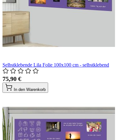
Selbstklebende Lila Folie 100x100 cm - selbstklebend
75,90 €
In den Warenkorb