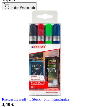
In den Warenkorb
Kreidestift weiß - 1 Stück - 6mm Rundspitze
3,40 €