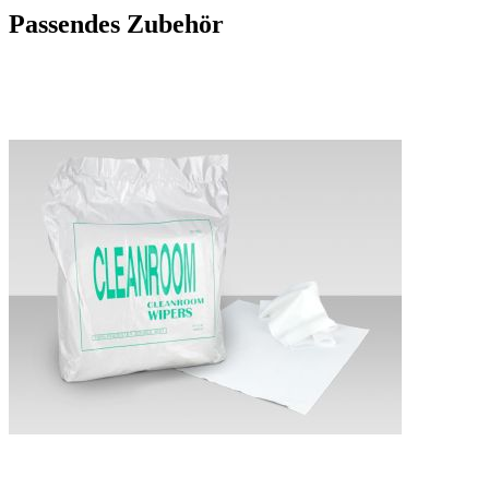
Passendes Zubehör