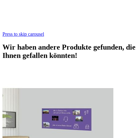
Press to skip carousel
Wir haben andere Produkte gefunden, die
Ihnen gefallen könnten!