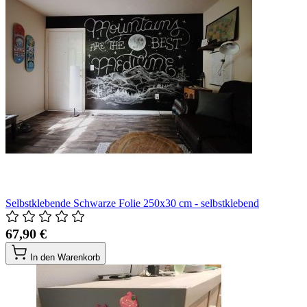
Selbstklebende Schwarze Folie 250x30 cm - selbstklebend
67,90 €
In den Warenkorb