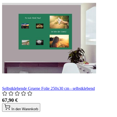
Selbstklebende Gruene Folie 250x30 cm - selbstklebend
67,90 €
In den Warenkorb