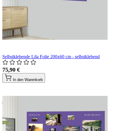
Selbstklebende Lila Folie 200x60 cm - selbstklebend
75,90 €
In den Warenkorb