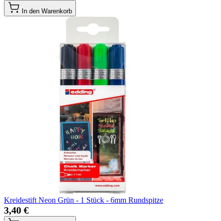
In den Warenkorb
Kreidestift Neon Grün - 1 Stück - 6mm Rundspitze
3,40 €