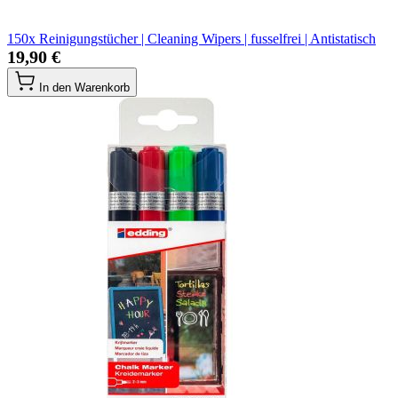
150x Reinigungstücher | Cleaning Wipers | fusselfrei | Antistatisch
19,90 €
In den Warenkorb