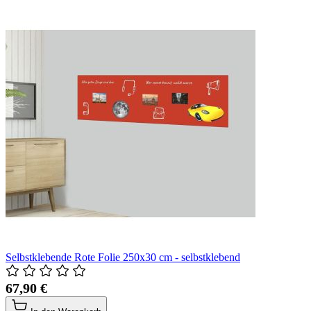
Selbstklebende Rote Folie 250x30 cm - selbstklebend
67,90 €