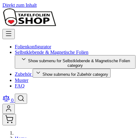
Direkt zum Inhalt
Folienkonfigurator
Selbstklebende & Magnetische Folien
Show submenu for Selbstklebende & Magnetische Folien
category
Zubehör
Show submenu for Zubehör category
Muster
FAQ
0