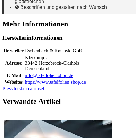
glattstreichen
❺ Beschriften und gestalten nach Wunsch
Mehr Informationen
Herstellerinformationen
Hersteller
Eschenbach & Rosinski GbR
Kleikamp 2
Adresse
33442 Herzebrock-Clarholz
Deutschland
E-Mail
info@tafelfolien-shop.de
Websites
https://www.tafelfolien-shop.de
Press to skip carousel
Verwandte Artikel