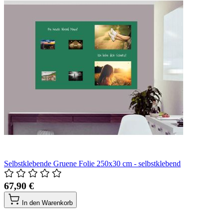
Selbstklebende Gruene Folie 250x30 cm - selbstklebend
67,90 €
In den Warenkorb