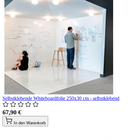
Selbstklebende Whiteboardfolie 250x30 cm - selbstklebend
67,90 €
In den Warenkorb