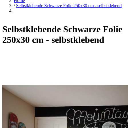
Home
/
Selbstklebende Schwarze Folie 250x30 cm - selbstklebend
Selbstklebende Schwarze Folie
250x30 cm - selbstklebend