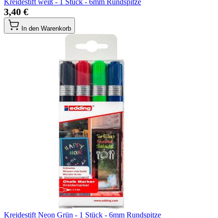
Kreidestift weiß - 1 Stück - 6mm Rundspitze
3,40 €
In den Warenkorb
Kreidestift Neon Grün - 1 Stück - 6mm Rundspitze