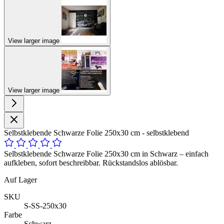
View larger image
View larger image
Selbstklebende Schwarze Folie 250x30 cm - selbstklebend
Selbstklebende Schwarze Folie 250x30 cm in Schwarz – einfach
aufkleben, sofort beschreibbar. Rückstandslos ablösbar.
Auf Lager
SKU
S-SS-250x30
Farbe
Schwarz