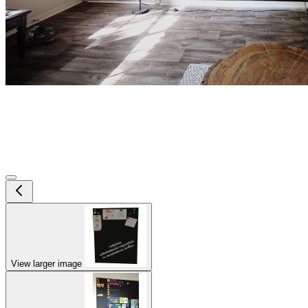
View larger image