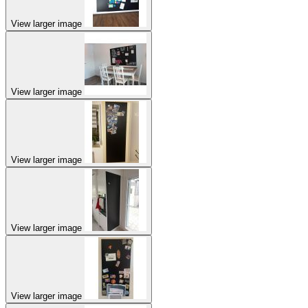
View larger image
View larger image
View larger image
View larger image
View larger image