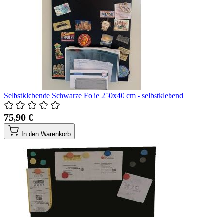
Selbstklebende Schwarze Folie 250x40 cm - selbstklebend
75,90 €
In den Warenkorb