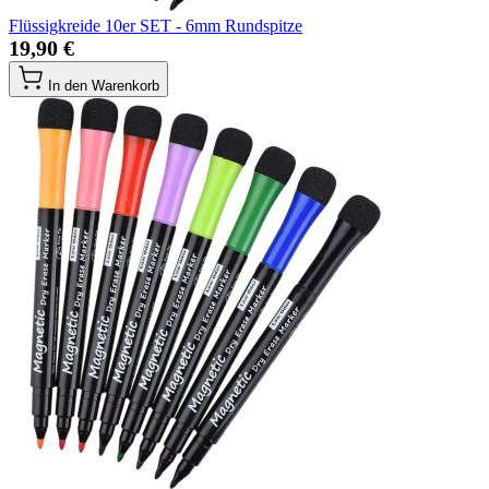
Flüssigkreide 10er SET - 6mm Rundspitze
19,90 €
In den Warenkorb