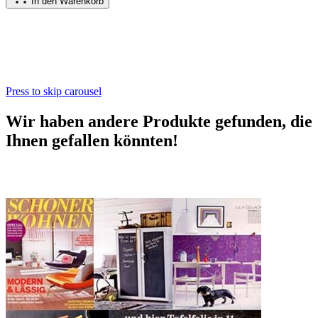
In den Warenkorb
Press to skip carousel
Wir haben andere Produkte gefunden, die
Ihnen gefallen könnten!