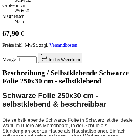
Größe in cm
250x30
Magnetisch
Nein
67,90 €
Preise inkl. MwSt. zzgl.
Versandkosten
Menge
In den Warenkorb
Beschreibung /
Selbstklebende Schwarze
Folie 250x30 cm - selbstklebend
Schwarze Folie 250x30 cm -
selbstklebend & beschreibbar
Die selbstklebende Schwarze Folie in Schwarz ist die ideale
Wahl im Buero als Memoboard, in der Schule als
Stundenplan oder zu Hause als Haushaltsplaner. Einfach