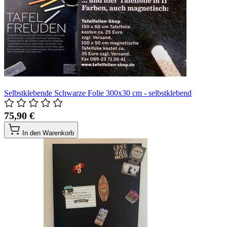
Selbstklebende Schwarze Folie 300x30 cm - selbstklebend
75,90 €
In den Warenkorb