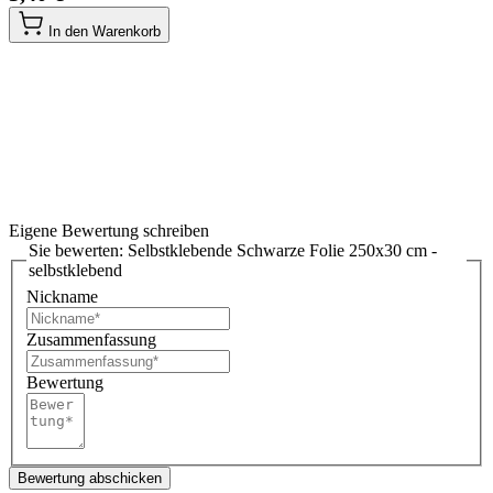
In den Warenkorb
Eigene Bewertung schreiben
Sie bewerten:
Selbstklebende Schwarze Folie 250x30 cm -
selbstklebend
Nickname
Zusammenfassung
Bewertung
Bewertung abschicken