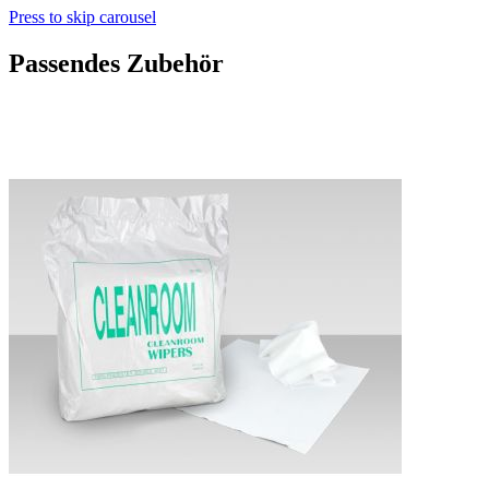
Press to skip carousel
Passendes Zubehör