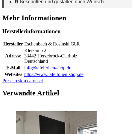
❺ Beschriften und gestalten nach Wunsch
Mehr Informationen
Herstellerinformationen
Hersteller
Eschenbach & Rosinski GbR
Kleikamp 2
Adresse
33442 Herzebrock-Clarholz
Deutschland
E-Mail
info@tafelfolien-shop.de
Websites
https://www.tafelfolien-shop.de
Press to skip carousel
Verwandte Artikel