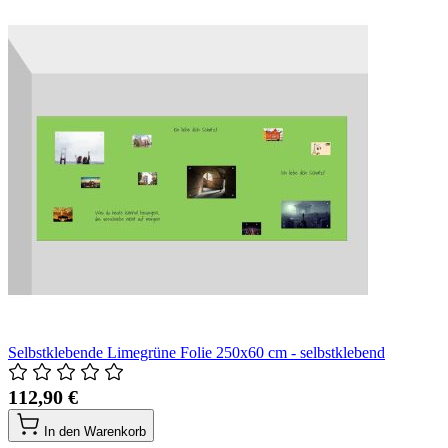
Selbstklebende Limegrüne Folie 250x60 cm - selbstklebend
112,90 €
In den Warenkorb