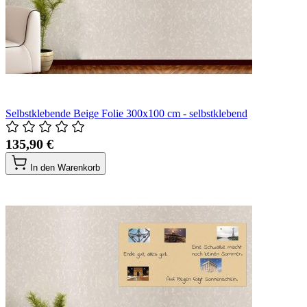
Selbstklebende Beige Folie 300x100 cm - selbstklebend
135,90 €
In den Warenkorb