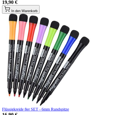
19,90 €
In den Warenkorb
Flüssigkreide 8er SET - 6mm Rundspitze
16,90 €