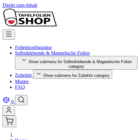
Direkt zum Inhalt
Folienkonfigurator
Selbstklebende & Magnetische Folien
Show submenu for Selbstklebende & Magnetische Folien
category
Zubehör
Show submenu for Zubehör category
Muster
FAQ
0