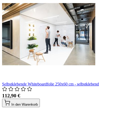
Selbstklebende Whiteboardfolie 250x60 cm - selbstklebend
112,90 €
In den Warenkorb