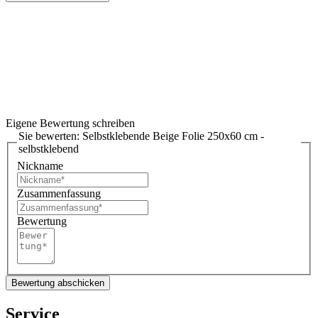
Eigene Bewertung schreiben
Sie bewerten:
Selbstklebende Beige Folie 250x60 cm -
selbstklebend
Nickname
Zusammenfassung
Bewertung
Bewertung abschicken
Service