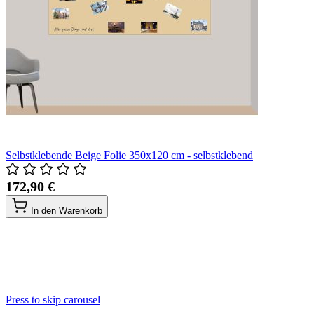
Selbstklebende Beige Folie 350x120 cm - selbstklebend
172,90 €
In den Warenkorb
Press to skip carousel