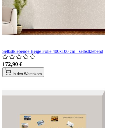
Selbstklebende Beige Folie 400x100 cm - selbstklebend
172,90 €
In den Warenkorb