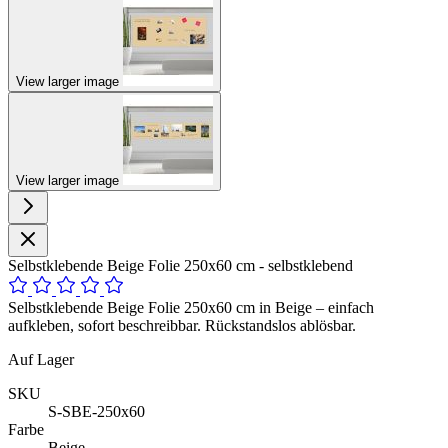
View larger image
View larger image
Selbstklebende Beige Folie 250x60 cm - selbstklebend
Selbstklebende Beige Folie 250x60 cm in Beige – einfach
aufkleben, sofort beschreibbar. Rückstandslos ablösbar.
Auf Lager
SKU
S-SBE-250x60
Farbe
Beige