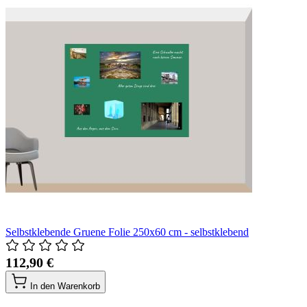
Selbstklebende Gruene Folie 250x60 cm - selbstklebend
112,90 €
In den Warenkorb