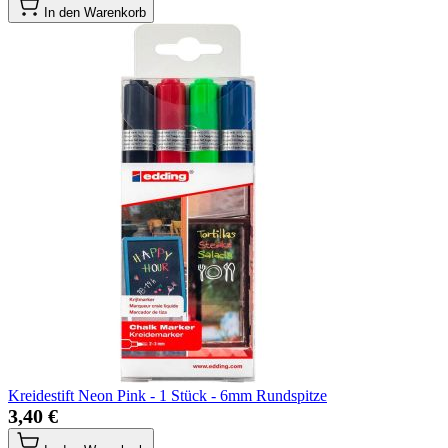
In den Warenkorb
Kreidestift Neon Pink - 1 Stück - 6mm Rundspitze
3,40 €