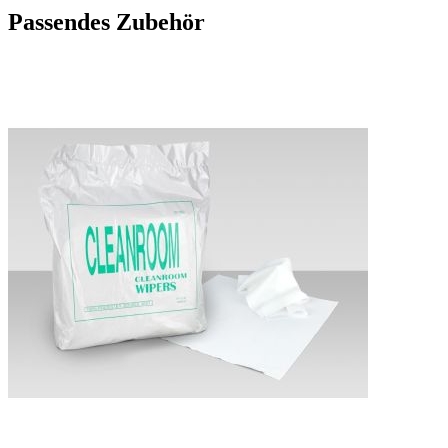
Passendes Zubehör