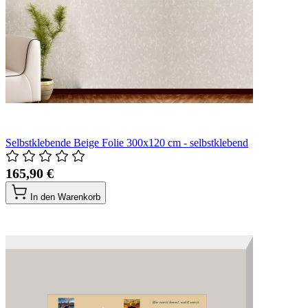
Selbstklebende Beige Folie 300x120 cm - selbstklebend
165,90 €
In den Warenkorb