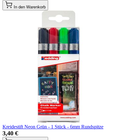
In den Warenkorb
Kreidestift Neon Grün - 1 Stück - 6mm Rundspitze
3,40 €