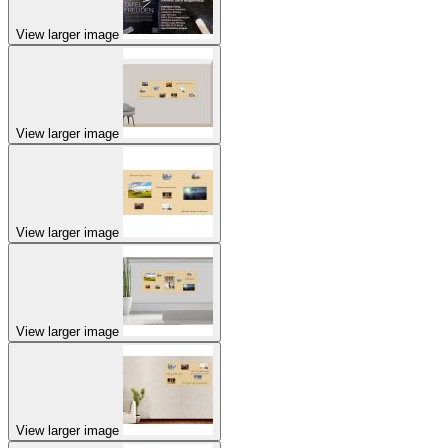
View larger image
View larger image
View larger image
View larger image
View larger image