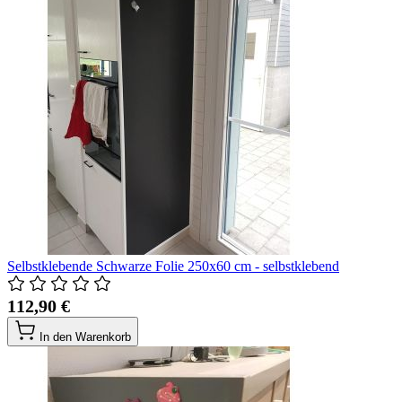
Selbstklebende Schwarze Folie 250x60 cm - selbstklebend
112,90 €
In den Warenkorb