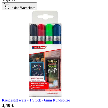
In den Warenkorb
Kreidestift weiß - 1 Stück - 6mm Rundspitze
3,40 €