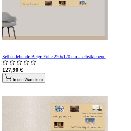
Selbstklebende Beige Folie 250x120 cm - selbstklebend
127,90 €
In den Warenkorb