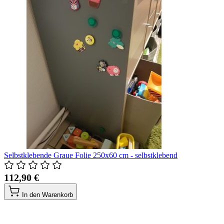
Selbstklebende Graue Folie 250x60 cm - selbstklebend
112,90 €
In den Warenkorb