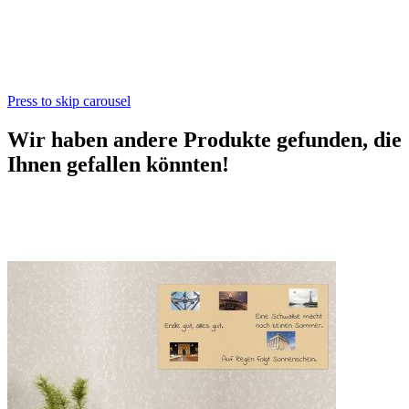
Press to skip carousel
Wir haben andere Produkte gefunden, die
Ihnen gefallen könnten!