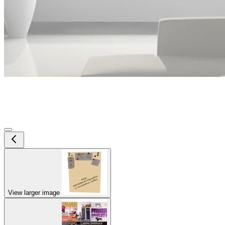
View larger image