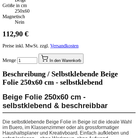
Größe in cm
250x60
Magnetisch
Nein
112,90 €
Preise inkl. MwSt. zzgl.
Versandkosten
Menge
In den Warenkorb
Beschreibung /
Selbstklebende Beige
Folie 250x60 cm - selbstklebend
Beige Folie 250x60 cm -
selbstklebend & beschreibbar
Die selbstklebende Beige Folie in Beige ist die ideale Wahl
im Buero, im Klassenzimmer oder als grossformatiger
Haushaltsplaner und Kreativboard. Einfach aufkleben und