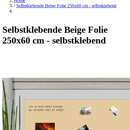
Home
/
Selbstklebende Beige Folie 250x60 cm - selbstklebend
Selbstklebende Beige Folie
250x60 cm - selbstklebend