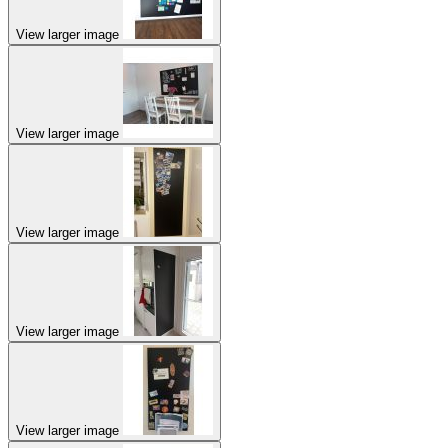
View larger image
View larger image
View larger image
View larger image
View larger image