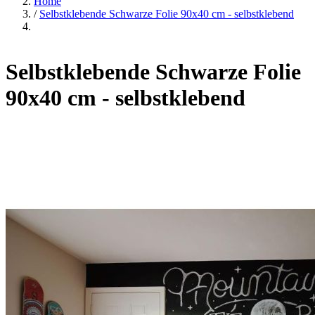
Home
/
Selbstklebende Schwarze Folie 90x40 cm - selbstklebend
Selbstklebende Schwarze Folie
90x40 cm - selbstklebend