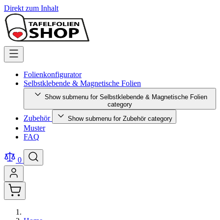
Direkt zum Inhalt
Folienkonfigurator
Selbstklebende & Magnetische Folien
Show submenu for Selbstklebende & Magnetische Folien
category
Zubehör
Show submenu for Zubehör category
Muster
FAQ
0