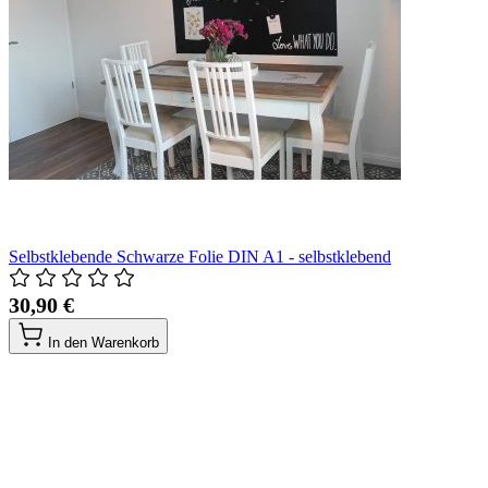
Selbstklebende Schwarze Folie DIN A1 - selbstklebend
30,90 €
In den Warenkorb