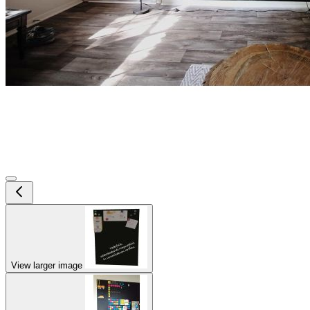
View larger image