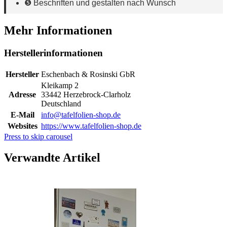
❺ Beschriften und gestalten nach Wunsch
Mehr Informationen
Herstellerinformationen
Hersteller
Eschenbach & Rosinski GbR
Kleikamp 2
Adresse
33442 Herzebrock-Clarholz
Deutschland
E-Mail
info@tafelfolien-shop.de
Websites
https://www.tafelfolien-shop.de
Press to skip carousel
Verwandte Artikel