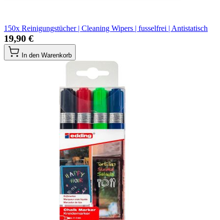
150x Reinigungstücher | Cleaning Wipers | fusselfrei | Antistatisch
19,90 €
In den Warenkorb