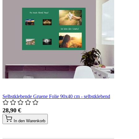
Selbstklebende Gruene Folie 90x40 cm - selbstklebend
28,90 €
In den Warenkorb