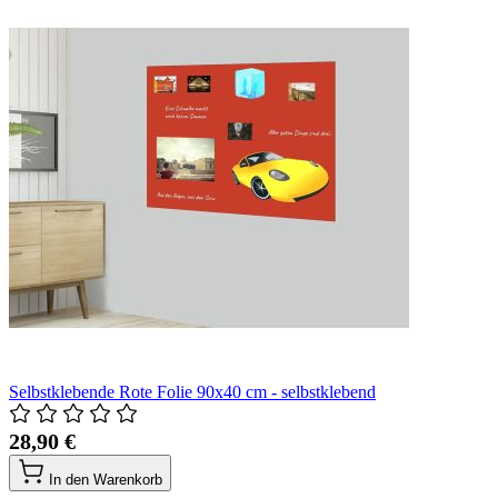
Selbstklebende Rote Folie 90x40 cm - selbstklebend
28,90 €
In den Warenkorb