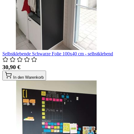
Selbstklebende Schwarze Folie 100x40 cm - selbstklebend
30,90 €
In den Warenkorb