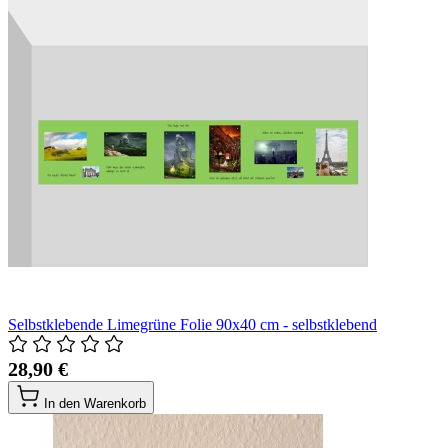
Selbstklebende Limegrüne Folie 90x40 cm - selbstklebend
28,90 €
In den Warenkorb