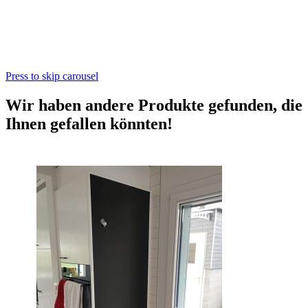
Press to skip carousel
Wir haben andere Produkte gefunden, die
Ihnen gefallen könnten!