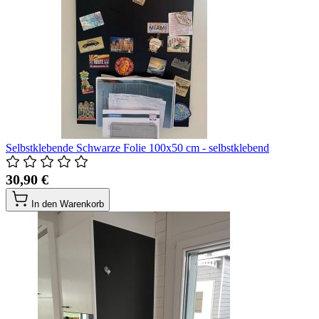
Selbstklebende Schwarze Folie 100x50 cm - selbstklebend
30,90 €
In den Warenkorb