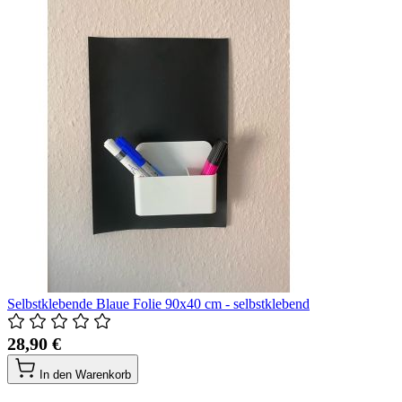
Selbstklebende Blaue Folie 90x40 cm - selbstklebend
28,90 €
In den Warenkorb