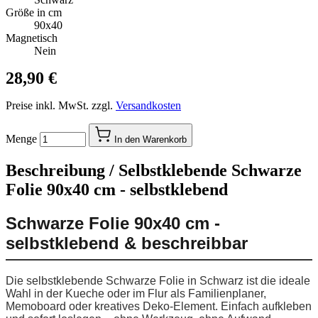
Größe in cm
90x40
Magnetisch
Nein
28,90 €
Preise inkl. MwSt. zzgl.
Versandkosten
Menge
In den Warenkorb
Beschreibung /
Selbstklebende Schwarze
Folie 90x40 cm - selbstklebend
Schwarze Folie 90x40 cm -
selbstklebend & beschreibbar
Die selbstklebende Schwarze Folie in Schwarz ist die ideale
Wahl in der Kueche oder im Flur als Familienplaner,
Memoboard oder kreatives Deko-Element. Einfach aufkleben