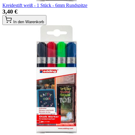
Kreidestift weiß - 1 Stück - 6mm Rundspitze
3,40 €
In den Warenkorb