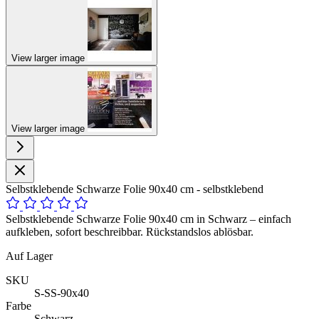
View larger image
View larger image
Selbstklebende Schwarze Folie 90x40 cm - selbstklebend
Selbstklebende Schwarze Folie 90x40 cm in Schwarz – einfach
aufkleben, sofort beschreibbar. Rückstandslos ablösbar.
Auf Lager
SKU
S-SS-90x40
Farbe
Schwarz