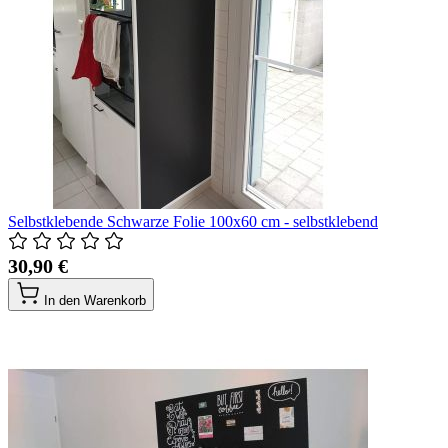
Selbstklebende Schwarze Folie 100x60 cm - selbstklebend
30,90 €
In den Warenkorb