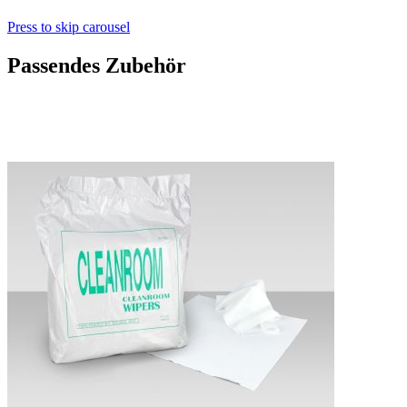
Press to skip carousel
Passendes Zubehör