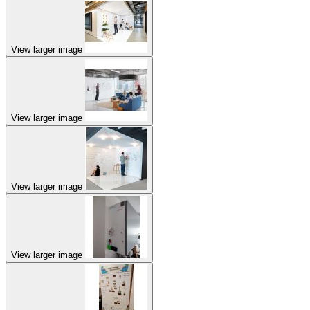
View larger image
View larger image
View larger image
View larger image