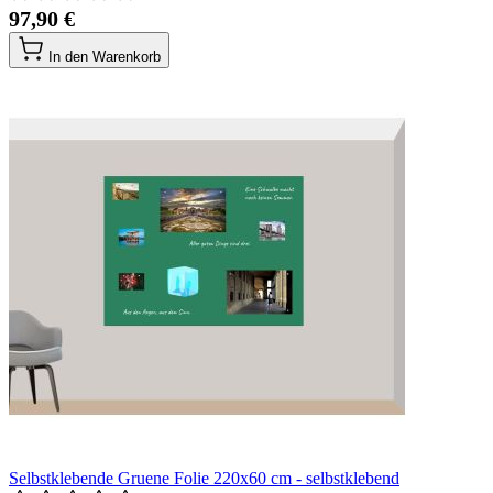
97,90 €
In den Warenkorb
Selbstklebende Gruene Folie 220x60 cm - selbstklebend