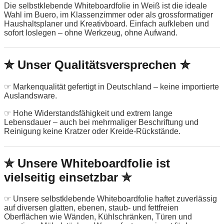
Die selbstklebende Whiteboardfolie in Weiß ist die ideale
Wahl im Buero, im Klassenzimmer oder als grossformatiger
Haushaltsplaner und Kreativboard. Einfach aufkleben und
sofort loslegen – ohne Werkzeug, ohne Aufwand.
✮ Unser Qualitätsversprechen ✮
☞ Markenqualität gefertigt in Deutschland – keine importierte
Auslandsware.
☞ Hohe Widerstandsfähigkeit und extrem lange
Lebensdauer – auch bei mehrmaliger Beschriftung und
Reinigung keine Kratzer oder Kreide-Rückstände.
✮ Unsere Whiteboardfolie ist
vielseitig einsetzbar ✮
☞ Unsere selbstklebende Whiteboardfolie haftet zuverlässig
auf diversen glatten, ebenen, staub- und fettfreien
Oberflächen wie Wänden, Kühlschränken, Türen und