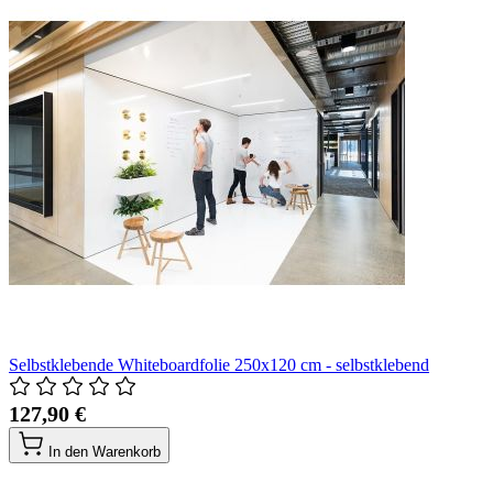
Selbstklebende Whiteboardfolie 250x120 cm - selbstklebend
127,90 €
In den Warenkorb