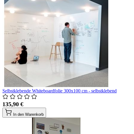
Selbstklebende Whiteboardfolie 300x100 cm - selbstklebend
135,90 €
In den Warenkorb