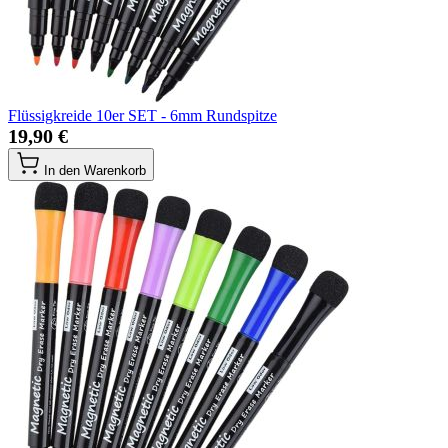
Flüssigkreide 10er SET - 6mm Rundspitze
19,90 €
In den Warenkorb