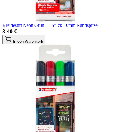
Kreidestift Neon Grün - 1 Stück - 6mm Rundspitze
3,40 €
In den Warenkorb