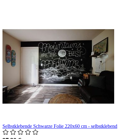
Selbstklebende Schwarze Folie 220x60 cm - selbstklebend