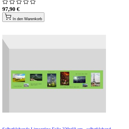
97,90 €
In den Warenkorb