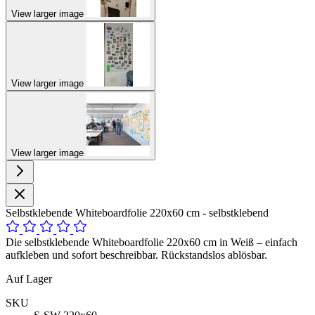
View larger image
View larger image
View larger image
Selbstklebende Whiteboardfolie 220x60 cm - selbstklebend
Die selbstklebende Whiteboardfolie 220x60 cm in Weiß – einfach
aufkleben und sofort beschreibbar. Rückstandslos ablösbar.
Auf Lager
SKU