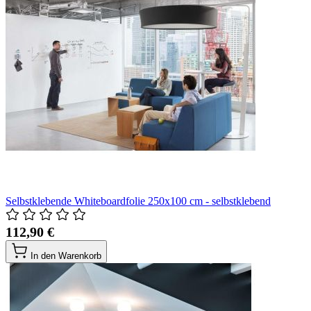
Selbstklebende Whiteboardfolie 250x100 cm - selbstklebend
112,90 €
In den Warenkorb