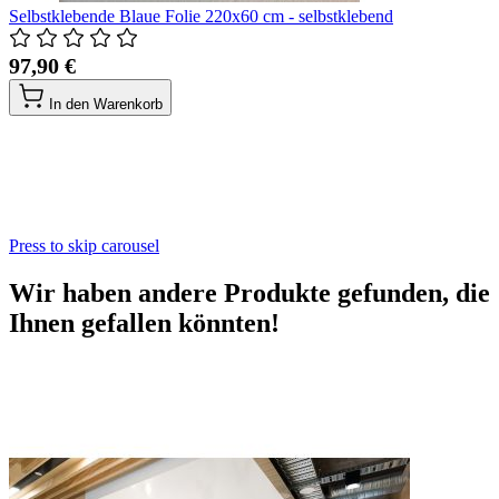
Selbstklebende Blaue Folie 220x60 cm - selbstklebend
97,90 €
In den Warenkorb
Press to skip carousel
Wir haben andere Produkte gefunden, die
Ihnen gefallen könnten!