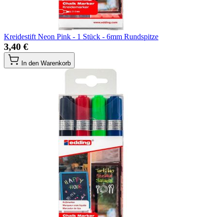
Kreidestift Neon Pink - 1 Stück - 6mm Rundspitze
3,40 €
In den Warenkorb