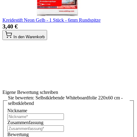
Kreidestift Neon Gelb - 1 Stück - 6mm Rundspitze
3,40 €
In den Warenkorb
Eigene Bewertung schreiben
Sie bewerten:
Selbstklebende Whiteboardfolie 220x60 cm -
selbstklebend
Nickname
Zusammenfassung
Bewertung