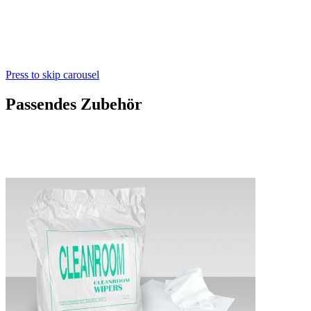
Press to skip carousel
Passendes Zubehör