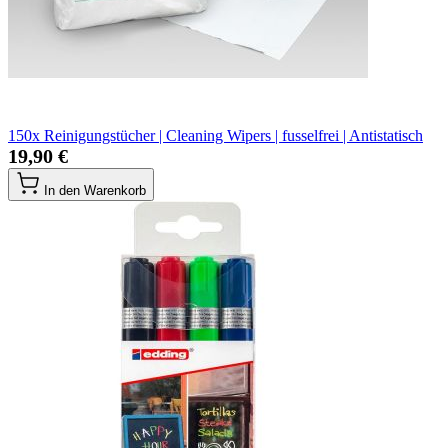
150x Reinigungstücher | Cleaning Wipers | fusselfrei | Antistatisch
19,90 €
In den Warenkorb