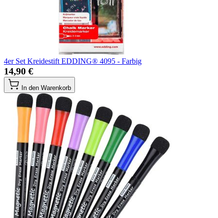
4er Set Kreidestift EDDING® 4095 - Farbig
14,90 €
In den Warenkorb