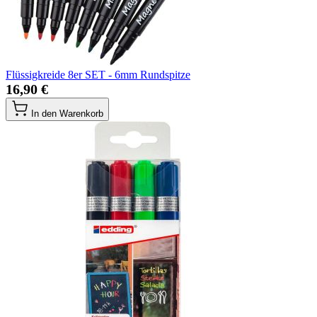
Flüssigkreide 8er SET - 6mm Rundspitze
16,90 €
In den Warenkorb