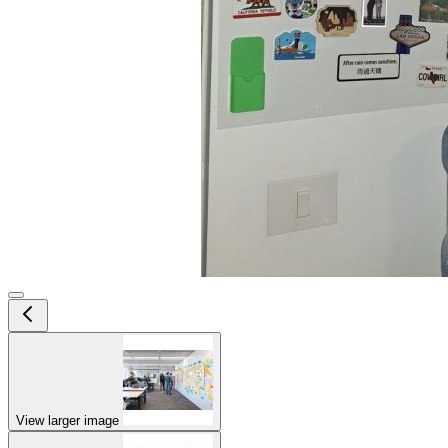
View larger image