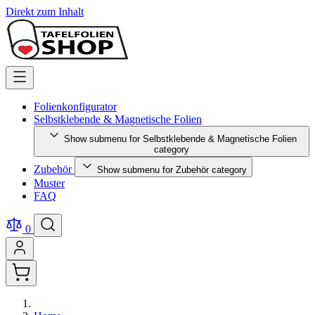
Direkt zum Inhalt
Folienkonfigurator
Selbstklebende & Magnetische Folien
Show submenu for Selbstklebende & Magnetische Folien
category
Zubehör
Show submenu for Zubehör category
Muster
FAQ
0