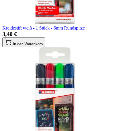
Kreidestift weiß - 1 Stück - 6mm Rundspitze
3,40 €
In den Warenkorb