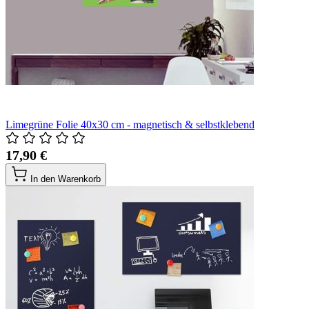
Limegrüne Folie 40x30 cm - magnetisch & selbstklebend
17,90 €
In den Warenkorb