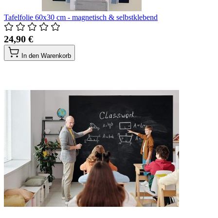
Tafelfolie 60x30 cm - magnetisch & selbstklebend
24,90 €
In den Warenkorb