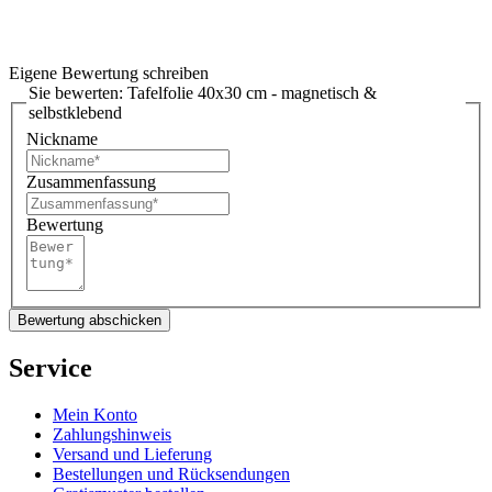
Eigene Bewertung schreiben
Sie bewerten:
Tafelfolie 40x30 cm - magnetisch &
selbstklebend
Nickname
Zusammenfassung
Bewertung
Bewertung abschicken
Service
Mein Konto
Zahlungshinweis
Versand und Lieferung
Bestellungen und Rücksendungen