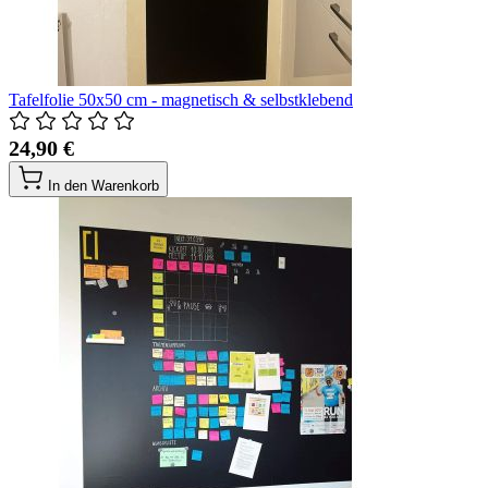
Tafelfolie 50x50 cm - magnetisch & selbstklebend
24,90 €
In den Warenkorb