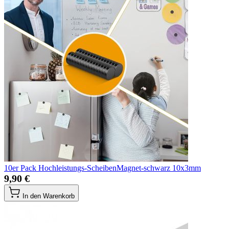
10er Pack Hochleistungs-ScheibenMagnet-schwarz 10x3mm
9,90 €
In den Warenkorb