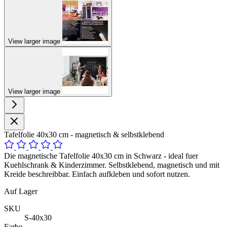
View larger image
View larger image
Tafelfolie 40x30 cm - magnetisch & selbstklebend
Die magnetische Tafelfolie 40x30 cm in Schwarz - ideal fuer
Kuehlschrank & Kinderzimmer. Selbstklebend, magnetisch und mit
Kreide beschreibbar. Einfach aufkleben und sofort nutzen.
Auf Lager
SKU
S-40x30
Farbe