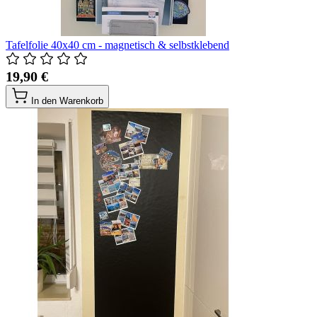
Tafelfolie 40x40 cm - magnetisch & selbstklebend
19,90 €
In den Warenkorb