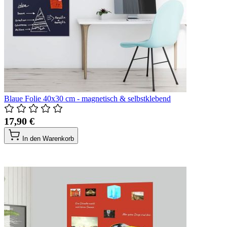
Blaue Folie 40x30 cm - magnetisch & selbstklebend
17,90 €
In den Warenkorb