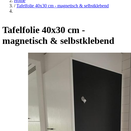
Home
/
Tafelfolie 40x30 cm - magnetisch & selbstklebend
Tafelfolie 40x30 cm -
magnetisch & selbstklebend