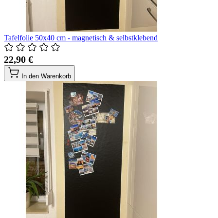
Tafelfolie 50x40 cm - magnetisch & selbstklebend
22,90 €
In den Warenkorb