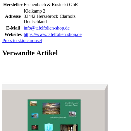
Hersteller
Eschenbach & Rosinski GbR
Kleikamp 2
Adresse
33442 Herzebrock-Clarholz
Deutschland
E-Mail
info@tafelfolien-shop.de
Websites
https://www.tafelfolien-shop.de
Press to skip carousel
Verwandte Artikel