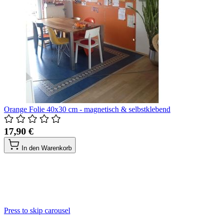
Orange Folie 40x30 cm - magnetisch & selbstklebend
17,90 €
In den Warenkorb
Press to skip carousel