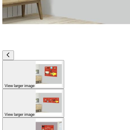
View larger image
View larger image