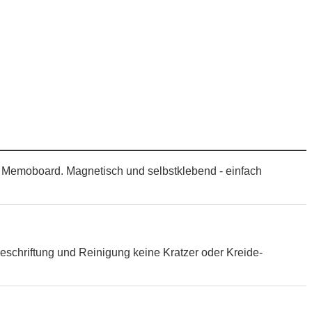
es Memoboard. Magnetisch und selbstklebend - einfach
eschriftung und Reinigung keine Kratzer oder Kreide-