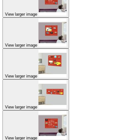
View larger image
View larger image
View larger image
View larger image
View larger image