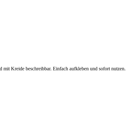
 mit Kreide beschreibbar. Einfach aufkleben und sofort nutzen.