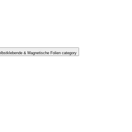
lbstklebende & Magnetische Folien category