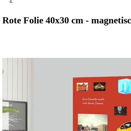
Rote Folie 40x30 cm - magnetis