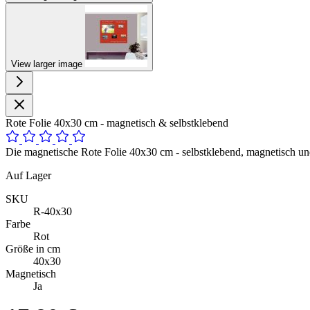
View larger image
Rote Folie 40x30 cm - magnetisch & selbstklebend
Die magnetische Rote Folie 40x30 cm - selbstklebend, magnetisch und
Auf Lager
SKU
R-40x30
Farbe
Rot
Größe in cm
40x30
Magnetisch
Ja