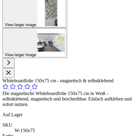
View larger image
View larger image
Whiteboardfolie 150x75 cm - magnetisch & selbstklebend
Die magnetische Whiteboardfolie 150x75 cm in Weiß –
selbstklebend, magnetisch und beschreibbar. Einfach aufkleben und
sofort nutzen.
Auf Lager
SKU
W-150x75
Farbe