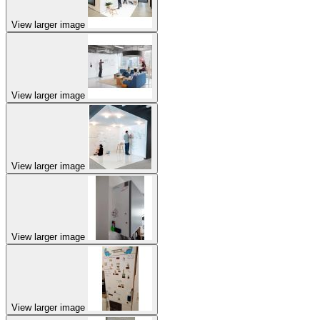
View larger image
View larger image
View larger image
View larger image
View larger image