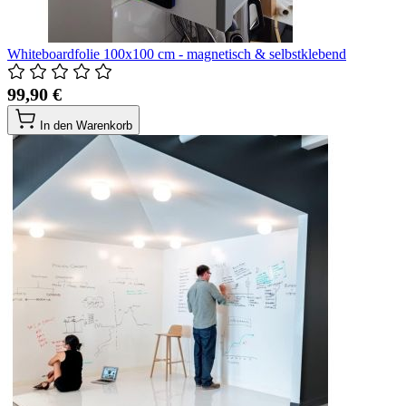
Whiteboardfolie 100x100 cm - magnetisch & selbstklebend
99,90 €
In den Warenkorb