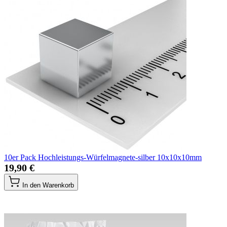
10er Pack Hochleistungs-Würfelmagnete-silber 10x10x10mm
19,90 €
In den Warenkorb