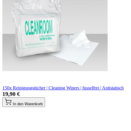
150x Reinigungstücher | Cleaning Wipers | fusselfrei | Antistatisch
19,90 €
In den Warenkorb