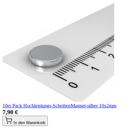
10er Pack Hochleistungs-ScheibenMagnet-silber 10x2mm
7,90 €
In den Warenkorb