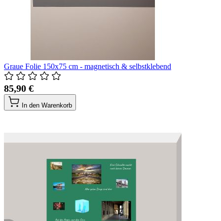
Graue Folie 150x75 cm - magnetisch & selbstklebend
85,90 €
In den Warenkorb