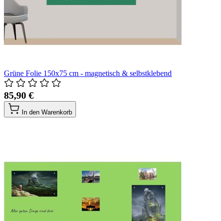
Grüne Folie 150x75 cm - magnetisch & selbstklebend
85,90 €
In den Warenkorb