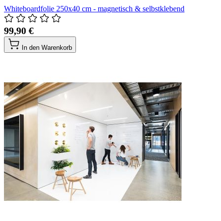
Whiteboardfolie 250x40 cm - magnetisch & selbstklebend
99,90 €
In den Warenkorb