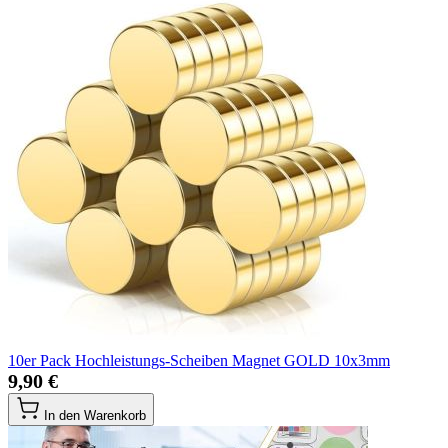
10er Pack Hochleistungs-Scheiben Magnet GOLD 10x3mm
9,90 €
In den Warenkorb