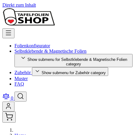
Direkt zum Inhalt
Folienkonfigurator
Selbstklebende & Magnetische Folien
Show submenu for Selbstklebende & Magnetische Folien
category
Zubehör
Show submenu for Zubehör category
Muster
FAQ
0