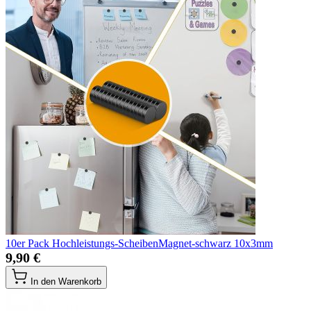
10er Pack Hochleistungs-ScheibenMagnet-schwarz 10x3mm
9,90 €
In den Warenkorb