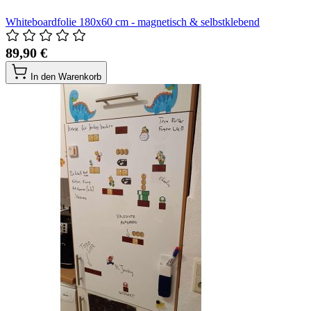
Whiteboardfolie 180x60 cm - magnetisch & selbstklebend
89,90 €
In den Warenkorb