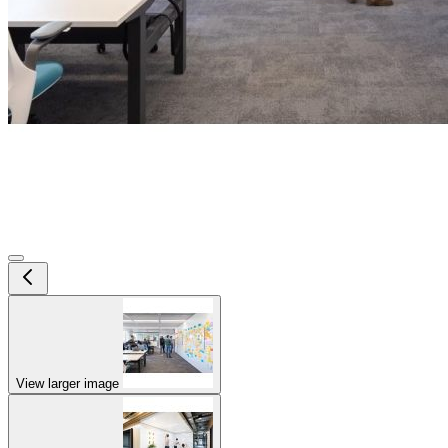
View larger image