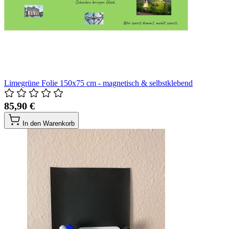
Limegrüne Folie 150x75 cm - magnetisch & selbstklebend
85,90 €
In den Warenkorb