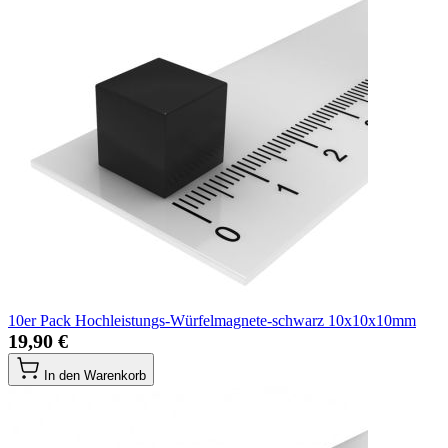
10er Pack Hochleistungs-Würfelmagnete-schwarz 10x10x10mm
19,90 €
In den Warenkorb