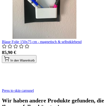
Blaue Folie 150x75 cm - magnetisch & selbstklebend
85,90 €
In den Warenkorb
Press to skip carousel
Wir haben andere Produkte gefunden, die