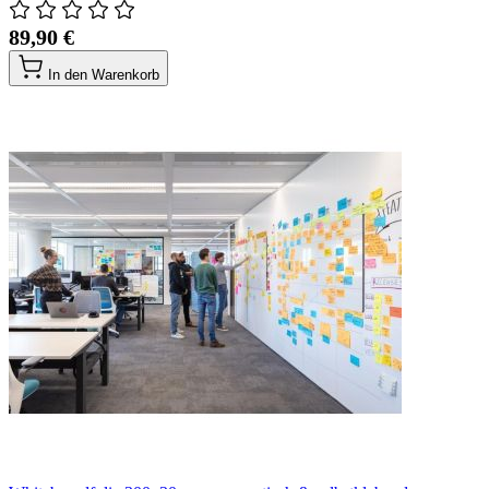
89,90 €
In den Warenkorb