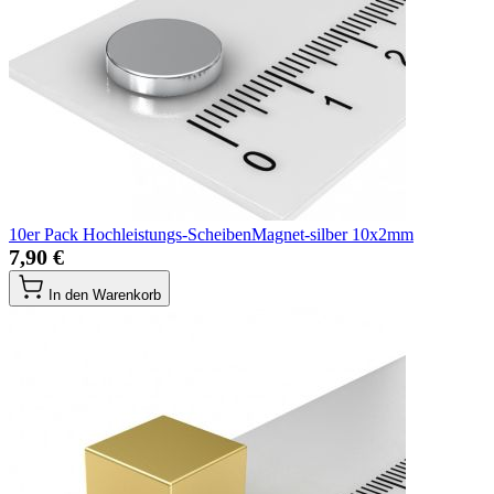
10er Pack Hochleistungs-ScheibenMagnet-silber 10x2mm
7,90 €
In den Warenkorb