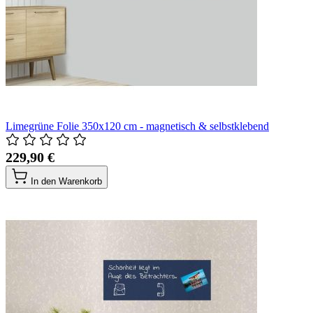
Limegrüne Folie 350x120 cm - magnetisch & selbstklebend
229,90 €
In den Warenkorb