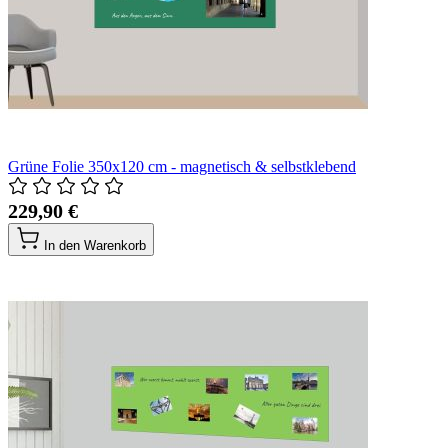
Grüne Folie 350x120 cm - magnetisch & selbstklebend
229,90 €
In den Warenkorb