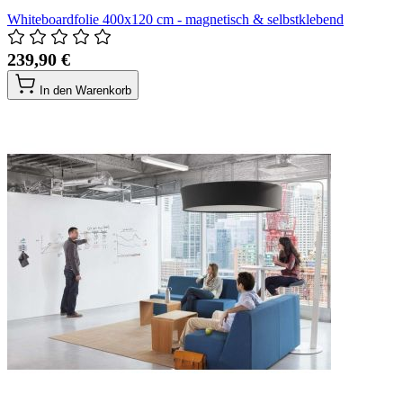
Whiteboardfolie 400x120 cm - magnetisch & selbstklebend
239,90 €
In den Warenkorb