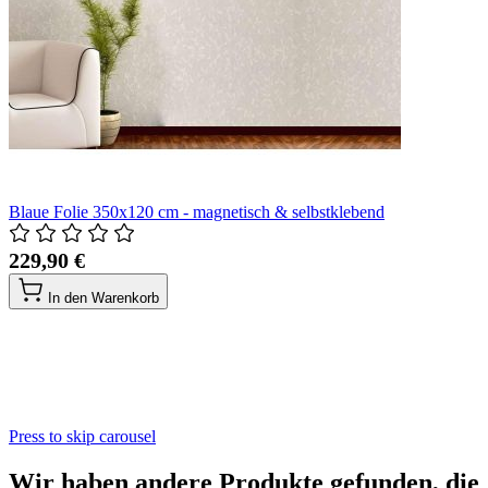
Blaue Folie 350x120 cm - magnetisch & selbstklebend
229,90 €
In den Warenkorb
Press to skip carousel
Wir haben andere Produkte gefunden, die