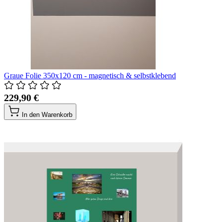
Graue Folie 350x120 cm - magnetisch & selbstklebend
229,90 €
In den Warenkorb