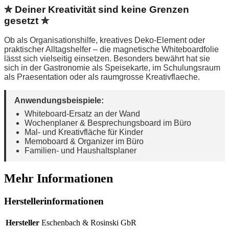
✮ Deiner Kreativität sind keine Grenzen
gesetzt ✮
Ob als Organisationshilfe, kreatives Deko-Element oder
praktischer Alltagshelfer – die magnetische Whiteboardfolie
lässt sich vielseitig einsetzen. Besonders bewährt hat sie
sich in der Gastronomie als Speisekarte, im Schulungsraum
als Praesentation oder als raumgrosse Kreativflaeche.
Anwendungsbeispiele:
Whiteboard-Ersatz an der Wand
Wochenplaner & Besprechungsboard im Büro
Mal- und Kreativfläche für Kinder
Memoboard & Organizer im Büro
Familien- und Haushaltsplaner
Mehr Informationen
Herstellerinformationen
Hersteller
Eschenbach & Rosinski GbR