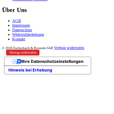
Über Uns
AGB
Impressum
Datenschutz
Widerrufsbelehrung
Kontakt
Vertrag widerrufen
© 2026 Eschenbach & Rosinski GbR
Vertrag widerrufen
Ihre Datenschutzeinstellungen
Hinweis bei Erhebung