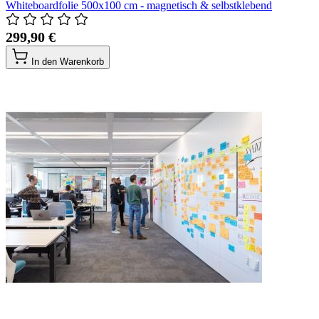
Whiteboardfolie 500x100 cm - magnetisch & selbstklebend
299,90 €
In den Warenkorb