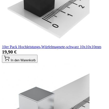
10er Pack Hochleistungs-Würfelmagnete-schwarz 10x10x10mm
19,90 €
In den Warenkorb