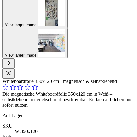
View larger image
View larger image
Whiteboardfolie 350x120 cm - magnetisch & selbstklebend
Die magnetische Whiteboardfolie 350x120 cm in Weiß –
selbstklebend, magnetisch und beschreibbar. Einfach aufkleben und
sofort nutzen.
Auf Lager
SKU
W-350x120
Farbe