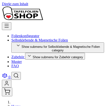
Direkt zum Inhalt
Folienkonfigurator
Selbstklebende & Magnetische Folien
Show submenu for Selbstklebende & Magnetische Folien
category
Zubehör
Show submenu for Zubehör category
Muster
FAQ
0