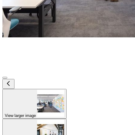
View larger image