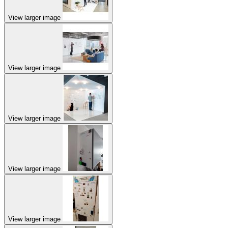
View larger image
View larger image
View larger image
View larger image
View larger image