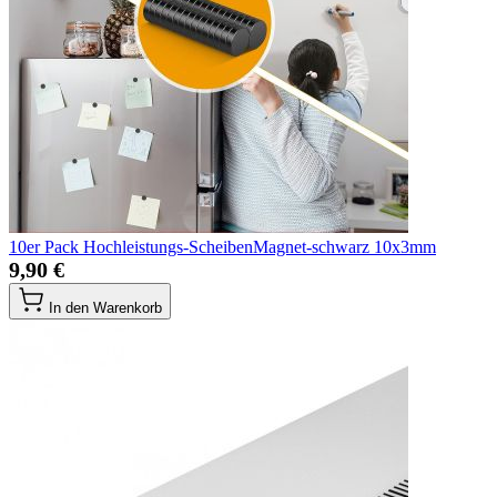
10er Pack Hochleistungs-ScheibenMagnet-schwarz 10x3mm
9,90 €
In den Warenkorb