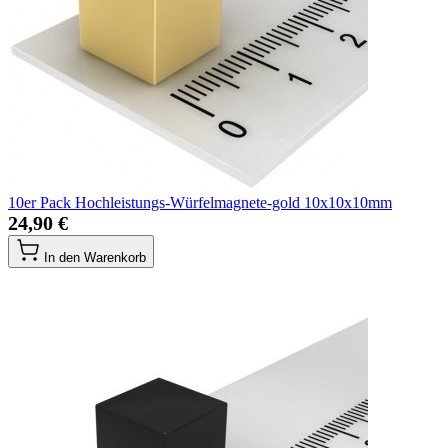
10er Pack Hochleistungs-Würfelmagnete-gold 10x10x10mm
24,90 €
In den Warenkorb