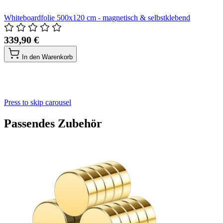
Whiteboardfolie 500x120 cm - magnetisch & selbstklebend
339,90 €
In den Warenkorb
Press to skip carousel
Passendes Zubehör