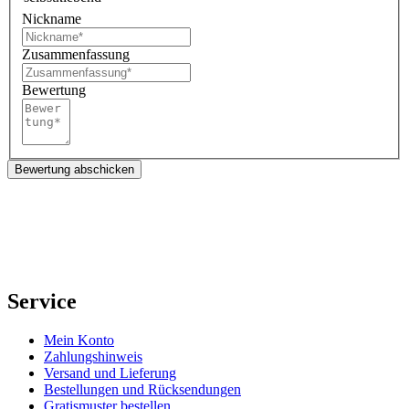
Nickname
Zusammenfassung
Bewertung
Bewertung abschicken
Service
Mein Konto
Zahlungshinweis
Versand und Lieferung
Bestellungen und Rücksendungen
Gratismuster bestellen