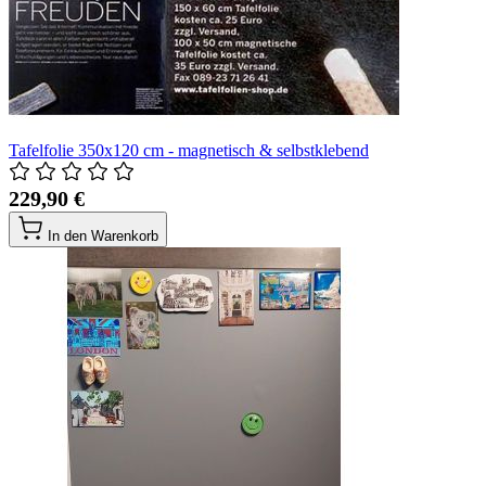
Tafelfolie 350x120 cm - magnetisch & selbstklebend
229,90 €
In den Warenkorb