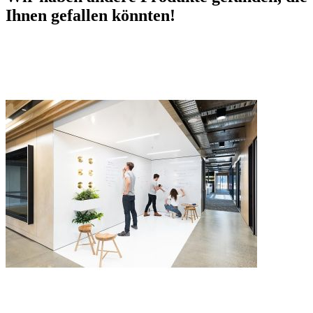
Ihnen gefallen könnten!