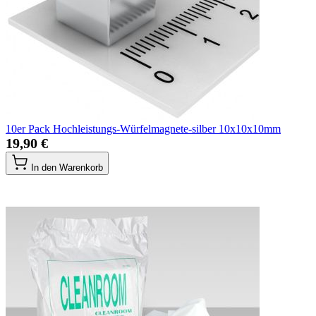
10er Pack Hochleistungs-Würfelmagnete-silber 10x10x10mm
19,90 €
In den Warenkorb