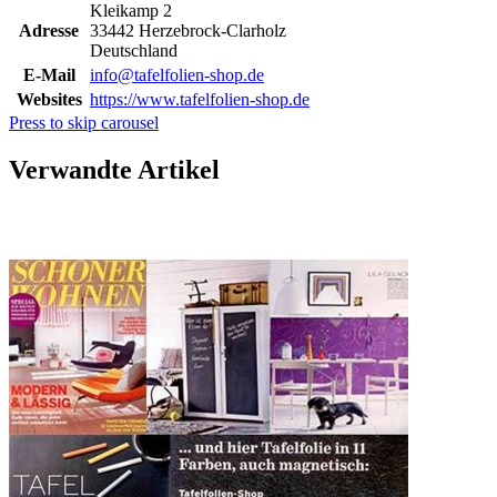
Kleikamp 2
Adresse
33442 Herzebrock-Clarholz
Deutschland
E-Mail
info@tafelfolien-shop.de
Websites
https://www.tafelfolien-shop.de
Press to skip carousel
Verwandte Artikel