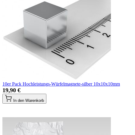
10er Pack Hochleistungs-Würfelmagnete-silber 10x10x10mm
19,90 €
In den Warenkorb