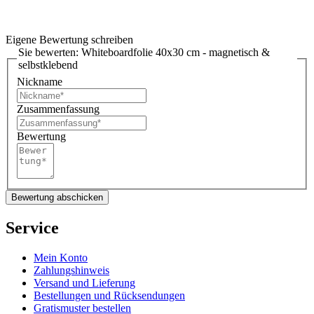
Eigene Bewertung schreiben
Sie bewerten:
Whiteboardfolie 40x30 cm - magnetisch &
selbstklebend
Nickname
Zusammenfassung
Bewertung
Bewertung abschicken
Service
Mein Konto
Zahlungshinweis
Versand und Lieferung
Bestellungen und Rücksendungen
Gratismuster bestellen