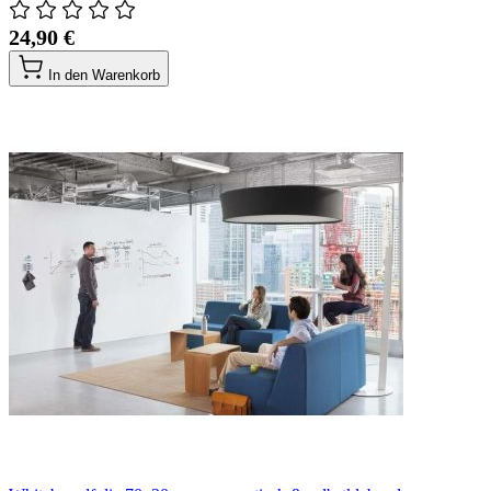
24,90 €
In den Warenkorb