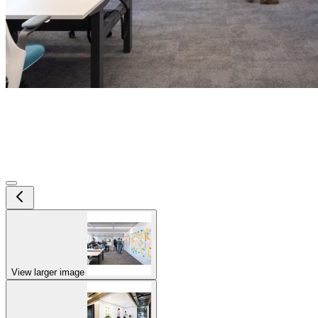
View larger image