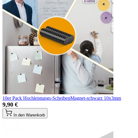
10er Pack Hochleistungs-ScheibenMagnet-schwarz 10x3mm
9,90 €
In den Warenkorb