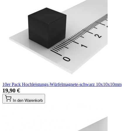
10er Pack Hochleistungs-Würfelmagnete-schwarz 10x10x10mm
19,90 €
In den Warenkorb