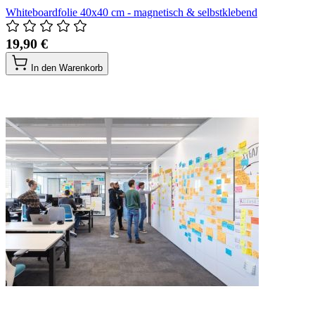
Whiteboardfolie 40x40 cm - magnetisch & selbstklebend
19,90 €
In den Warenkorb