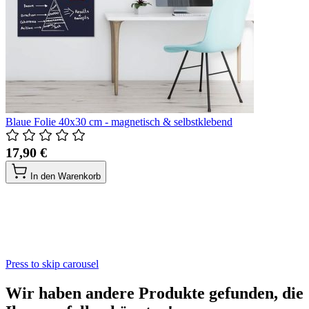
Blaue Folie 40x30 cm - magnetisch & selbstklebend
17,90 €
In den Warenkorb
Press to skip carousel
Wir haben andere Produkte gefunden, die