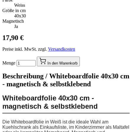
Weiss
Größe in cm
40x30
Magnetisch
Ja
17,90 €
Preise inkl. MwSt. zzgl.
Versandkosten
Menge
In den Warenkorb
Beschreibung /
Whiteboardfolie 40x30 cm
- magnetisch & selbstklebend
Whiteboardfolie 40x30 cm -
magnetisch & selbstklebend
Die Whiteboardfolie in Weiß ist die ideale Wahl am
Kuehlschrank als Einkaufsliste, im Kinderzimmer als Maltafel