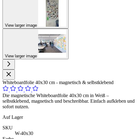
View larger image
View larger image
Whiteboardfolie 40x30 cm - magnetisch & selbstklebend
Die magnetische Whiteboardfolie 40x30 cm in Weiß –
selbstklebend, magnetisch und beschreibbar. Einfach aufkleben und
sofort nutzen.
Auf Lager
SKU
W-40x30
Farbe