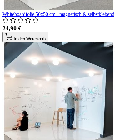
Whiteboardfolie 50x50 cm - magnetisch & selbstklebend
24,90 €
In den Warenkorb