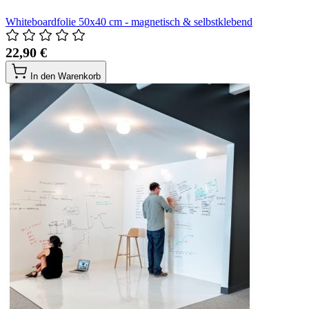
Whiteboardfolie 50x40 cm - magnetisch & selbstklebend
22,90 €
In den Warenkorb