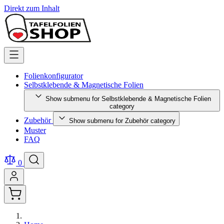
Direkt zum Inhalt
Folienkonfigurator
Selbstklebende & Magnetische Folien
Show submenu for Selbstklebende & Magnetische Folien
category
Zubehör
Show submenu for Zubehör category
Muster
FAQ
0