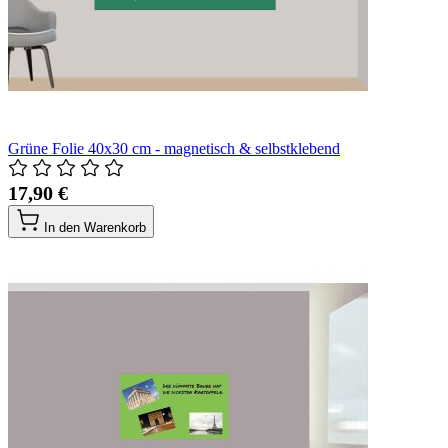
Grüne Folie 40x30 cm - magnetisch & selbstklebend
17,90 €
In den Warenkorb