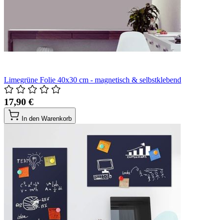
Limegrüne Folie 40x30 cm - magnetisch & selbstklebend
17,90 €
In den Warenkorb