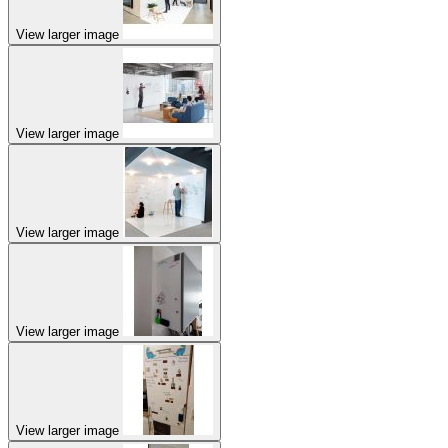
View larger image
View larger image
View larger image
View larger image
View larger image