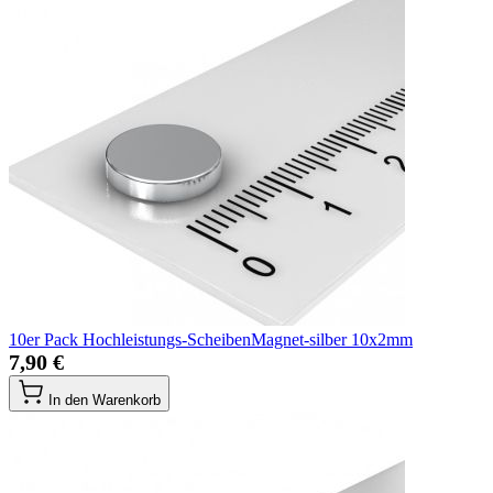
10er Pack Hochleistungs-ScheibenMagnet-silber 10x2mm
7,90 €
In den Warenkorb