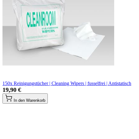
150x Reinigungstücher | Cleaning Wipers | fusselfrei | Antistatisch
19,90 €
In den Warenkorb