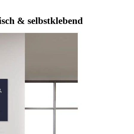
isch & selbstklebend