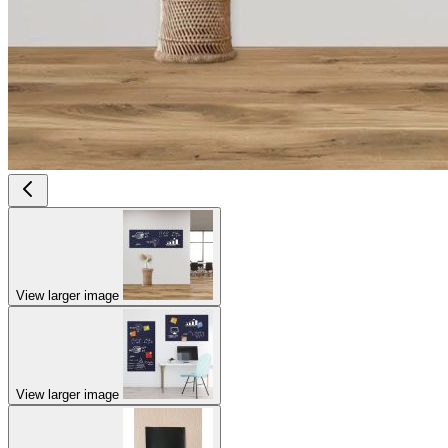
View larger image
View larger image