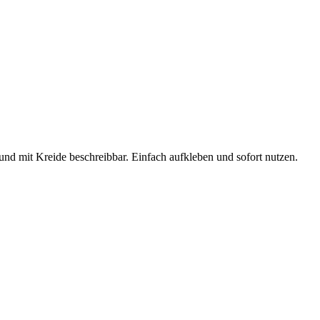
nd mit Kreide beschreibbar. Einfach aufkleben und sofort nutzen.