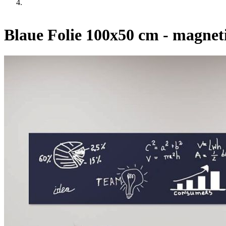
Blaue Folie 100x50 cm - magnet