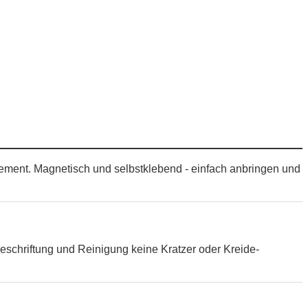
Element. Magnetisch und selbstklebend - einfach anbringen und
eschriftung und Reinigung keine Kratzer oder Kreide-