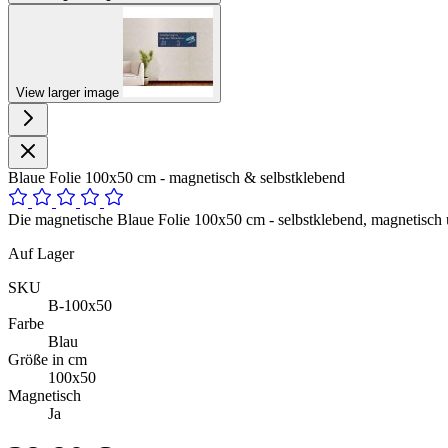
View larger image
Blaue Folie 100x50 cm - magnetisch & selbstklebend
Die magnetische Blaue Folie 100x50 cm - selbstklebend, magnetisch u
Auf Lager
SKU
B-100x50
Farbe
Blau
Größe in cm
100x50
Magnetisch
Ja