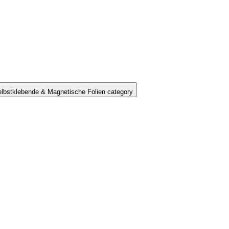
lbstklebende & Magnetische Folien category