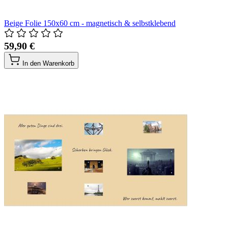
Beige Folie 150x60 cm - magnetisch & selbstklebend
59,90 €
In den Warenkorb