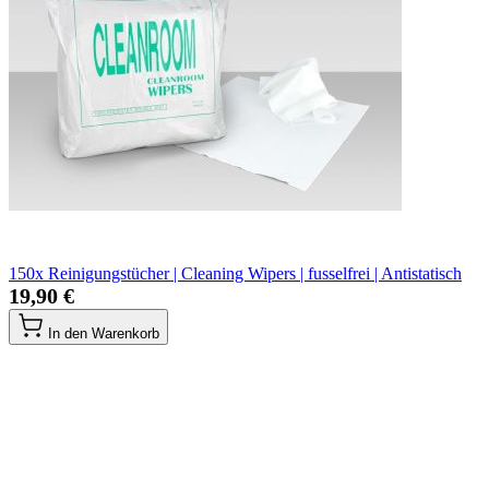
150x Reinigungstücher | Cleaning Wipers | fusselfrei | Antistatisch
19,90 €
In den Warenkorb