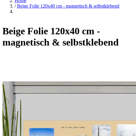
Home
/
Beige Folie 120x40 cm - magnetisch & selbstklebend
Beige Folie 120x40 cm -
magnetisch & selbstklebend