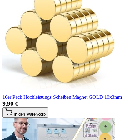
10er Pack Hochleistungs-Scheiben Magnet GOLD 10x3mm
9,90 €
In den Warenkorb