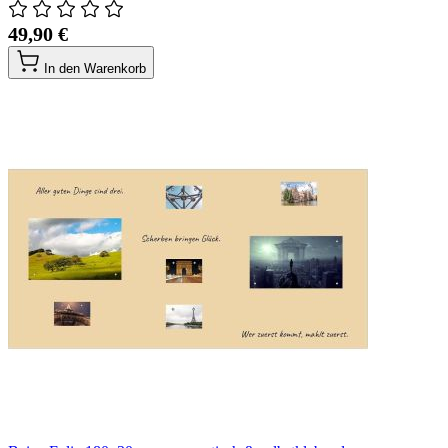
49,90 €
In den Warenkorb