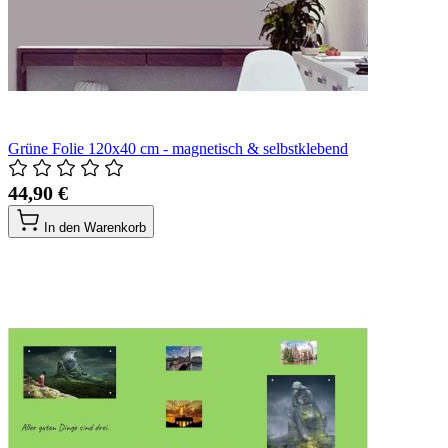
Grüne Folie 120x40 cm - magnetisch & selbstklebend
44,90 €
In den Warenkorb