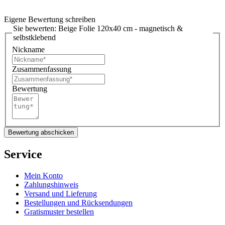
Eigene Bewertung schreiben
Sie bewerten:
Beige Folie 120x40 cm - magnetisch &
selbstklebend
Nickname
Zusammenfassung
Bewertung
Bewertung abschicken
Service
Mein Konto
Zahlungshinweis
Versand und Lieferung
Bestellungen und Rücksendungen
Gratismuster bestellen