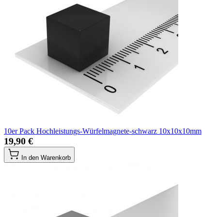
10er Pack Hochleistungs-Würfelmagnete-schwarz 10x10x10mm
19,90 €
In den Warenkorb