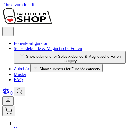
Direkt zum Inhalt
Folienkonfigurator
Selbstklebende & Magnetische Folien
Show submenu for Selbstklebende & Magnetische Folien
category
Zubehör
Show submenu for Zubehör category
Muster
FAQ
0