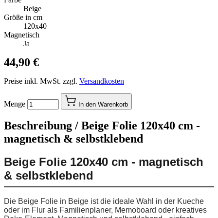
Beige
Größe in cm
120x40
Magnetisch
Ja
44,90 €
Preise inkl. MwSt. zzgl.
Versandkosten
Menge
In den Warenkorb
Beschreibung /
Beige Folie 120x40 cm -
magnetisch & selbstklebend
Beige Folie 120x40 cm - magnetisch
& selbstklebend
Die Beige Folie in Beige ist die ideale Wahl in der Kueche
oder im Flur als Familienplaner, Memoboard oder kreatives