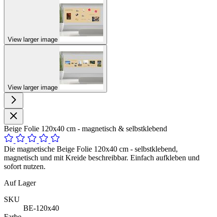
View larger image
View larger image
Beige Folie 120x40 cm - magnetisch & selbstklebend
Die magnetische Beige Folie 120x40 cm - selbstklebend,
magnetisch und mit Kreide beschreibbar. Einfach aufkleben und
sofort nutzen.
Auf Lager
SKU
BE-120x40
Farbe