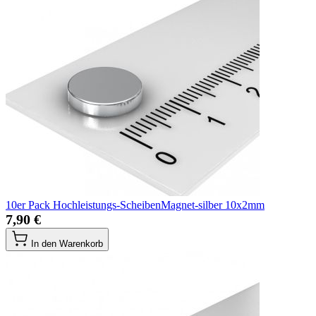
10er Pack Hochleistungs-ScheibenMagnet-silber 10x2mm
7,90 €
In den Warenkorb