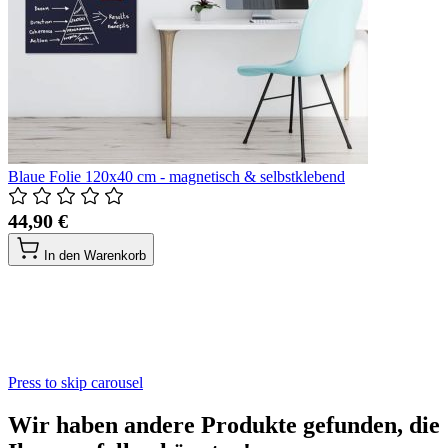
Blaue Folie 120x40 cm - magnetisch & selbstklebend
44,90 €
In den Warenkorb
Press to skip carousel
Wir haben andere Produkte gefunden, die