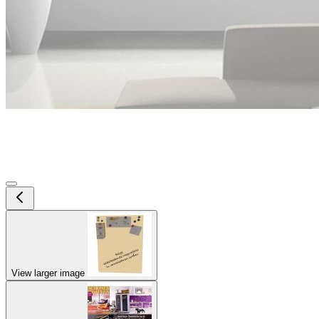
View larger image