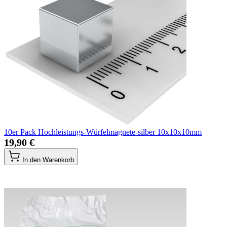
10er Pack Hochleistungs-Würfelmagnete-silber 10x10x10mm
19,90 €
In den Warenkorb