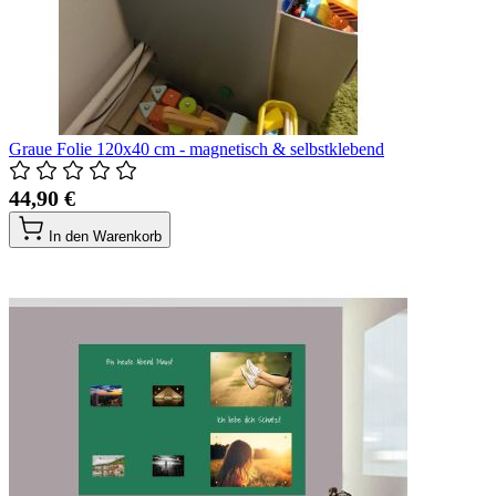
Graue Folie 120x40 cm - magnetisch & selbstklebend
44,90 €
In den Warenkorb