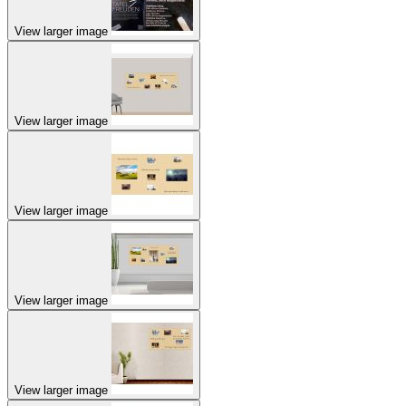
View larger image
View larger image
View larger image
View larger image
View larger image