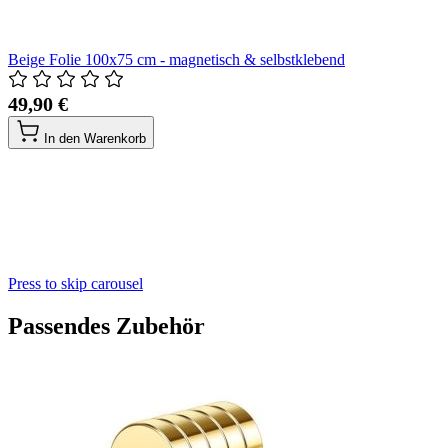
Beige Folie 100x75 cm - magnetisch & selbstklebend
49,90 €
In den Warenkorb
Press to skip carousel
Passendes Zubehör