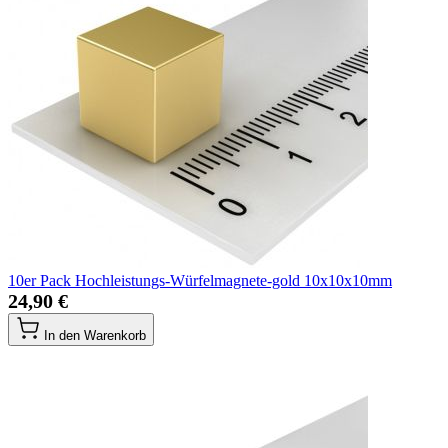
10er Pack Hochleistungs-Würfelmagnete-gold 10x10x10mm
24,90 €
In den Warenkorb