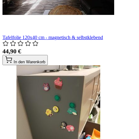
Tafelfolie 120x40 cm - magnetisch & selbstklebend
44,90 €
In den Warenkorb