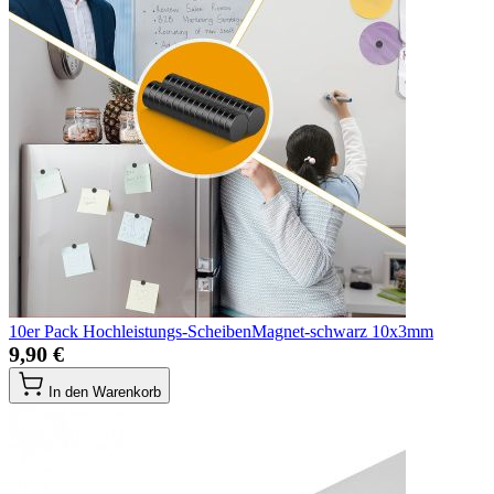
10er Pack Hochleistungs-ScheibenMagnet-schwarz 10x3mm
9,90 €
In den Warenkorb