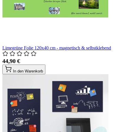
Limegrüne Folie 120x40 cm - magnetisch & selbstklebend
44,90 €
In den Warenkorb