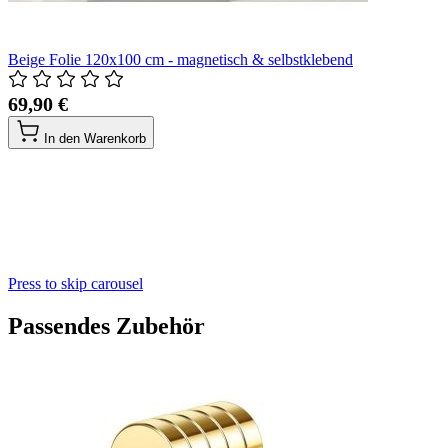
Beige Folie 120x100 cm - magnetisch & selbstklebend
69,90 €
In den Warenkorb
Press to skip carousel
Passendes Zubehör