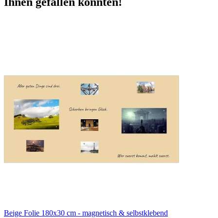
Ihnen gefallen könnten!
Beige Folie 180x30 cm - magnetisch & selbstklebend