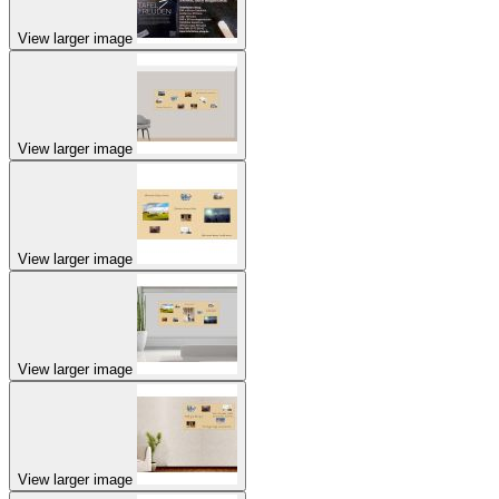
View larger image
View larger image
View larger image
View larger image
View larger image