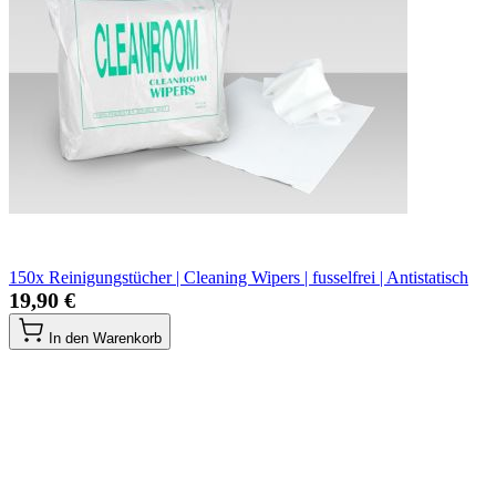
150x Reinigungstücher | Cleaning Wipers | fusselfrei | Antistatisch
19,90 €
In den Warenkorb