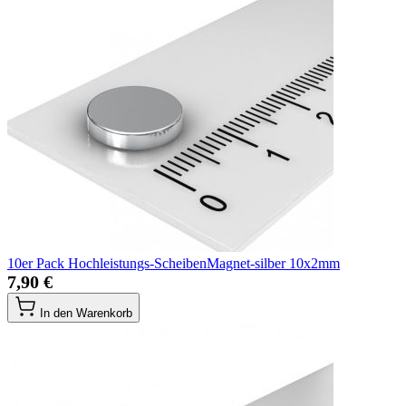
10er Pack Hochleistungs-ScheibenMagnet-silber 10x2mm
7,90 €
In den Warenkorb