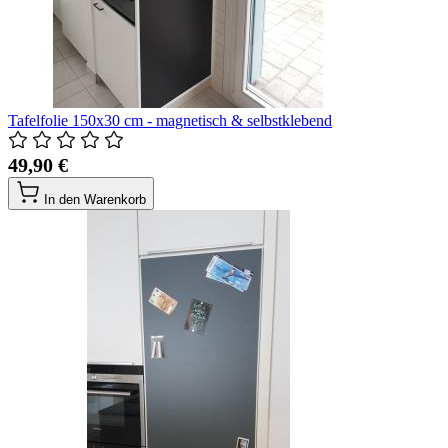
Tafelfolie 150x30 cm - magnetisch & selbstklebend
49,90 €
In den Warenkorb