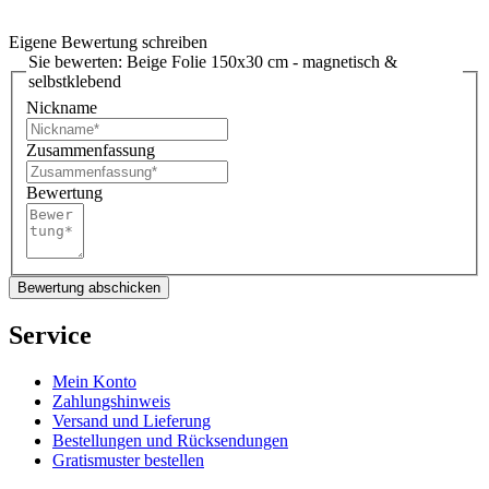
Eigene Bewertung schreiben
Sie bewerten:
Beige Folie 150x30 cm - magnetisch &
selbstklebend
Nickname
Zusammenfassung
Bewertung
Bewertung abschicken
Service
Mein Konto
Zahlungshinweis
Versand und Lieferung
Bestellungen und Rücksendungen
Gratismuster bestellen