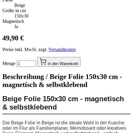
Beige
Größe in cm
150x30
Magnetisch
Ja
49,90 €
Preise inkl. MwSt. zzgl.
Versandkosten
Menge
In den Warenkorb
Beschreibung /
Beige Folie 150x30 cm -
magnetisch & selbstklebend
Beige Folie 150x30 cm - magnetisch
& selbstklebend
Die Beige Folie in Beige ist die ideale Wahl in der Kueche
oder im Flur als Familienplaner, Memoboard oder kreatives