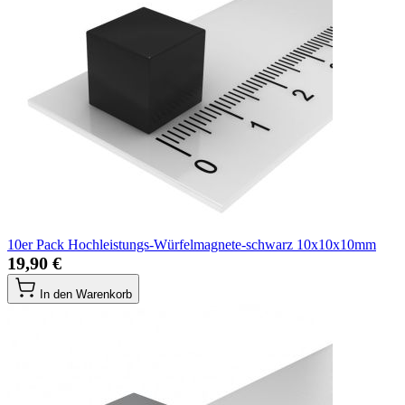
10er Pack Hochleistungs-Würfelmagnete-schwarz 10x10x10mm
19,90 €
In den Warenkorb