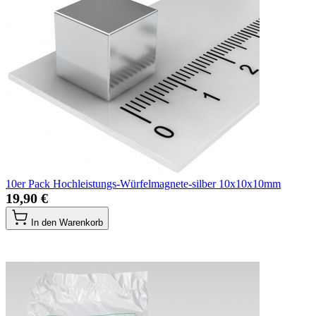
10er Pack Hochleistungs-Würfelmagnete-silber 10x10x10mm
19,90 €
In den Warenkorb