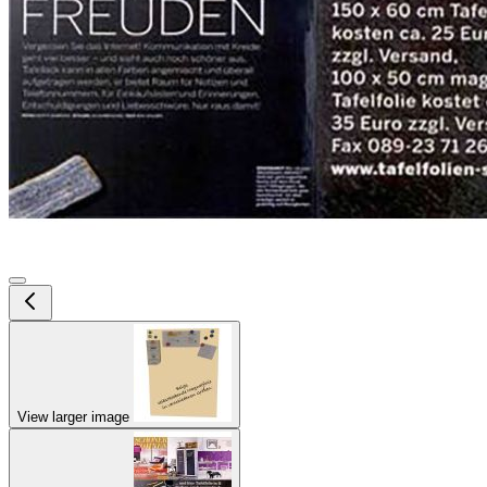
View larger image