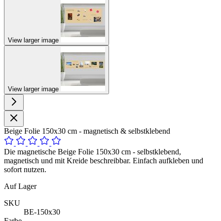
View larger image
View larger image
Beige Folie 150x30 cm - magnetisch & selbstklebend
Die magnetische Beige Folie 150x30 cm - selbstklebend,
magnetisch und mit Kreide beschreibbar. Einfach aufkleben und
sofort nutzen.
Auf Lager
SKU
BE-150x30
Farbe