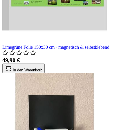
Limegrüne Folie 150x30 cm - magnetisch & selbstklebend
49,90 €
In den Warenkorb