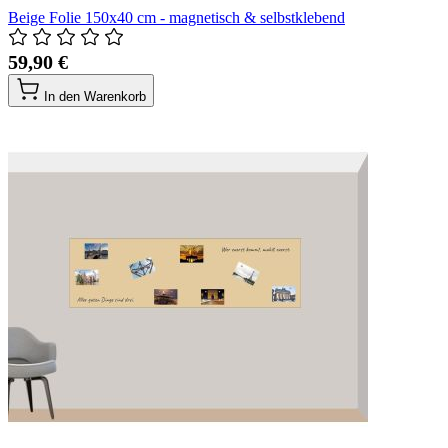
Beige Folie 150x40 cm - magnetisch & selbstklebend
59,90 €
In den Warenkorb