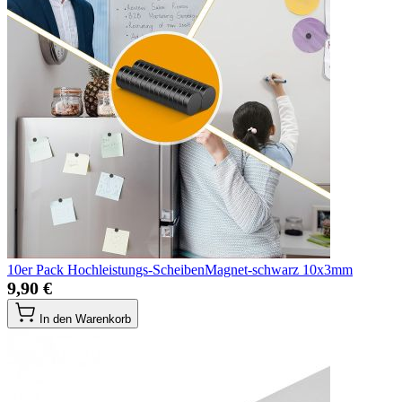
10er Pack Hochleistungs-ScheibenMagnet-schwarz 10x3mm
9,90 €
In den Warenkorb