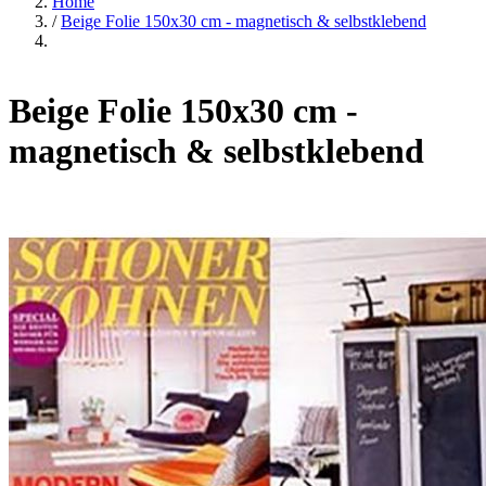
Home
/
Beige Folie 150x30 cm - magnetisch & selbstklebend
Beige Folie 150x30 cm -
magnetisch & selbstklebend