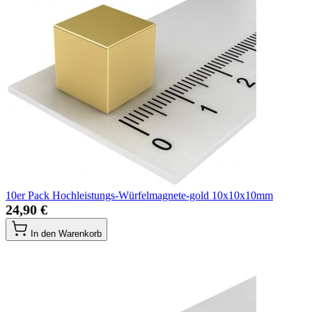
10er Pack Hochleistungs-Würfelmagnete-gold 10x10x10mm
24,90 €
In den Warenkorb