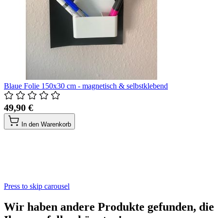
Blaue Folie 150x30 cm - magnetisch & selbstklebend
49,90 €
In den Warenkorb
Press to skip carousel
Wir haben andere Produkte gefunden, die