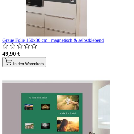
Graue Folie 150x30 cm - magnetisch & selbstklebend
49,90 €
In den Warenkorb