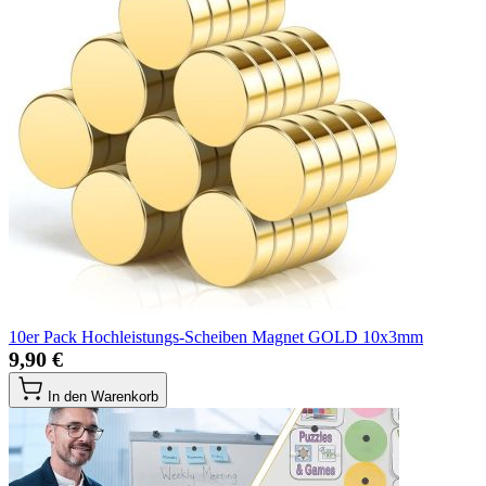
10er Pack Hochleistungs-Scheiben Magnet GOLD 10x3mm
9,90 €
In den Warenkorb