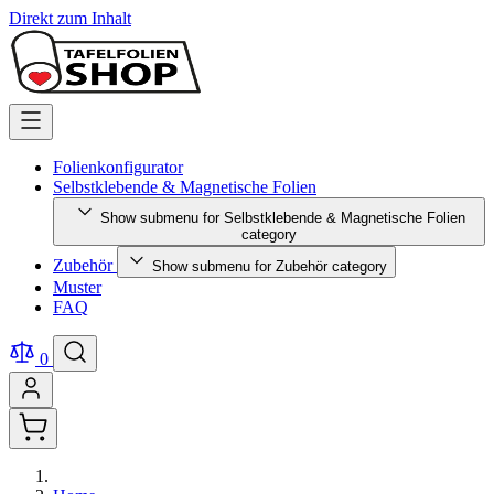
Direkt zum Inhalt
Folienkonfigurator
Selbstklebende & Magnetische Folien
Show submenu for Selbstklebende & Magnetische Folien
category
Zubehör
Show submenu for Zubehör category
Muster
FAQ
0