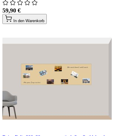
59,90 €
In den Warenkorb