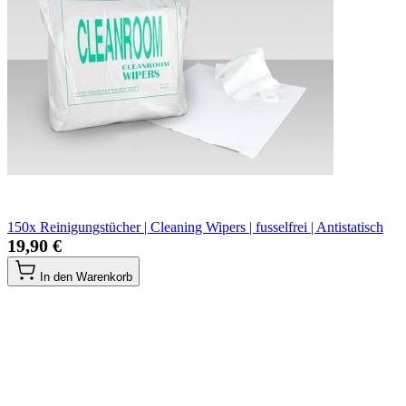
150x Reinigungstücher | Cleaning Wipers | fusselfrei | Antistatisch
19,90 €
In den Warenkorb