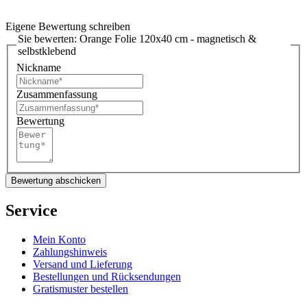
Eigene Bewertung schreiben
Sie bewerten:
Orange Folie 120x40 cm - magnetisch &
selbstklebend
Nickname
Zusammenfassung
Bewertung
Bewertung abschicken
Service
Mein Konto
Zahlungshinweis
Versand und Lieferung
Bestellungen und Rücksendungen
Gratismuster bestellen