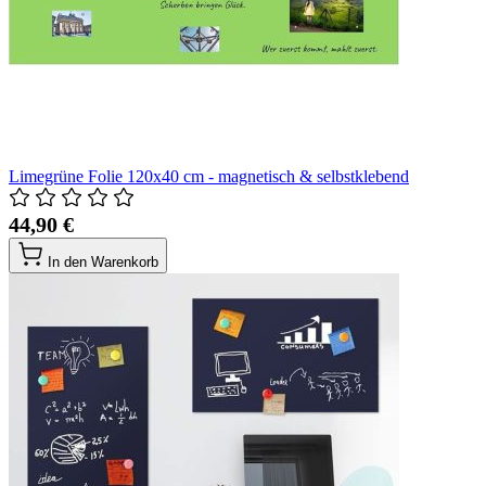
Limegrüne Folie 120x40 cm - magnetisch & selbstklebend
44,90 €
In den Warenkorb