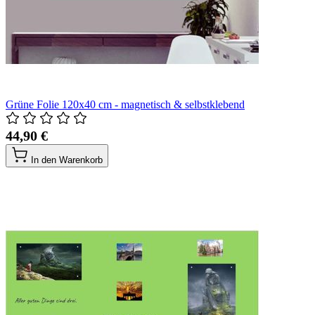
Grüne Folie 120x40 cm - magnetisch & selbstklebend
44,90 €
In den Warenkorb