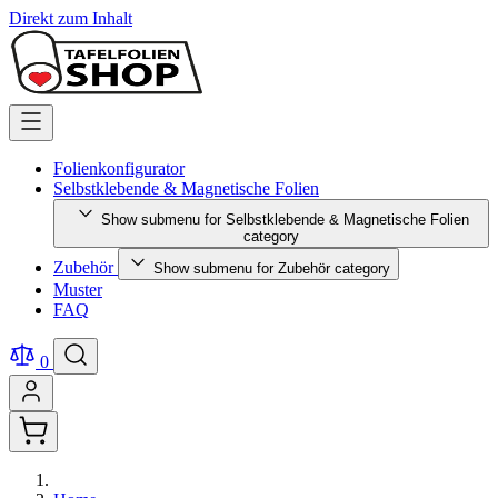
Direkt zum Inhalt
Folienkonfigurator
Selbstklebende & Magnetische Folien
Show submenu for Selbstklebende & Magnetische Folien
category
Zubehör
Show submenu for Zubehör category
Muster
FAQ
0