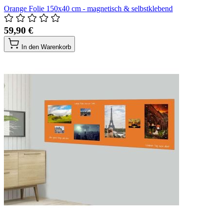
Orange Folie 150x40 cm - magnetisch & selbstklebend
59,90 €
In den Warenkorb