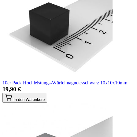
10er Pack Hochleistungs-Würfelmagnete-schwarz 10x10x10mm
19,90 €
In den Warenkorb