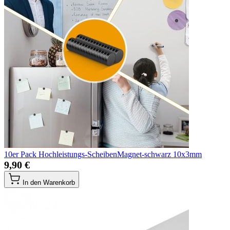
10er Pack Hochleistungs-ScheibenMagnet-schwarz 10x3mm
9,90 €
In den Warenkorb