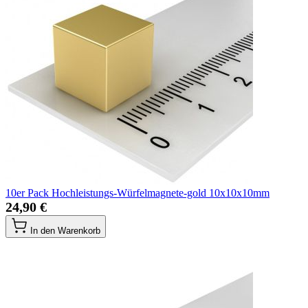
10er Pack Hochleistungs-Würfelmagnete-gold 10x10x10mm
24,90 €
In den Warenkorb