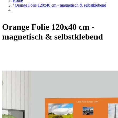
Home
/
Orange Folie 120x40 cm - magnetisch & selbstklebend
Orange Folie 120x40 cm -
magnetisch & selbstklebend