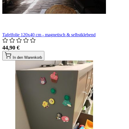
Tafelfolie 120x40 cm - magnetisch & selbstklebend
44,90 €
In den Warenkorb