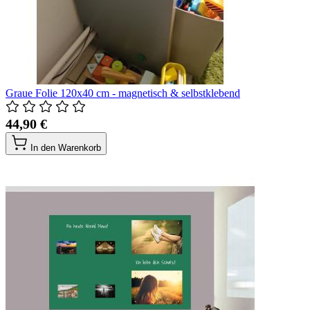
Graue Folie 120x40 cm - magnetisch & selbstklebend
44,90 €
In den Warenkorb