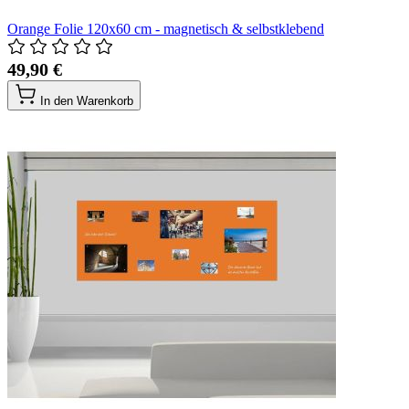
Orange Folie 120x60 cm - magnetisch & selbstklebend
49,90 €
In den Warenkorb