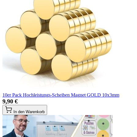
10er Pack Hochleistungs-Scheiben Magnet GOLD 10x3mm
9,90 €
In den Warenkorb