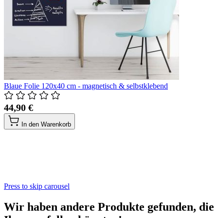
Blaue Folie 120x40 cm - magnetisch & selbstklebend
44,90 €
In den Warenkorb
Press to skip carousel
Wir haben andere Produkte gefunden, die