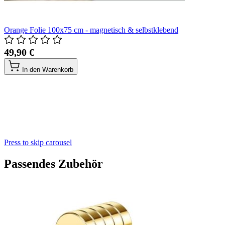
Orange Folie 100x75 cm - magnetisch & selbstklebend
49,90 €
In den Warenkorb
Press to skip carousel
Passendes Zubehör