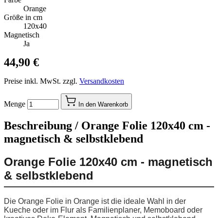
Orange
Größe in cm
120x40
Magnetisch
Ja
44,90 €
Preise inkl. MwSt. zzgl.
Versandkosten
Menge
In den Warenkorb
Beschreibung /
Orange Folie 120x40 cm -
magnetisch & selbstklebend
Orange Folie 120x40 cm - magnetisch
& selbstklebend
Die Orange Folie in Orange ist die ideale Wahl in der
Kueche oder im Flur als Familienplaner, Memoboard oder