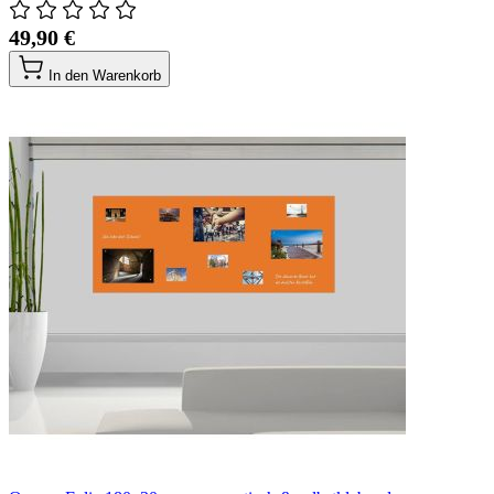
49,90 €
In den Warenkorb