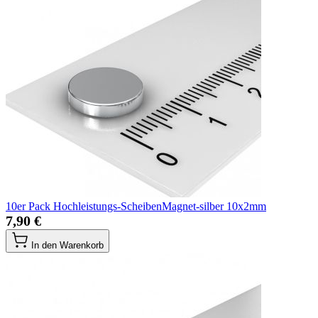
10er Pack Hochleistungs-ScheibenMagnet-silber 10x2mm
7,90 €
In den Warenkorb