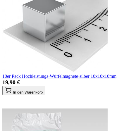
10er Pack Hochleistungs-Würfelmagnete-silber 10x10x10mm
19,90 €
In den Warenkorb