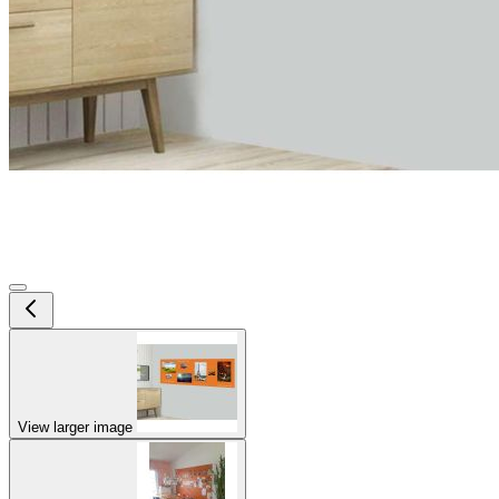
View larger image