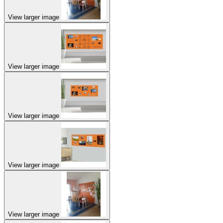
View larger image
View larger image
View larger image
View larger image
View larger image