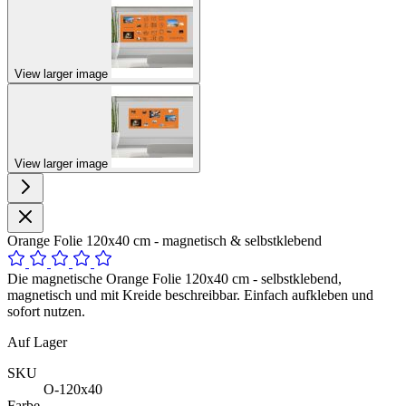
View larger image
View larger image
Orange Folie 120x40 cm - magnetisch & selbstklebend
Die magnetische Orange Folie 120x40 cm - selbstklebend,
magnetisch und mit Kreide beschreibbar. Einfach aufkleben und
sofort nutzen.
Auf Lager
SKU
O-120x40
Farbe