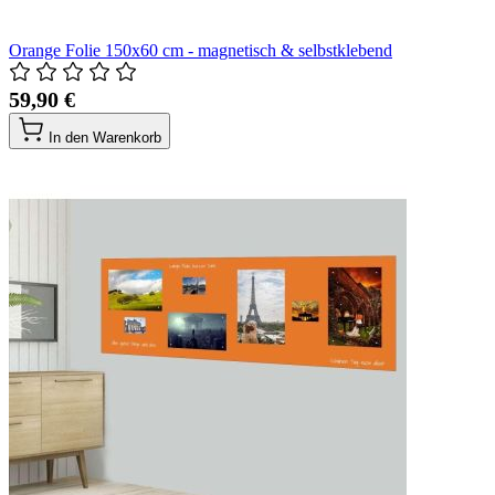
Orange Folie 150x60 cm - magnetisch & selbstklebend
59,90 €
In den Warenkorb