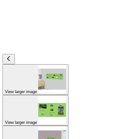
View larger image
View larger image