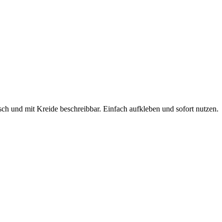
ch und mit Kreide beschreibbar. Einfach aufkleben und sofort nutzen.