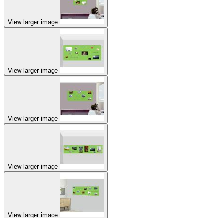
View larger image
View larger image
View larger image
View larger image
View larger image