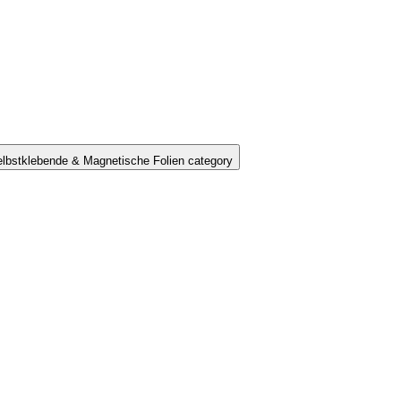
lbstklebende & Magnetische Folien category