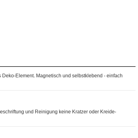
es Deko-Element. Magnetisch und selbstklebend - einfach
eschriftung und Reinigung keine Kratzer oder Kreide-