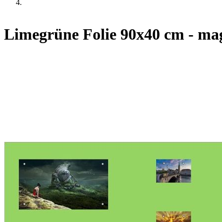
Limegrüne Folie 90x40 cm - mag