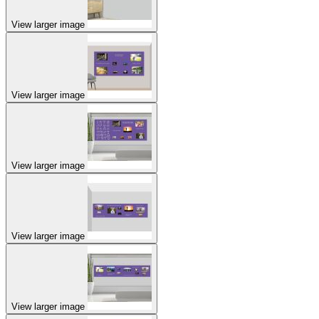
View larger image
View larger image
View larger image
View larger image
View larger image