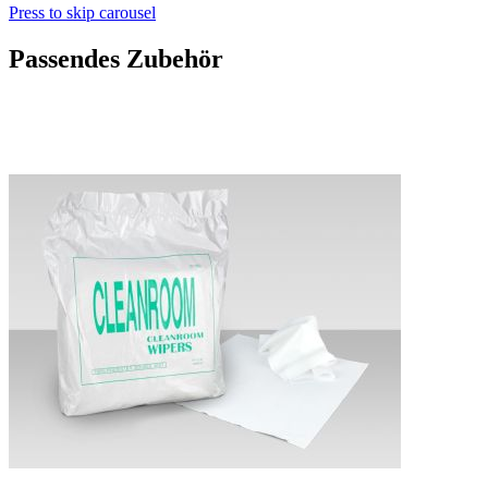
Press to skip carousel
Passendes Zubehör