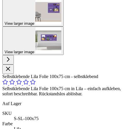
View larger image
View larger image
Selbstklebende Lila Folie 100x75 cm - selbstklebend
Selbstklebende Lila Folie 100x75 cm in Lila – einfach aufkleben,
sofort beschreibbar. Rückstandslos ablösbar.
Auf Lager
SKU
S-SL-100x75
Farbe
Lila