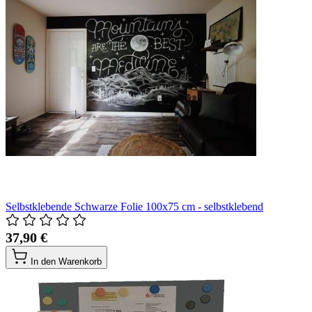
Selbstklebende Schwarze Folie 100x75 cm - selbstklebend
37,90 €
In den Warenkorb