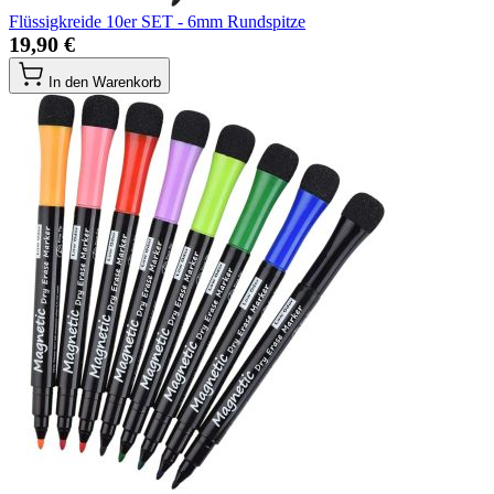
Flüssigkreide 10er SET - 6mm Rundspitze
19,90 €
In den Warenkorb