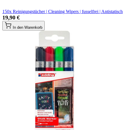
150x Reinigungstücher | Cleaning Wipers | fusselfrei | Antistatisch
19,90 €
In den Warenkorb