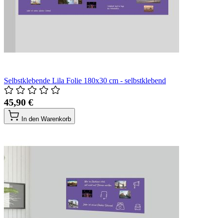
Selbstklebende Lila Folie 180x30 cm - selbstklebend
45,90 €
In den Warenkorb