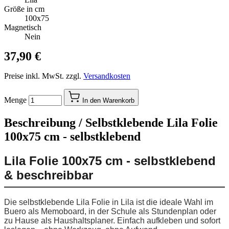
Größe in cm
100x75
Magnetisch
Nein
37,90 €
Preise inkl. MwSt. zzgl.
Versandkosten
Menge
In den Warenkorb
Beschreibung /
Selbstklebende Lila Folie
100x75 cm - selbstklebend
Lila Folie 100x75 cm - selbstklebend
& beschreibbar
Die selbstklebende Lila Folie in Lila ist die ideale Wahl im
Buero als Memoboard, in der Schule als Stundenplan oder
zu Hause als Haushaltsplaner. Einfach aufkleben und sofort