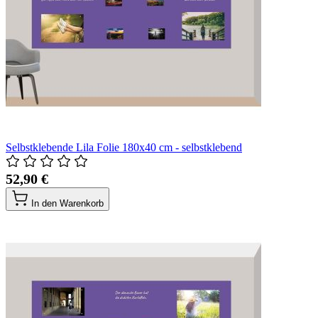
Selbstklebende Lila Folie 180x40 cm - selbstklebend
52,90 €
In den Warenkorb