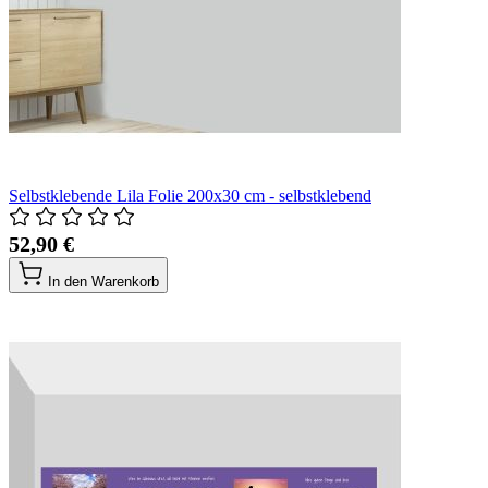
Selbstklebende Lila Folie 200x30 cm - selbstklebend
52,90 €
In den Warenkorb