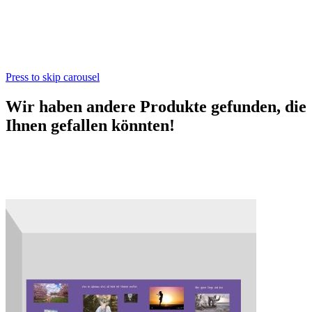
Press to skip carousel
Wir haben andere Produkte gefunden, die
Ihnen gefallen könnten!