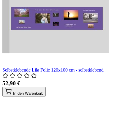
Selbstklebende Lila Folie 120x100 cm - selbstklebend
52,90 €
In den Warenkorb