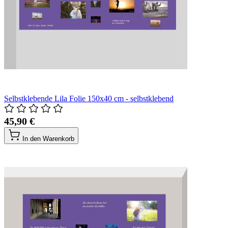
Selbstklebende Lila Folie 150x40 cm - selbstklebend
45,90 €
In den Warenkorb