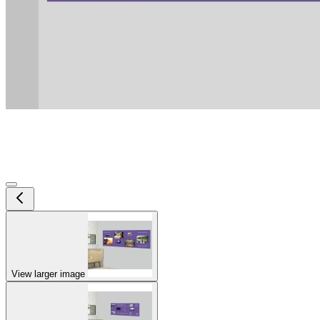
View larger image