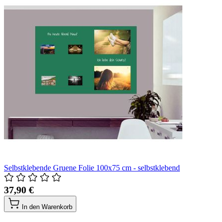
Selbstklebende Gruene Folie 100x75 cm - selbstklebend
37,90 €
In den Warenkorb