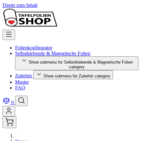
Direkt zum Inhalt
Folienkonfigurator
Selbstklebende & Magnetische Folien
Show submenu for Selbstklebende & Magnetische Folien
category
Zubehör
Show submenu for Zubehör category
Muster
FAQ
0