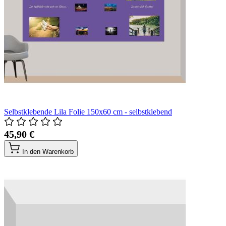
Selbstklebende Lila Folie 150x60 cm - selbstklebend
45,90 €
In den Warenkorb