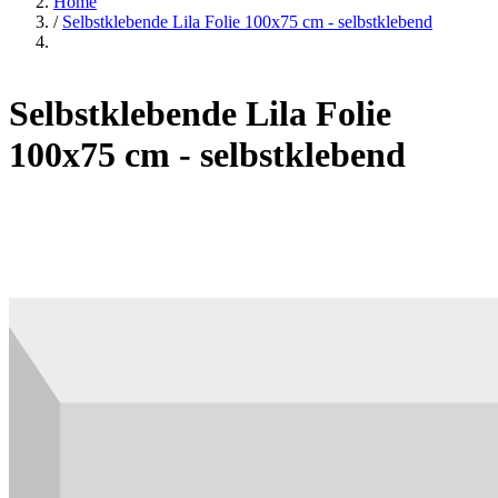
Home
/
Selbstklebende Lila Folie 100x75 cm - selbstklebend
Selbstklebende Lila Folie
100x75 cm - selbstklebend