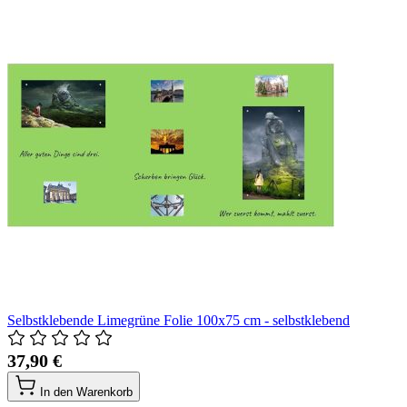
Selbstklebende Limegrüne Folie 100x75 cm - selbstklebend
37,90 €
In den Warenkorb