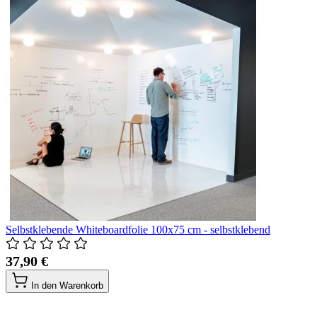
Selbstklebende Whiteboardfolie 100x75 cm - selbstklebend
37,90 €
In den Warenkorb