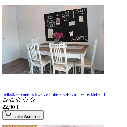
Selbstklebende Schwarze Folie 70x40 cm - selbstklebend
22,90 €
In den Warenkorb