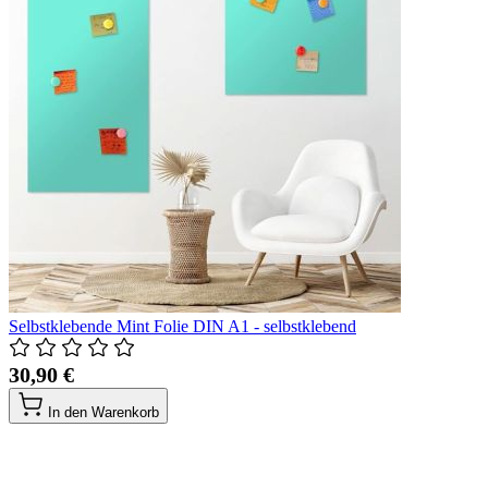
Selbstklebende Mint Folie DIN A1 - selbstklebend
30,90 €
In den Warenkorb