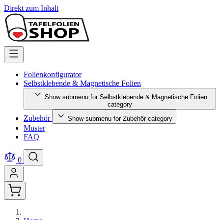
Direkt zum Inhalt
Folienkonfigurator
Selbstklebende & Magnetische Folien
Show submenu for Selbstklebende & Magnetische Folien
category
Zubehör
Show submenu for Zubehör category
Muster
FAQ
0