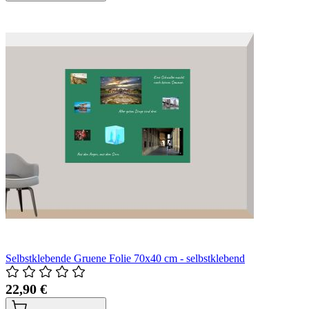
Selbstklebende Gruene Folie 70x40 cm - selbstklebend
22,90 €