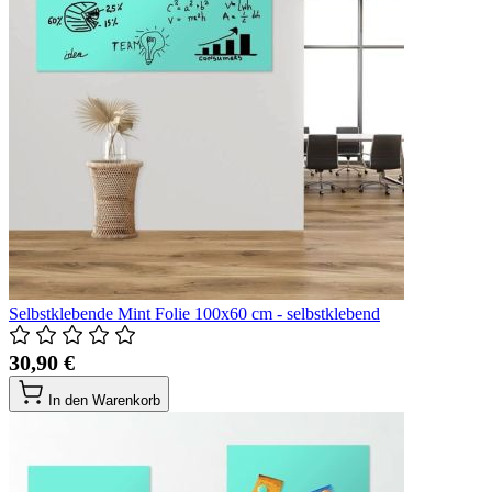
Selbstklebende Mint Folie 100x60 cm - selbstklebend
30,90 €
In den Warenkorb