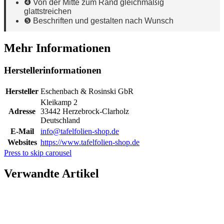
❹ Von der Mitte zum Rand gleichmäßig
glattstreichen
❺ Beschriften und gestalten nach Wunsch
Mehr Informationen
Herstellerinformationen
Hersteller
Eschenbach & Rosinski GbR
Kleikamp 2
Adresse
33442 Herzebrock-Clarholz
Deutschland
E-Mail
info@tafelfolien-shop.de
Websites
https://www.tafelfolien-shop.de
Press to skip carousel
Verwandte Artikel