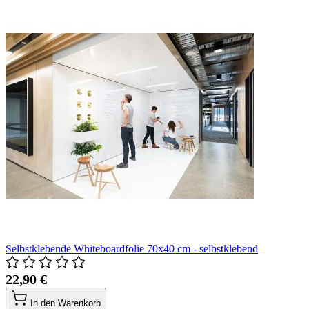
Selbstklebende Whiteboardfolie 70x40 cm - selbstklebend
22,90 €
In den Warenkorb