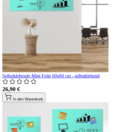
Selbstklebende Mint Folie 60x60 cm - selbstklebend
26,90 €
In den Warenkorb