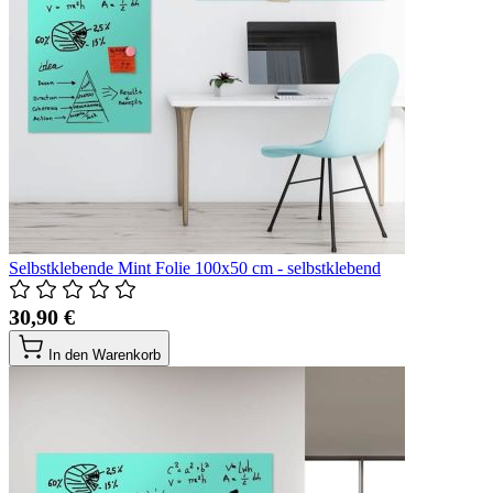
Selbstklebende Mint Folie 100x50 cm - selbstklebend
30,90 €
In den Warenkorb