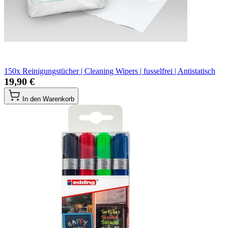
150x Reinigungstücher | Cleaning Wipers | fusselfrei | Antistatisch
19,90 €
In den Warenkorb