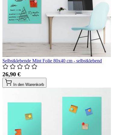
Selbstklebende Mint Folie 80x40 cm - selbstklebend
26,90 €
In den Warenkorb