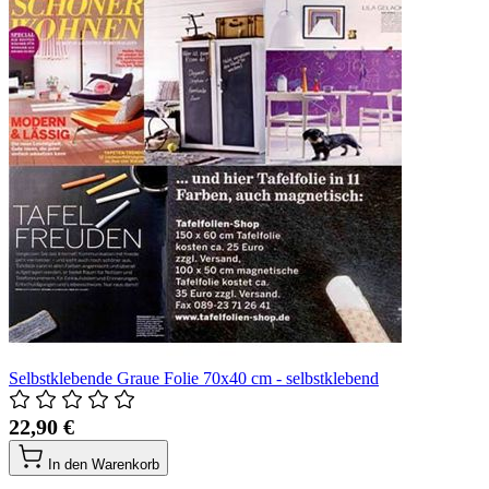
Selbstklebende Graue Folie 70x40 cm - selbstklebend
22,90 €
In den Warenkorb