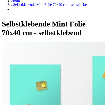
Home
/
Selbstklebende Mint Folie 70x40 cm - selbstklebend
Selbstklebende Mint Folie
70x40 cm - selbstklebend