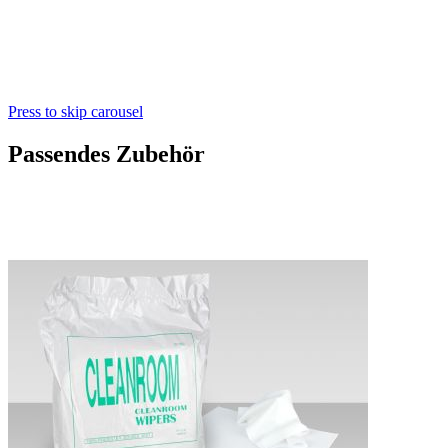
Press to skip carousel
Passendes Zubehör