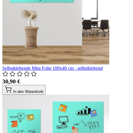
Selbstklebende Mint Folie 100x40 cm - selbstklebend
30,90 €
In den Warenkorb