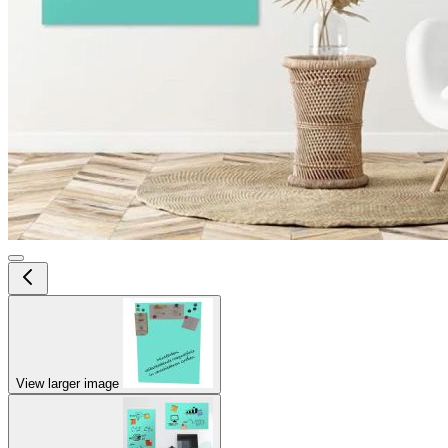
View larger image