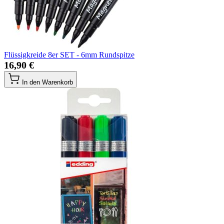
Flüssigkreide 8er SET - 6mm Rundspitze
16,90 €
In den Warenkorb