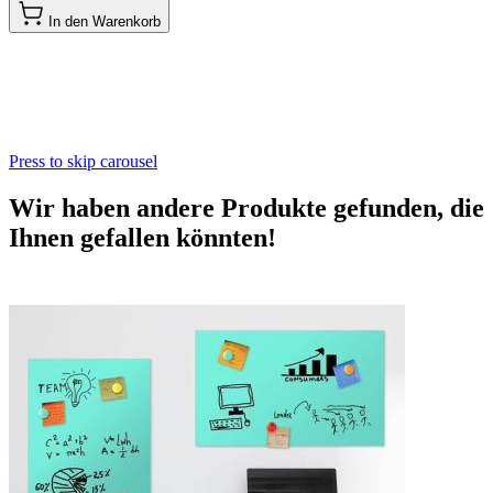
In den Warenkorb
Press to skip carousel
Wir haben andere Produkte gefunden, die
Ihnen gefallen könnten!