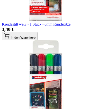
Kreidestift weiß - 1 Stück - 6mm Rundspitze
3,40 €
In den Warenkorb