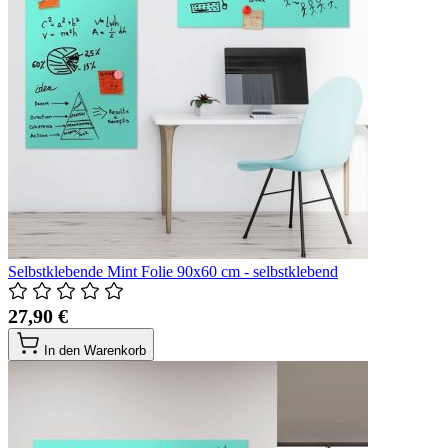
Selbstklebende Mint Folie 90x60 cm - selbstklebend
27,90 €
In den Warenkorb