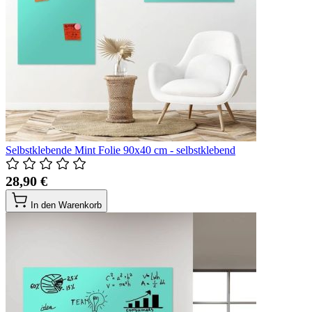
Selbstklebende Mint Folie 90x40 cm - selbstklebend
28,90 €
In den Warenkorb