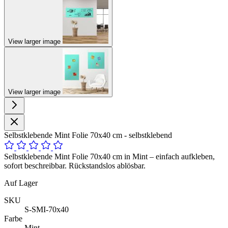
View larger image
View larger image
Selbstklebende Mint Folie 70x40 cm - selbstklebend
Selbstklebende Mint Folie 70x40 cm in Mint – einfach aufkleben,
sofort beschreibbar. Rückstandslos ablösbar.
Auf Lager
SKU
S-SMI-70x40
Farbe
Mint